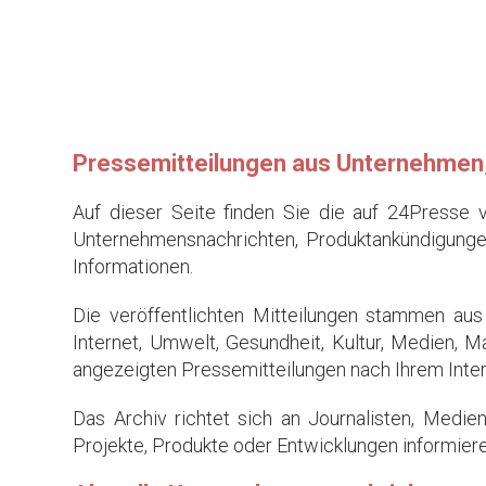
Pressemitteilungen aus Unternehmen, 
Auf dieser Seite finden Sie die auf 24Presse 
Unternehmensnachrichten, Produktankündigungen,
Informationen.
Die veröffentlichten Mitteilungen stammen aus
Internet, Umwelt, Gesundheit, Kultur, Medien, 
angezeigten Pressemitteilungen nach Ihrem Intere
Das Archiv richtet sich an Journalisten, Medi
Projekte, Produkte oder Entwicklungen informier