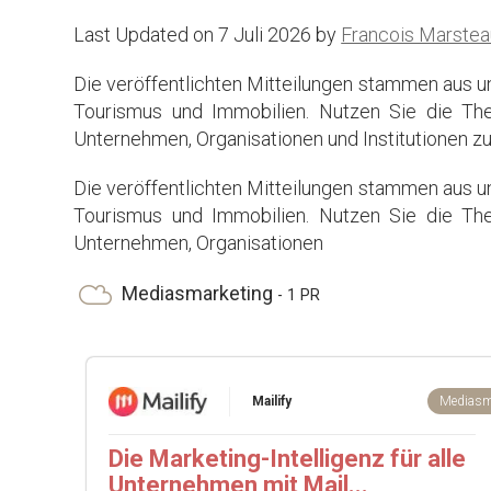
Last Updated on 7 Juli 2026 by
Francois Marstea
Die veröffentlichten Mitteilungen stammen aus un
Tourismus und Immobilien. Nutzen Sie die The
Unternehmen, Organisationen und Institutionen z
Die veröffentlichten Mitteilungen stammen aus un
Tourismus und Immobilien. Nutzen Sie die The
Unternehmen, Organisationen
Mediasmarketing
- 1 PR
Mailify
Mediasm
Die Marketing-Intelligenz für alle
Unternehmen mit Mail...