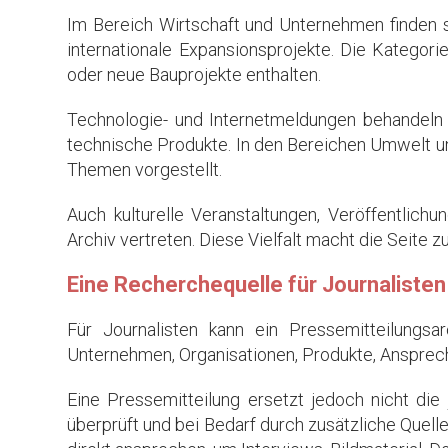
Im Bereich Wirtschaft und Unternehmen finden 
internationale Expansionsprojekte. Die Kategor
oder neue Bauprojekte enthalten.
Technologie- und Internetmeldungen behandeln h
technische Produkte. In den Bereichen Umwelt un
Themen vorgestellt.
Auch kulturelle Veranstaltungen, Veröffentlic
Archiv vertreten. Diese Vielfalt macht die Seite 
Eine Recherchequelle für Journaliste
Für Journalisten kann ein Pressemitteilungs
Unternehmen, Organisationen, Produkte, Ansprech
Eine Pressemitteilung ersetzt jedoch nicht die
überprüft und bei Bedarf durch zusätzliche Quel