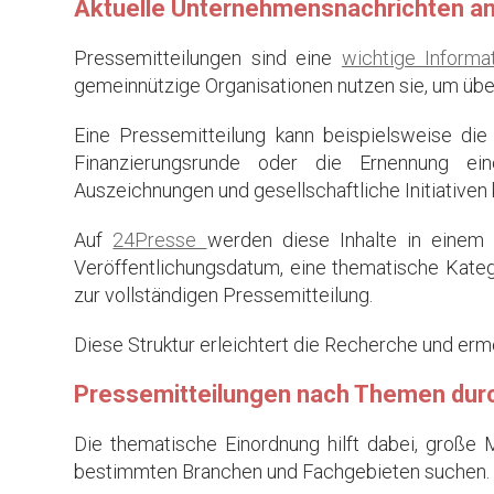
Aktuelle Unternehmensnachrichten an
Pressemitteilungen sind eine
wichtige Informa
gemeinnützige Organisationen nutzen sie, um übe
Eine Pressemitteilung kann beispielsweise die 
Finanzierungsrunde oder die Ernennung ein
Auszeichnungen und gesellschaftliche Initiative
Auf
24Presse
werden diese Inhalte in einem 
Veröffentlichungsdatum, eine thematische Kateg
zur vollständigen Pressemitteilung.
Diese Struktur erleichtert die Recherche und er
Pressemitteilungen nach Themen du
Die thematische Einordnung hilft dabei, große
bestimmten Branchen und Fachgebieten suchen.