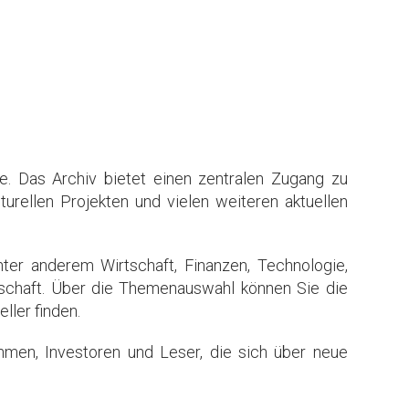
e. Das Archiv bietet einen zentralen Zugang zu
urellen Projekten und vielen weiteren aktuellen
ter anderem Wirtschaft, Finanzen, Technologie,
llschaft. Über die Themenauswahl können Sie die
ller finden.
hmen, Investoren und Leser, die sich über neue