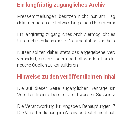
Ein langfristig zugängliches Archiv
Pressemitteilungen besitzen nicht nur am Tag
dokumentieren die Entwicklung eines Unternehmen
Ein langfristig zugängliches Archiv ermöglicht 
Unternehmen kann diese Dokumentation zur digita
Nutzer sollten dabei stets das angegebene Verö
verändert, ergänzt oder überholt wurden. Für ak
neuere Quellen zu konsultieren.
Hinweise zu den veröffentlichten Inha
Die auf dieser Seite zugänglichen Beiträge s
Veröffentlichung bereitgestellt wurden. Sie sind 
Die Verantwortung für Angaben, Behauptungen, Za
Die Veröffentlichung im Archiv bedeutet nicht au