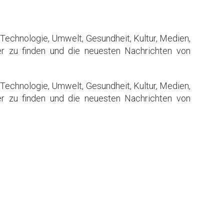
 Technologie, Umwelt, Gesundheit, Kultur, Medien,
er zu finden und die neuesten Nachrichten von
 Technologie, Umwelt, Gesundheit, Kultur, Medien,
er zu finden und die neuesten Nachrichten von