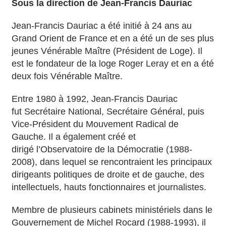
Sous la direction de Jean-Francis Dauriac
Jean-Francis Dauriac a été initié à 24 ans au
Grand Orient de France et en a été un de ses plus
jeunes Vénérable Maître (Président de Loge). Il
est le fondateur de la loge Roger Leray et en a été
deux fois Vénérable Maître.
Entre 1980 à 1992, Jean-Francis Dauriac
fut Secrétaire National, Secrétaire Général, puis
Vice-Président du Mouvement Radical de
Gauche. Il a également créé et
dirigé l’Observatoire de la Démocratie (1988-
2008), dans lequel se rencontraient les principaux
dirigeants politiques de droite et de gauche, des
intellectuels, hauts fonctionnaires et journalistes.
Membre de plusieurs cabinets ministériels dans le
Gouvernement de Michel Rocard (1988-1993), il