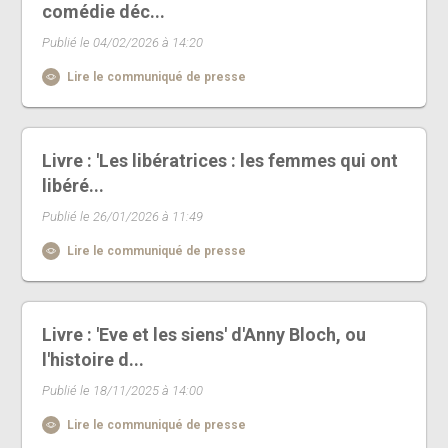
comédie déc...
Publié le 04/02/2026 à 14:20
Lire le communiqué de presse
Livre : 'Les libératrices : les femmes qui ont
libéré...
Publié le 26/01/2026 à 11:49
Lire le communiqué de presse
Livre : 'Eve et les siens' d'Anny Bloch, ou
l'histoire d...
Publié le 18/11/2025 à 14:00
Lire le communiqué de presse