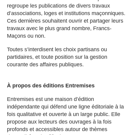
regroupe les publications de divers travaux
d’associations, loges et institutions maçonniques.
Ces dernières souhaitent ouvrir et partager leurs
travaux avec le plus grand nombre, Francs-
Maçons ou non.
Toutes s’interdisent les choix partisans ou
partidaires, et toute position sur la gestion
courante des affaires publiques.
À propos des éditions Entremises
Entremises est une maison d’édition
indépendante qui défend une ligne éditoriale à la
fois qualitative et ouverte à un large public. Elle
propose aux lecteurs des ouvrages à la fois
profonds et accessibles autour de thèmes