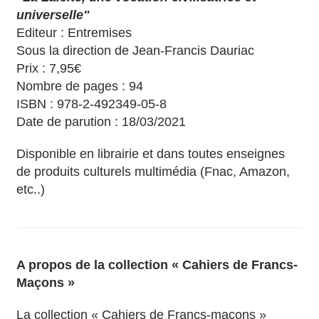
universelle"
Editeur : Entremises
Sous la direction de Jean-Francis Dauriac
Prix : 7,95€
Nombre de pages : 94
ISBN : 978-2-492349-05-8
Date de parution : 18/03/2021
Disponible en librairie et dans toutes enseignes
de produits culturels multimédia (Fnac, Amazon,
etc..)
A propos de la collection « Cahiers de Francs-
Maçons »
La collection « Cahiers de Francs-maçons »