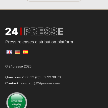
Press releases distribution platform
© 24presse 2026
Questions ?: 00 33 (0)9 52 93 38 78
Contact
:
contact@24presse.com