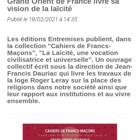
Grand Orient de France livre sa
vision de la laïcité
Publié le 18/02/2021 à 14:35
Les éditions Entremises publient, dans
la collection "Cahiers de Francs-
Maçons", "La Laïcité, une vocation
civilisatrice et universelle". Un ouvrage
collectif écrit sous la direction de Jean-
Francis Dauriac qui livre les travaux de
la loge Roger Leray sur la place des
religions dans notre société ainsi que
leur rapport aux institutions et au vivre
ensemble.