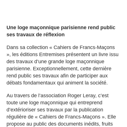
Une loge maçonnique parisienne rend public
ses travaux de réflexion
Dans sa collection « Cahiers de Francs-Maçons
», les éditions Entremises présentent un livre issu
des travaux d’une grande loge maçonnique
parisienne. Exceptionnellement, cette dernière
rend public ses travaux afin de participer aux
débats fondamentaux qui animent la société.
Au travers de l’association Roger Leray, c’est
toute une loge maçonnique qui entreprend
d’extérioriser ses travaux par la publication
régulière de « Cahiers de Francs-Maçons ». Elle
propose au public des documents inédits, fruits