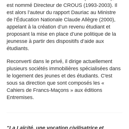
est nommé Directeur de CROUS (1993-2003). Il
est alors l’auteur du rapport Dauriac au Ministre
de l’Éducation Nationale Claude Allègre (2000),
appelant à la création d’un revenu étudiant et
proposant la mise en place d’une politique de la
jeunesse à partir des dispositifs d’aide aux
étudiants.
Reconverti dans le privé, il dirige actuellement
plusieurs sociétés immobilières spécialisées dans
le logement des jeunes et des étudiants. C'est
sous sa direction que sont composés les «
Cahiers de Francs-Maçons » aux éditions
Entremises.
"La Laïcité, une vocation civilisatrice et