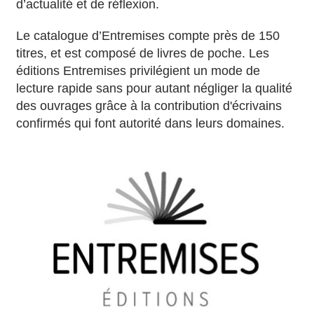
d’actualité et de réflexion.
Le catalogue d’Entremises compte près de 150
titres, et est composé de livres de poche. Les
éditions Entremises privilégient un mode de
lecture rapide sans pour autant négliger la qualité
des ouvrages grâce à la contribution d'écrivains
confirmés qui font autorité dans leurs domaines.