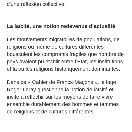
d'une réflexion collective.
La laïcité, une notion redevenue d’actualité
Les mouvements migratoires de populations, de
religions ou même de cultures différentes
bousculent les compromis fragiles que nombre de
pays avaient pu établir entre l’État, les institutions
et la ou les religions historiquement dominantes.
Dans ce « Cahier de Francs-Maçons », la loge
Roger Leray questionne la notion de laïcité et
invite à réfléchir sur les moyens de faire vivre
ensemble durablement des hommes et femmes
de religions et de cultures différentes.