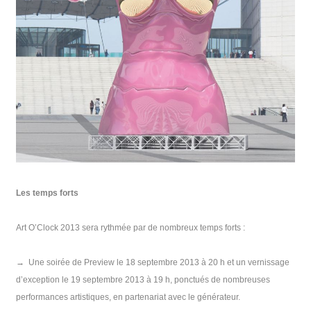
Les temps forts
Art O’Clock 2013 sera rythmée par de nombreux temps forts :
→
Une soirée de Preview le 18 septembre 2013 à 20 h et un vernissage
d’exception le 19 septembre 2013 à 19 h, ponctués de nombreuses
performances artistiques, en partenariat avec le générateur.