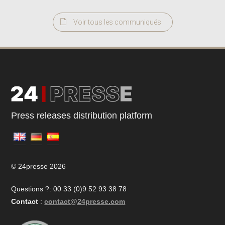
Voir tous les communiqués
Press releases distribution platform
© 24presse 2026
Questions ?: 00 33 (0)9 52 93 38 78
Contact
:
contact@24presse.com