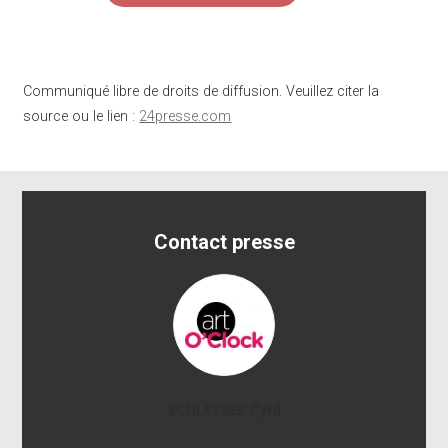
Communiqué libre de droits de diffusion. Veuillez citer la
source ou le lien :
24presse.com
Contact presse
SCHLESSER Cyril