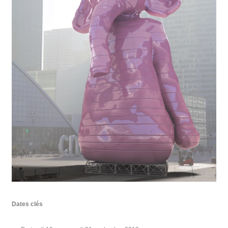
Dates clés