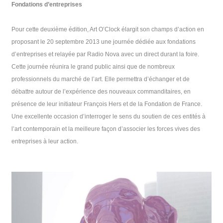
Fondations d’entreprises
Pour cette deuxième édition, Art O’Clock élargit son champs d’action en
proposant le 20 septembre 2013 une journée dédiée aux fondations
d’entreprises et relayée par Radio Nova avec un direct durant la foire.
Cette journée réunira le grand public ainsi que de nombreux
professionnels du marché de l’art. Elle permettra d’échanger et de
débattre autour de l’expérience des nouveaux commanditaires, en
présence de leur initiateur François Hers et de la Fondation de France.
Une excellente occasion d’interroger le sens du soutien de ces entités à
l’art contemporain et la meilleure façon d’associer les forces vives des
entreprises à leur action.