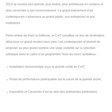
2013 se voudra plus grande, plus visible, plus ambitieuse en contenu et
plus connectée
à son environnement. Ce grand événement d’art
contemporain s’adressera au grand public, aux entreprises et aux
institutions.
Point central de Paris la Défense, le CniT constitue un lieu de destination
idéal pour ce grand
rendez-vous avec l’art contemporain et permet de
proposer au plus grand nombre une large visibilité sur la sélection
artistique dans
le cadre d’un programme "hors les murs" ambitieux :
→
Installation monumentale sous la grande voûte du CniT,
→
Projet de performance participative sur le parvis de la grande arche,
→
Exposition et
Causeries d’art
au sein des entreprises partenaires.