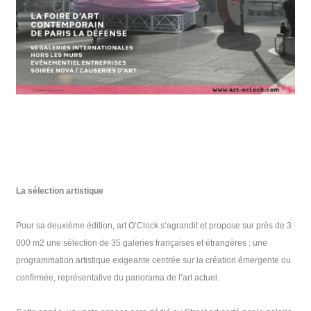
La sélection artistique
Pour sa deuxième édition, art O’Clock s’agrandit et propose sur près de 3
000 m2 une sélection de 35 galeries françaises et étrangères : une
programmation artistique exigeante centrée sur la création émergente ou
confirmée, représentative du panorama de l’art actuel.