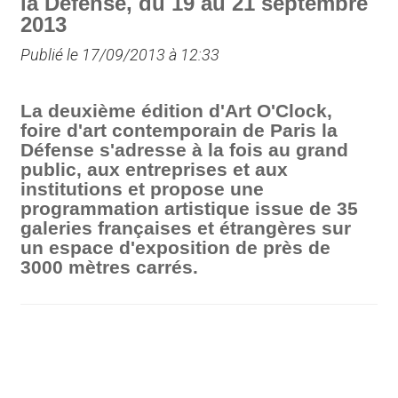
la Défense, du 19 au 21 septembre
2013
Publié le 17/09/2013 à 12:33
La deuxième édition d'Art O'Clock,
foire d'art contemporain de Paris la
Défense s'adresse à la fois au grand
public, aux entreprises et aux
institutions et propose une
programmation artistique issue de 35
galeries françaises et étrangères sur
un espace d'exposition de près de
3000 mètres carrés.