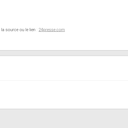
 la source ou le lien :
24presse.com