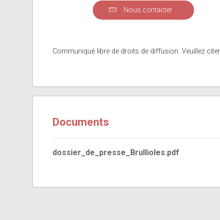
Nous contacter
Communiqué libre de droits de diffusion. Veuillez citer
Documents
dossier_de_presse_Brullioles.pdf