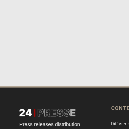
CONT
Diffuser
Press releases distribution