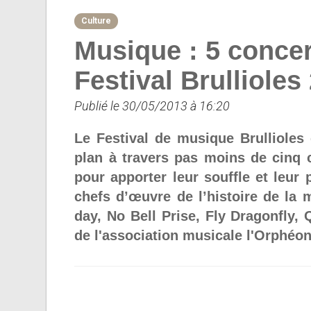
Culture
Musique : 5 conce
Festival Brullioles
Publié le 30/05/2013 à 16:20
Le Festival de musique Brullioles
plan à travers pas moins de cinq c
pour apporter leur souffle et leur 
chefs d’œuvre de l’histoire de la
day, No Bell Prise, Fly Dragonfly,
de l'association musicale l'Orphéon