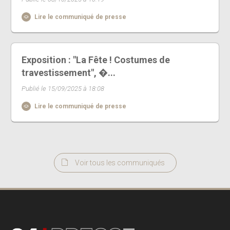
Lire le communiqué de presse
Exposition : "La Fête ! Costumes de
travestissement", �...
Publié le 15/09/2025 à 18:08
Lire le communiqué de presse
Voir tous les communiqués