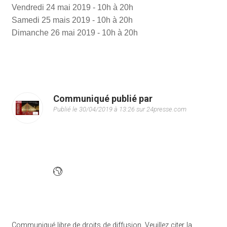
Vendredi 24 mai 2019 - 10h à 20h
Samedi 25 mais 2019 - 10h à 20h
Dimanche 26 mai 2019 - 10h à 20h
Communiqué publié par
Publié le 30/04/2019 à 13:26 sur 24presse.com
Communiqué libre de droits de diffusion. Veuillez citer la