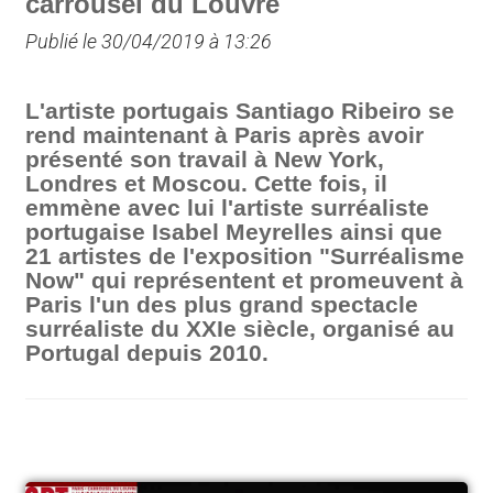
carrousel du Louvre
Publié le 30/04/2019 à 13:26
L'artiste portugais Santiago Ribeiro se
rend maintenant à Paris après avoir
présenté son travail à New York,
Londres et Moscou. Cette fois, il
emmène avec lui l'artiste surréaliste
portugaise Isabel Meyrelles ainsi que
21 artistes de l'exposition "Surréalisme
Now" qui représentent et promeuvent à
Paris l'un des plus grand spectacle
surréaliste du XXIe siècle, organisé au
Portugal depuis 2010.