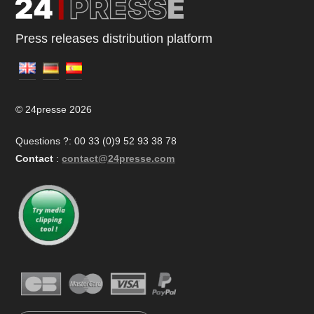
Press releases distribution platform
© 24presse 2026
Questions ?: 00 33 (0)9 52 93 38 78
Contact
:
contact@24presse.com