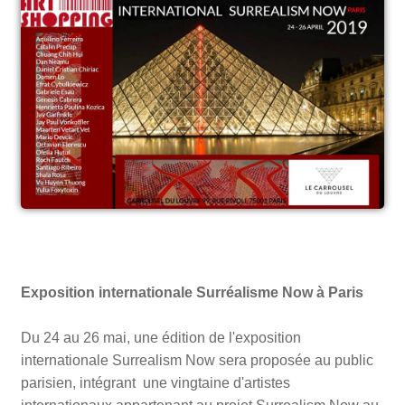
Exposition internationale Surréalisme Now à Paris
Du 24 au 26 mai, une édition de l'exposition
internationale Surrealism Now sera proposée au public
parisien, intégrant une vingtaine d'artistes