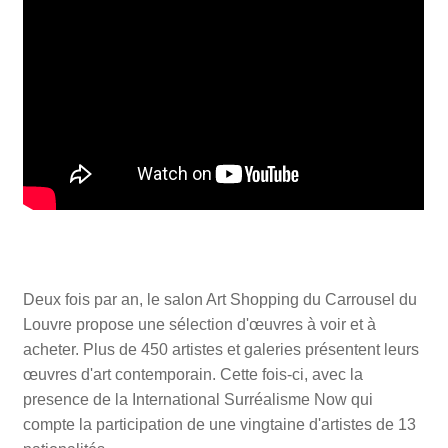
Deux fois par an, le salon Art Shopping du Carrousel du
Louvre propose une sélection d'œuvres à voir et à
acheter. Plus de 450 artistes et galeries présentent leurs
œuvres d'art contemporain. Cette fois-ci, avec la
presence de la International Surréalisme Now qui
compte la participation de une vingtaine d'artistes de 13