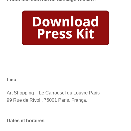
Lieu
Art Shopping – Le Carrousel du Louvre Paris
99 Rue de Rivoli, 75001 Paris, França.
Dates et horaires