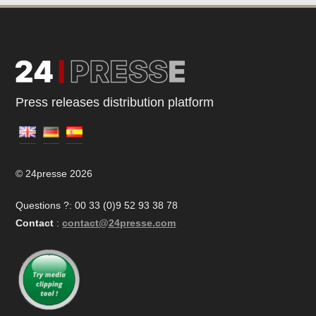
Press releases distribution platform
© 24presse 2026
Questions ?: 00 33 (0)9 52 93 38 78
Contact
:
contact@24presse.com