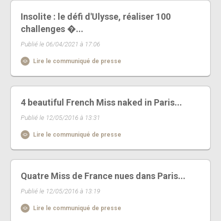
Insolite : le défi d'Ulysse, réaliser 100
challenges �...
Publié le 06/04/2021 à 17:06
Lire le communiqué de presse
4 beautiful French Miss naked in Paris...
Publié le 12/05/2016 à 13:31
Lire le communiqué de presse
Quatre Miss de France nues dans Paris...
Publié le 12/05/2016 à 13:19
Lire le communiqué de presse