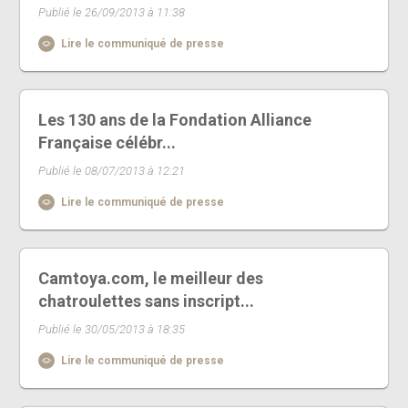
Publié le 26/09/2013 à 11:38
Lire le communiqué de presse
Les 130 ans de la Fondation Alliance
Française célébr...
Publié le 08/07/2013 à 12:21
Lire le communiqué de presse
Camtoya.com, le meilleur des
chatroulettes sans inscript...
Publié le 30/05/2013 à 18:35
Lire le communiqué de presse