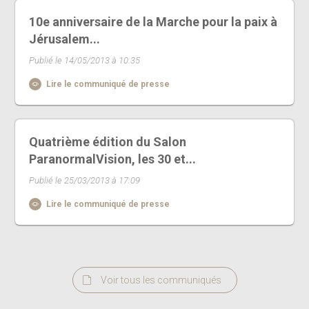
10e anniversaire de la Marche pour la paix à
Jérusalem...
Publié le 14/05/2013 à 10:35
Lire le communiqué de presse
Quatrième édition du Salon
ParanormalVision, les 30 et...
Publié le 25/03/2013 à 17:09
Lire le communiqué de presse
Voir tous les communiqués