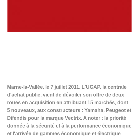
M
arne-la-Vallée, le 7 juillet 2011. L'UGAP, la centrale
d'achat public, vient de dévoiler son offre de deux
roues en acquisition en attribuant 15 marchés, dont
5 nouveaux, aux constructeurs : Yamaha, Peugeot et
Difendis pour la marque Vectrix. A noter : la priorité
donnée à la sécurité et à la performance économique
et l'arrivée de gammes économique et électrique.