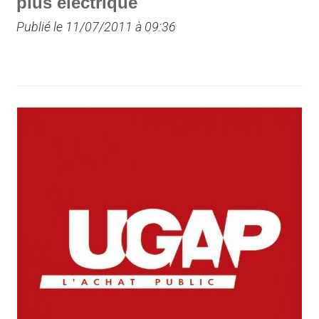
plus électrique
Publié le 11/07/2011 à 09:36