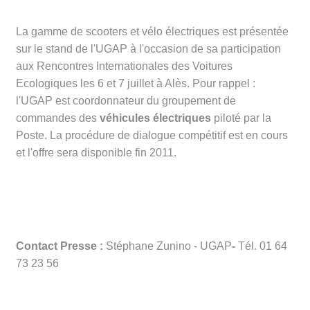
La gamme de scooters et vélo électriques est présentée
sur le stand de l'UGAP à l'occasion de sa participation
aux Rencontres Internationales des Voitures
Ecologiques les 6 et 7 juillet à Alès. Pour rappel :
l'UGAP est coordonnateur du groupement de
commandes des
véhicules électriques
piloté par la
Poste. La procédure de dialogue compétitif est en cours
et l'offre sera disponible fin 2011.
Contact Presse :
Stéphane Zunino - UGAP
-
Tél. 01 64
73 23 56