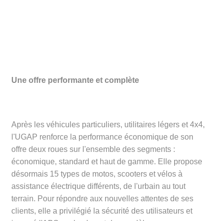
Une offre performante et complète
Après les véhicules particuliers, utilitaires légers et 4x4,
l'UGAP renforce la performance économique de son
offre deux roues sur l'ensemble des segments :
économique, standard et haut de gamme. Elle propose
désormais 15 types de motos, scooters et vélos à
assistance électrique différents, de l'urbain au tout
terrain. Pour répondre aux nouvelles attentes de ses
clients, elle a privilégié la sécurité des utilisateurs et