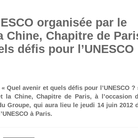
NESCO organisée par le
a Chine, Chapitre de Pari
uels défis pour l’UNESCO
e « Quel avenir et quels défis pour l’UNESCO ? 
 la Chine, Chapitre de Paris, à l’occasion 
u Groupe, qui aura lieu le jeudi 14 juin 2012 
 l’UNESCO à Paris.