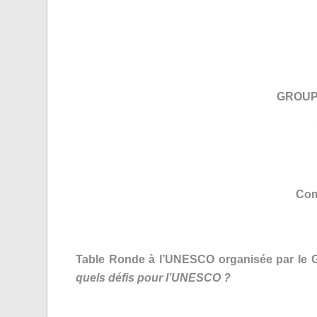
GROUPE
Com
Table Ronde à l’UNESCO organisée par le Gr
quels défis pour l’UNESCO ?