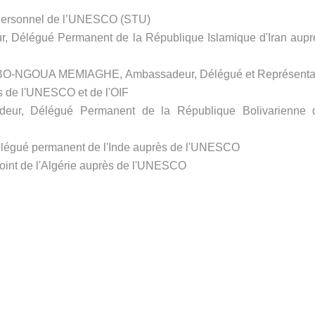
 Personnel de l’UNESCO (STU)
 Délégué Permanent de la République Islamique d'Iran aupr
MBO-NGOUA MEMIAGHE, Ambassadeur, Délégué et Représenta
 de l'UNESCO et de l'OIF
eur, Délégué Permanent de la République Bolivarienne 
légué permanent de l'Inde auprès de l'UNESCO
int de l'Algérie auprès de l'UNESCO