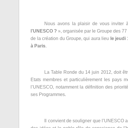
Nous avons la plaisir de vous inviter 
l’UNESCO ?
», organisée par le Groupe des 77 e
de la création du Groupe, qui aura lieu
le jeudi
à Paris
.
La Table Ronde
du 14 juin 2012, doit êtr
Etats membres et particulièrement les pays 
l’UNESCO, notamment la définition des priorité
ses Programmes.
Il convient de souligner que l’UNESCO a