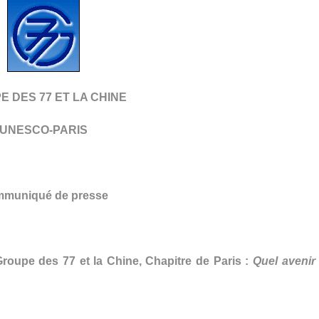
 DES 77 ET LA CHINE
UNESCO-PARIS
muniqué de presse
oupe des 77 et la Chine, Chapitre de Paris :
Quel avenir 