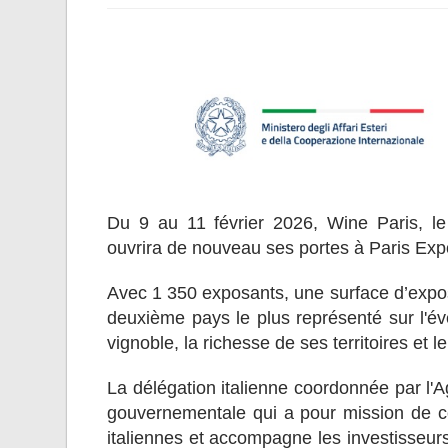
Du 9 au 11 février 2026, Wine Paris, le s
ouvrira de nouveau ses portes à Paris Expo
Avec 1 350 exposants, une surface d’exposi
deuxième pays le plus représenté sur l'évè
vignoble, la richesse de ses territoires et
La délégation italienne coordonnée par l'
gouvernementale qui a pour mission de co
italiennes et accompagne les investisseurs