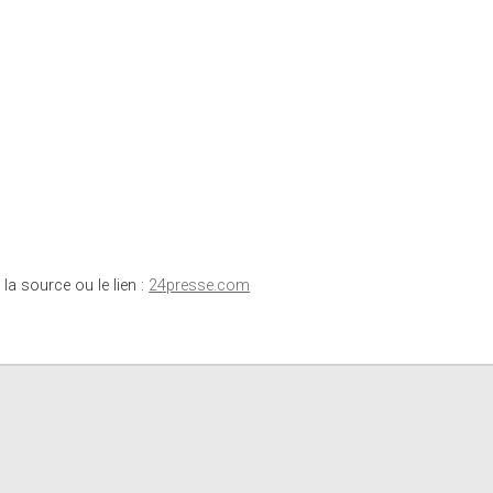
 la source ou le lien :
24presse.com