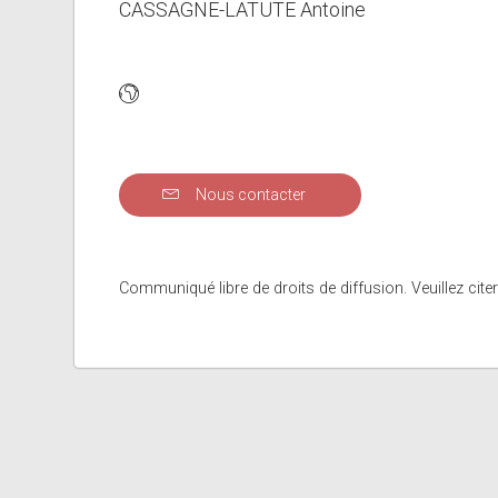
CASSAGNE-LATUTE Antoine
Nous contacter
Communiqué libre de droits de diffusion. Veuillez citer