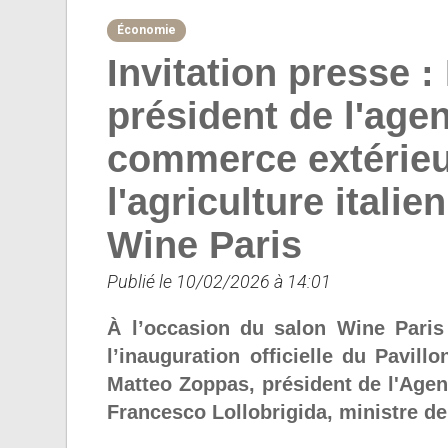
Économie
Invitation presse :
président de l'agen
commerce extérieur
l'agriculture italie
Wine Paris
Publié le 10/02/2026 à 14:01
À l’occasion du salon Wine Paris 
l’inauguration officielle du Pavillo
Matteo Zoppas, président de l'Agen
Francesco Lollobrigida, ministre de l