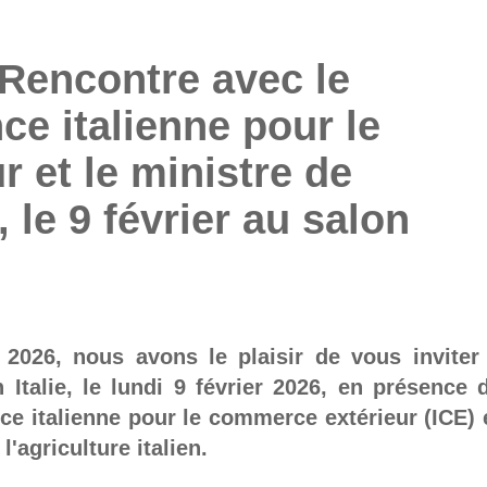
 Rencontre avec le
ce italienne pour le
 et le ministre de
n, le 9 février au salon
2026, nous avons le plaisir de vous inviter
n Italie, le lundi 9 février 2026, en présence 
ce italienne pour le commerce extérieur (ICE) 
'agriculture italien.