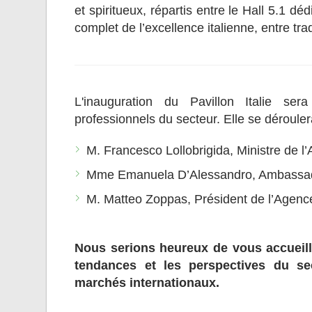
et spiritueux, répartis entre le Hall 5.1 dé
complet de l’excellence italienne, entre trad
L'inauguration du Pavillon Italie sera
professionnels du secteur. Elle se déroule
M. Francesco Lollobrigida, Ministre de l’
Mme Emanuela D’Alessandro, Ambassadri
M. Matteo Zoppas, Président de l’Agenc
Nous serions heureux de vous accueilli
tendances et les perspectives du sect
marchés internationaux.