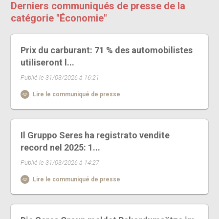
Derniers communiqués de presse de la
catégorie "Économie"
Prix du carburant: 71 % des automobilistes
utiliseront l...
Publié le 31/03/2026 à 16:21
Lire le communiqué de presse
Il Gruppo Seres ha registrato vendite
record nel 2025: 1...
Publié le 31/03/2026 à 14:27
Lire le communiqué de presse