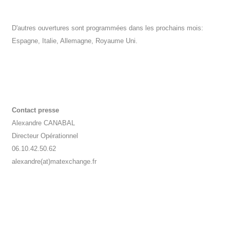
D'autres ouvertures sont programmées dans les prochains mois:
Espagne, Italie, Allemagne, Royaume Uni.
Contact presse
Alexandre CANABAL
Directeur Opérationnel
06.10.42.50.62
alexandre(at)matexchange.fr