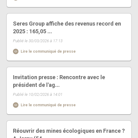
Seres Group affiche des revenus record en
2025 : 165,05 ...
Publié le 30/03/2026 à 17:13
Lire le communiqué de presse
Invitation presse : Rencontre avec le
président de l'ag...
Publié le 10/02/2026 à 14:01
Lire le communiqué de presse
Réouvrir des mines écologiques en France ?