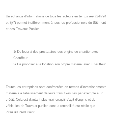
Un échange d'informations de tous les acteurs en temps réel (24h/24
et 7j/7) permet indifféremment à tous les professionnels du Bâtiment
et des Travaux Publics :
1/ De louer à des prestataires des engins de chantier avec
Chauffeur.
2/ De proposer à la location son propre matériel avec Chauffeur.
Toutes les entreprises sont confrontées en termes d'investissements
matériels à l'abaissement de leurs frais fixes liés par exemple à un
crédit. Cela est d'autant plus vrai lorsqu'il s'agit d'engins et de
véhicules de Travaux publics dont la rentabilité est réelle que
lorsqu'ils produisent.