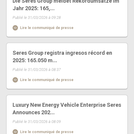
Die Seres Group meldet Rekordumsätze im
Jahr 2025: 165,...
Publié le 31/03/2026 à 09:28
Lire le communiqué de presse
Seres Group registra ingresos récord en
2025: 165.050 m...
Publié le 31/03/2026 à 08:37
Lire le communiqué de presse
Luxury New Energy Vehicle Enterprise Seres
Announces 202...
Publié le 31/03/2026 à 08:09
Lire le communiqué de presse