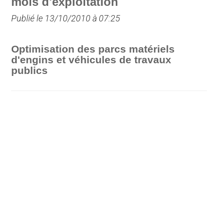
mois d'exploitation
Publié le 13/10/2010 à 07:25
Optimisation des parcs matériels
d'engins et véhicules de travaux
publics