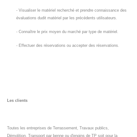
- Visualiser le matériel recherché et prendre connaissance des
évaluations dudit matériel par les précédents utilisateurs.
- Connaître le prix moyen du marché par type de matériel.
- Effectuer des réservations ou accepter des réservations.
Les clients
Toutes les entreprises de Terrassement, Travaux publics,
Démolition, Transport par benne ou d'engins de TP soit pour la