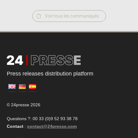
Voir tous les communiqués
Press releases distribution platform
© 24presse 2026
Questions ?: 00 33 (0)9 52 93 38 78
Contact
:
contact@24presse.com