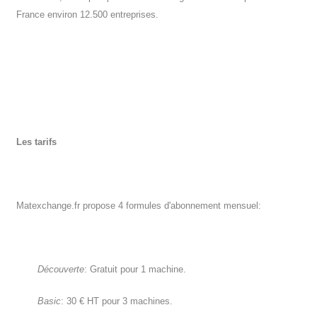
France environ 12.500 entreprises.
Les tarifs
Matexchange.fr propose 4 formules d'abonnement mensuel:
Découverte
: Gratuit pour 1 machine.
Basic
: 30 € HT pour 3 machines.