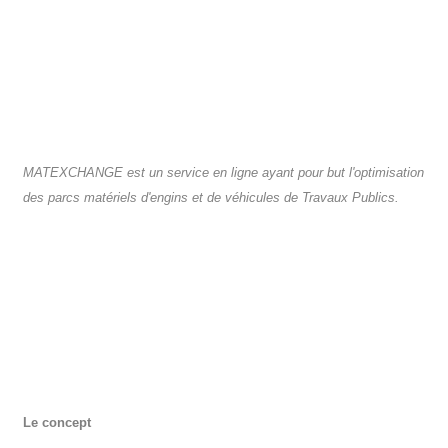
MATEXCHANGE est un service en ligne ayant pour but l'optimisation
des parcs matériels d'engins et de véhicules de Travaux Publics.
Le concept