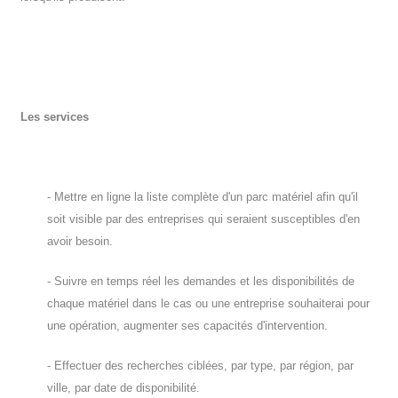
Les services
- Mettre en ligne la liste complète d'un parc matériel afin qu'il
soit visible par des entreprises qui seraient susceptibles d'en
avoir besoin.
- Suivre en temps réel les demandes et les disponibilités de
chaque matériel dans le cas ou une entreprise souhaiterai pour
une opération, augmenter ses capacités d'intervention.
- Effectuer des recherches ciblées, par type, par région, par
ville, par date de disponibilité.