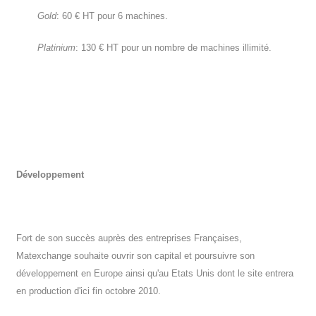
Gold
: 60 € HT pour 6 machines.
Platinium
: 130 € HT pour un nombre de machines illimité.
Développement
Fort de son succès auprès des entreprises Françaises,
Matexchange souhaite ouvrir son capital et poursuivre son
développement en Europe ainsi qu'au Etats Unis dont le site entrera
en production d'ici fin octobre 2010.