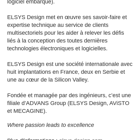
logiciel embarqué).
ELSYS Design met en œuvre ses savoir-faire et
expertise technique au service de clients
multisectoriels pour les aider à relever les défis
liés à la conception des toutes dernières
technologies électroniques et logicielles.
ELSYS Design est une société internationale avec
huit implantations en France, deux en Serbie et
une au cœur de la Silicon Valley.
Fondée et managée par des ingénieurs, c’est une
filiale d’ADVANS Group (ELSYS Design, AViSTO
et MECAGINE).
Where passion leads to excellence