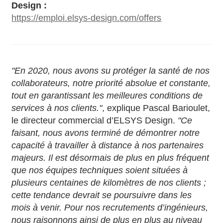
Design :
https://emploi.elsys-design.com/offers
"En 2020, nous avons su protéger la santé de nos
collaborateurs, notre priorité absolue et constante,
tout en garantissant les meilleures conditions de
services à nos clients."
, explique Pascal Barioulet,
le directeur commercial d’ELSYS Design.
"Ce
faisant, nous avons terminé de démontrer notre
capacité à travailler à distance à nos partenaires
majeurs. Il est désormais de plus en plus fréquent
que nos équipes techniques soient situées à
plusieurs centaines de kilomètres de nos clients ;
cette tendance devrait se poursuivre dans les
mois à venir. Pour nos recrutements d’ingénieurs,
nous raisonnons ainsi de plus en plus au niveau