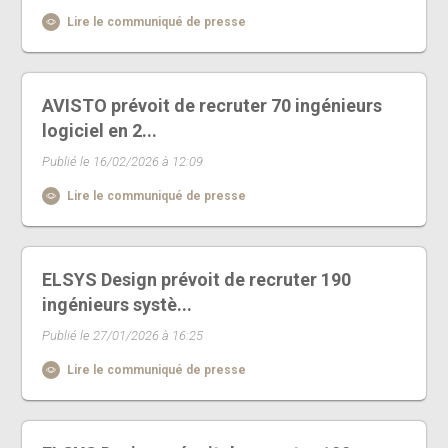
Lire le communiqué de presse
AVISTO prévoit de recruter 70 ingénieurs
logiciel en 2...
Publié le 16/02/2026 à 12:09
Lire le communiqué de presse
ELSYS Design prévoit de recruter 190
ingénieurs systè...
Publié le 27/01/2026 à 16:25
Lire le communiqué de presse