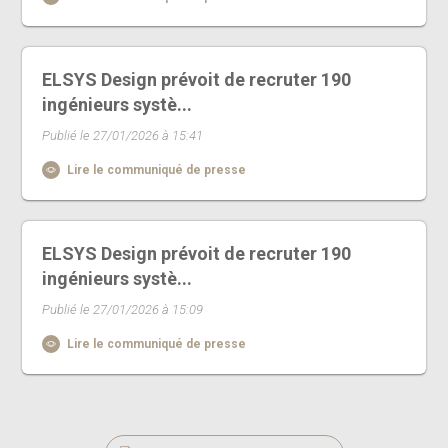
ELSYS Design prévoit de recruter 190
ingénieurs systè...
Publié le 27/01/2026 à 15:41
Lire le communiqué de presse
ELSYS Design prévoit de recruter 190
ingénieurs systè...
Publié le 27/01/2026 à 15:09
Lire le communiqué de presse