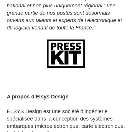
national et non plus uniquement régional : une
grande partie de nos postes sont désormais
ouverts aux talents et experts de l’électronique et
du logiciel venant de toute la France."
A propos d'Elsys Design
ELSYS Design est une société d’ingénierie
spécialisée dans la conception des systèmes
embarqués (microélectronique, carte électronique,