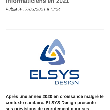
informaticiens en 2021
Publié le 17/03/2021 à 13:04
Après une année 2020 en croissance malgré le
contexte sanitaire, ELSYS Design présente
ses prévisions de recrutement pour ses