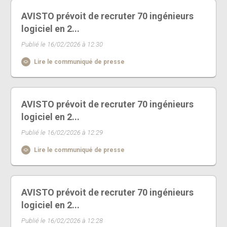
AVISTO prévoit de recruter 70 ingénieurs
logiciel en 2...
Publié le 16/02/2026 à 12:30
Lire le communiqué de presse
AVISTO prévoit de recruter 70 ingénieurs
logiciel en 2...
Publié le 16/02/2026 à 12:29
Lire le communiqué de presse
AVISTO prévoit de recruter 70 ingénieurs
logiciel en 2...
Publié le 16/02/2026 à 12:28