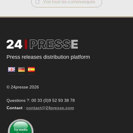
Voir tous les communiqués
Press releases distribution platform
© 24presse 2026
Questions ?: 00 33 (0)9 52 93 38 78
Contact
:
contact@24presse.com