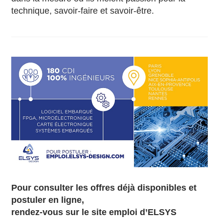
technique, savoir-faire et savoir-être.
Pour consulter les offres déjà disponibles et
postuler en ligne,
rendez-vous sur le site emploi d’ELSYS