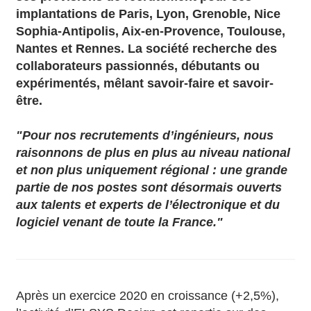
implantations de Paris, Lyon, Grenoble, Nice
Sophia-Antipolis, Aix-en-Provence, Toulouse,
Nantes et Rennes. La société recherche des
collaborateurs passionnés, débutants ou
expérimentés, mêlant savoir-faire et savoir-
être.
"Pour nos recrutements d’ingénieurs, nous
raisonnons de plus en plus au niveau national
et non plus uniquement régional : une grande
partie de nos postes sont désormais ouverts
aux talents et experts de l’électronique et du
logiciel venant de toute la France."
Après un exercice 2020 en croissance (+2,5%),