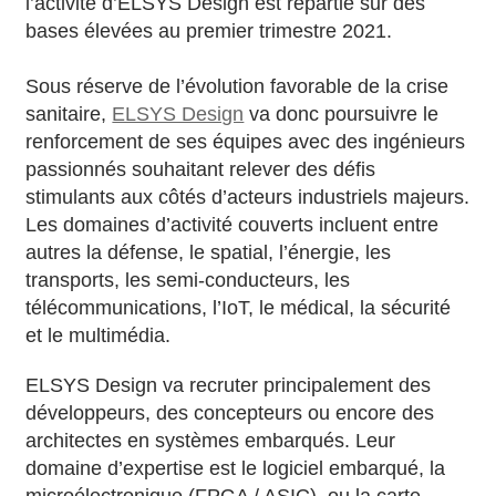
l’activité d’ELSYS Design est repartie sur des
bases élevées au premier trimestre 2021.
Sous réserve de l’évolution favorable de la crise
sanitaire,
ELSYS Design
va donc poursuivre le
renforcement de ses équipes avec des ingénieurs
passionnés souhaitant relever des défis
stimulants aux côtés d’acteurs industriels majeurs.
Les domaines d’activité couverts incluent entre
autres la défense, le spatial, l’énergie, les
transports, les semi-conducteurs, les
télécommunications, l’IoT, le médical, la sécurité
et le multimédia.
ELSYS Design va recruter principalement des
développeurs, des concepteurs ou encore des
architectes en systèmes embarqués. Leur
domaine d’expertise est le logiciel embarqué, la