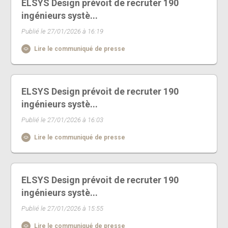
ELSYS Design prévoit de recruter 190
ingénieurs systè...
Publié le 27/01/2026 à 16:19
Lire le communiqué de presse
ELSYS Design prévoit de recruter 190
ingénieurs systè...
Publié le 27/01/2026 à 16:03
Lire le communiqué de presse
ELSYS Design prévoit de recruter 190
ingénieurs systè...
Publié le 27/01/2026 à 15:55
Lire le communiqué de presse