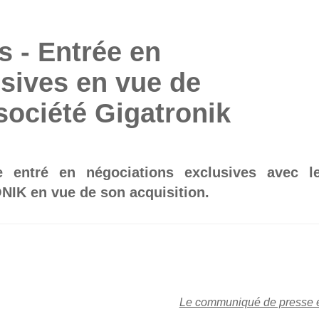
 - Entrée en
sives en vue de
 société Gigatronik
 entré en négociations exclusives avec l
NIK en vue de son acquisition.
Le communiqué de presse 