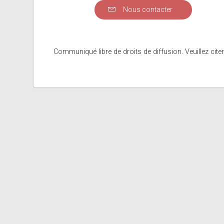
Nous contacter
Communiqué libre de droits de diffusion. Veuillez citer