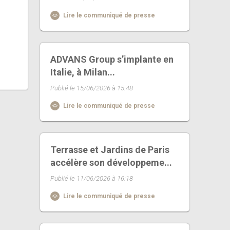
Lire le communiqué de presse
ADVANS Group s’implante en
Italie, à Milan...
Publié le 15/06/2026 à 15:48
Lire le communiqué de presse
Terrasse et Jardins de Paris
accélère son développeme...
Publié le 11/06/2026 à 16:18
Lire le communiqué de presse