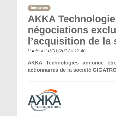
Entreprises
AKKA Technologies
négociations exclu
l’acquisition de la
Publié le 10/01/2017 à 12:46
AKKA Technologies annonce être
actionnaires de la société GIGATRO