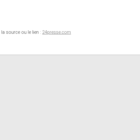
 la source ou le lien :
24presse.com