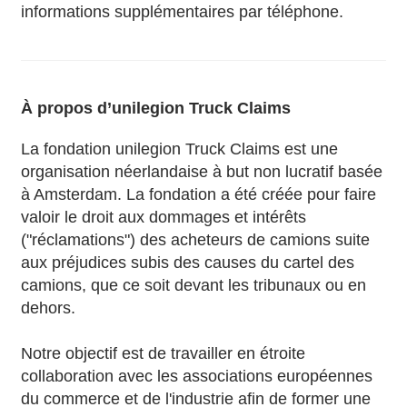
informations supplémentaires par téléphone.
À propos d’unilegion Truck Claims
La fondation unilegion Truck Claims est une
organisation néerlandaise à but non lucratif basée
à Amsterdam. La fondation a été créée pour faire
valoir le droit aux dommages et intérêts
("réclamations") des acheteurs de camions suite
aux préjudices subis des causes du cartel des
camions, que ce soit devant les tribunaux ou en
dehors.
Notre objectif est de travailler en étroite
collaboration avec les associations européennes
du commerce et de l'industrie afin de former une