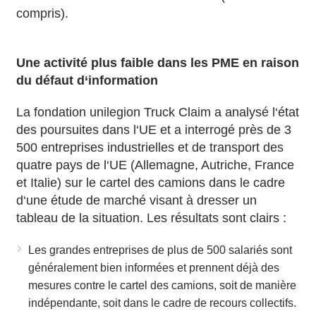
compris).
Une activité plus faible dans les PME en raison
du défaut d‘information
La fondation unilegion Truck Claim a analysé l‘état
des poursuites dans l‘UE et a interrogé près de 3
500 entreprises industrielles et de transport des
quatre pays de l‘UE (Allemagne, Autriche, France
et Italie) sur le cartel des camions dans le cadre
d‘une étude de marché visant à dresser un
tableau de la situation. Les résultats sont clairs :
Les grandes entreprises de plus de 500 salariés sont
généralement bien informées et prennent déjà des
mesures contre le cartel des camions, soit de manière
indépendante, soit dans le cadre de recours collectifs.