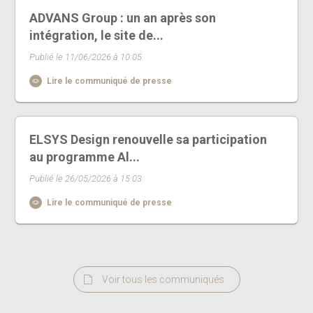
ADVANS Group : un an après son
intégration, le site de...
Publié le 11/06/2026 à 10:05
Lire le communiqué de presse
ELSYS Design renouvelle sa participation
au programme Al...
Publié le 26/05/2026 à 15:03
Lire le communiqué de presse
Voir tous les communiqués