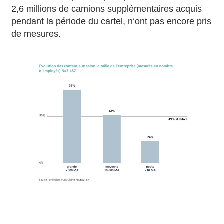
2,6 millions de camions supplémentaires acquis
pendant la période du cartel, n‘ont pas encore pris
de mesures.