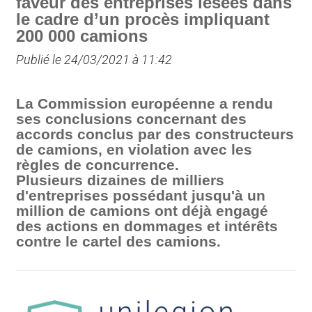
faveur des entreprises lésées dans
le cadre d’un procès impliquant
200 000 camions
Publié le 24/03/2021 à 11:42
La Commission européenne a rendu
ses conclusions concernant des
accords conclus par des constructeurs
de camions, en violation avec les
règles de concurrence.
Plusieurs dizaines de milliers
d'entreprises possédant jusqu'à un
million de camions ont déjà engagé
des actions en dommages et intérêts
contre le cartel des camions.