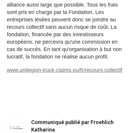
alliance aussi large que possible. Tous les frais
sont pris en charge par la Fondation. Les
entreprises lésées peuvent donc se joindre au
recours collectif sans aucun risque de coût. La
fondation, financée par des investisseurs
européens, ne percevra qu'une commission en
cas de succès. En tant qu'organisation à but non
lucratif, la fondation ne réalise aucun profit.
www.unilegion-truck-claims.eu/fr/recours-collectif
Communiqué publié par Froehlich
Katharina