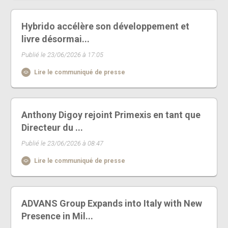
Hybrido accélère son développement et
livre désormai...
Publié le 23/06/2026 à 17:05
Lire le communiqué de presse
Anthony Digoy rejoint Primexis en tant que
Directeur du ...
Publié le 23/06/2026 à 08:47
Lire le communiqué de presse
ADVANS Group Expands into Italy with New
Presence in Mil...