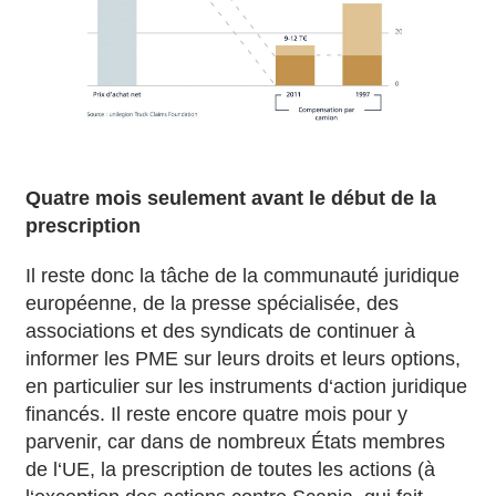
Quatre mois seulement avant le début de la
prescription
Il reste donc la tâche de la communauté juridique
européenne, de la presse spécialisée, des
associations et des syndicats de continuer à
informer les PME sur leurs droits et leurs options,
en particulier sur les instruments d‘action juridique
financés. Il reste encore quatre mois pour y
parvenir, car dans de nombreux États membres
de l‘UE, la prescription de toutes les actions (à