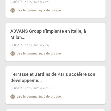
Publié le 15/06/2026 à 15:50
Lire le communiqué de presse
ADVANS Group s’implante en Italie, à
Milan...
Publié le 15/06/2026 à 15:48
Lire le communiqué de presse
Terrasse et Jardins de Paris accélère son
développeme...
Publié le 11/06/2026 à 16:18
Lire le communiqué de presse