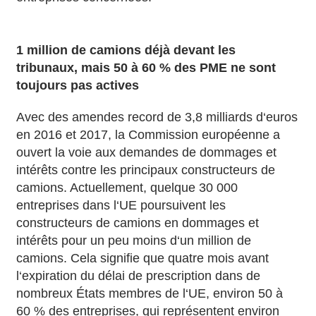
1 million de camions déjà devant les
tribunaux, mais 50 à 60 % des PME ne sont
toujours pas actives
Avec des amendes record de 3,8 milliards d‘euros
en 2016 et 2017, la Commission européenne a
ouvert la voie aux demandes de dommages et
intérêts contre les principaux constructeurs de
camions. Actuellement, quelque 30 000
entreprises dans l‘UE poursuivent les
constructeurs de camions en dommages et
intérêts pour un peu moins d‘un million de
camions. Cela signifie que quatre mois avant
l‘expiration du délai de prescription dans de
nombreux États membres de l‘UE, environ 50 à
60 % des entreprises, qui représentent environ