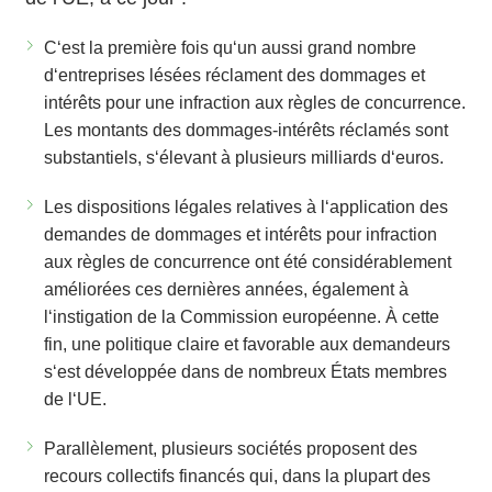
C‘est la première fois qu‘un aussi grand nombre
d‘entreprises lésées réclament des dommages et
intérêts pour une infraction aux règles de concurrence.
Les montants des dommages-intérêts réclamés sont
substantiels, s‘élevant à plusieurs milliards d‘euros.
Les dispositions légales relatives à l‘application des
demandes de dommages et intérêts pour infraction
aux règles de concurrence ont été considérablement
améliorées ces dernières années, également à
l‘instigation de la Commission européenne. À cette
fin, une politique claire et favorable aux demandeurs
s‘est développée dans de nombreux États membres
de l‘UE.
Parallèlement, plusieurs sociétés proposent des
recours collectifs financés qui, dans la plupart des