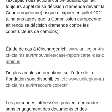
l‘exception des actions contre Scania, qui fait
toujours appel de sa décision d‘amende devant la
Cour européenne) risque d‘expirer en juillet 2021
(cinq ans après que la Commission européenne
ait rendu sa décision d‘amende contre les
constructeurs de camions).
Étude de cas à télécharger ici :
www.unilegion-tru
ck-claims.eu/fr/nouvelles/case-report-cartel-des-c
amions
De plus amples informations sur l'offre de la
Fondation sont disponibles ici :
www.unilegion-tru
ck-claims.eu/fr/recours-collectif
Les personnes intéressées peuvent demander
sans engagement des documents et des