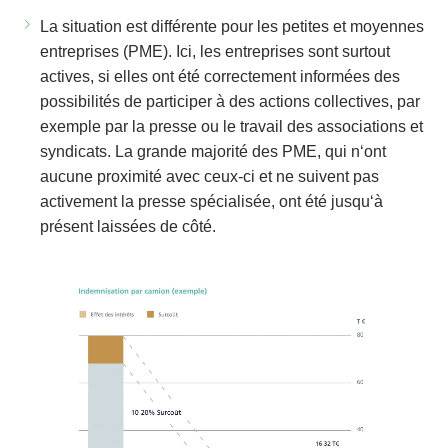
La situation est différente pour les petites et moyennes
entreprises (PME). Ici, les entreprises sont surtout
actives, si elles ont été correctement informées des
possibilités de participer à des actions collectives, par
exemple par la presse ou le travail des associations et
syndicats. La grande majorité des PME, qui n‘ont
aucune proximité avec ceux-ci et ne suivent pas
activement la presse spécialisée, ont été jusqu‘à
présent laissées de côté.