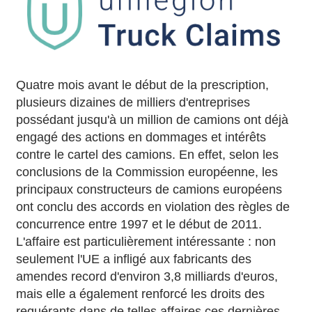
Quatre mois avant le début de la prescription,
plusieurs dizaines de milliers d'entreprises
possédant jusqu'à un million de camions ont déjà
engagé des actions en dommages et intérêts
contre le cartel des camions. En effet, selon les
conclusions de la Commission européenne, les
principaux constructeurs de camions européens
ont conclu des accords en violation des règles de
concurrence entre 1997 et le début de 2011.
L'affaire est particulièrement intéressante : non
seulement l'UE a infligé aux fabricants des
amendes record d'environ 3,8 milliards d'euros,
mais elle a également renforcé les droits des
requérants dans de telles affaires ces dernières