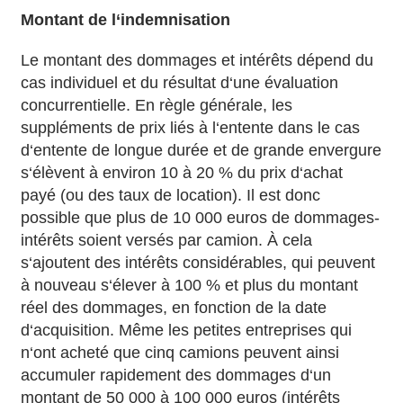
Montant de l‘indemnisation
Le montant des dommages et intérêts dépend du
cas individuel et du résultat d‘une évaluation
concurrentielle. En règle générale, les
suppléments de prix liés à l‘entente dans le cas
d‘entente de longue durée et de grande envergure
s‘élèvent à environ 10 à 20 % du prix d‘achat
payé (ou des taux de location). Il est donc
possible que plus de 10 000 euros de dommages-
intérêts soient versés par camion. À cela
s‘ajoutent des intérêts considérables, qui peuvent
à nouveau s‘élever à 100 % et plus du montant
réel des dommages, en fonction de la date
d‘acquisition. Même les petites entreprises qui
n‘ont acheté que cinq camions peuvent ainsi
accumuler rapidement des dommages d‘un
montant de 50 000 à 100 000 euros (intérêts