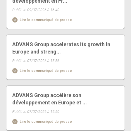
développement en Fr...
Publié le 09/07/2026 à 16:40
Lire le communiqué de presse
ADVANS Group accelerates its growth in
Europe and streng...
Publié le 07/07/2026 à 15:56
Lire le communiqué de presse
ADVANS Group accélère son
développement en Europe et ...
Publié le 07/07/2026 à 15:50
Lire le communiqué de presse