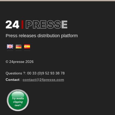
Press releases distribution platform
© 24presse 2026
Questions ?: 00 33 (0)9 52 93 38 78
Contact
:
contact@24presse.com