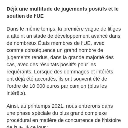
Déjà une multitude de jugements positifs et le
soutien de l‘UE
Dans le même temps, la première vague de litiges
a atteint un stade de développement avancé dans
de nombreux États membres de l‘UE, avec
comme conséquence un grand nombre de
jugements rendus, dans la grande majorité des
cas, avec des résultats positifs pour les
requérants. Lorsque des dommages et intérêts
ont déjà été accordés, ils ont souvent été de
l‘ordre de 10 000 euros par camion (plus les
intérêts).
Ainsi, au printemps 2021, nous entrerons dans
une phase spéciale du plus grand complexe
procédural en matière de concurrence de l‘histoire
de l‘UE, à ce jour :