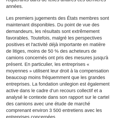
années.
Les premiers jugements des États membres sont
maintenant disponibles. Du point de vue des
demandeurs, les résultats sont extrêmement
favorables. Toutefois, malgré les perspectives
positives et l'activité déjà importante en matière
de litiges, moins de 50 % des acheteurs de
camions concernés ont pris des mesures jusqu'à
présent. En particulier, les entreprises «
moyennes » utilisent leur droit à la compensation
beaucoup moins fréquemment que les grandes
entreprises. La fondation unilegion est également
active dans le cadre d’un recours collectif et a
analysé le contexte dans son rapport sur le cartel
des camions avec une étude de marché
comprenant environ 3 500 entretiens avec les
entreprises concernées.