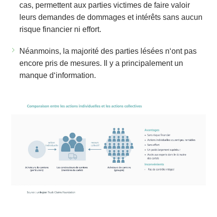
cas, permettent aux parties victimes de faire valoir
leurs demandes de dommages et intérêts sans aucun
risque financier ni effort.
Néanmoins, la majorité des parties lésées n‘ont pas
encore pris de mesures. Il y a principalement un
manque d‘information.