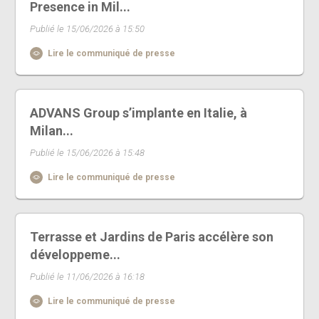
Presence in Mil...
Publié le 15/06/2026 à 15:50
Lire le communiqué de presse
ADVANS Group s’implante en Italie, à
Milan...
Publié le 15/06/2026 à 15:48
Lire le communiqué de presse
Terrasse et Jardins de Paris accélère son
développeme...
Publié le 11/06/2026 à 16:18
Lire le communiqué de presse