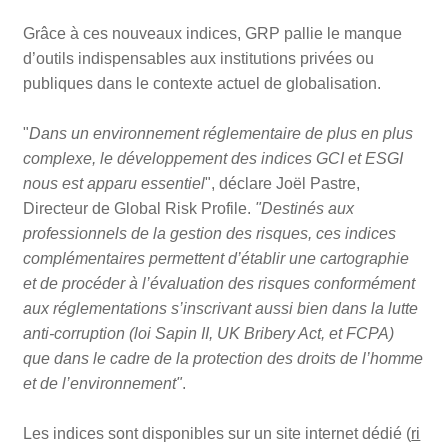
Grâce à ces nouveaux indices, GRP pallie le manque
d’outils indispensables aux institutions privées ou
publiques dans le contexte actuel de globalisation.
"
Dans un environnement réglementaire de plus en plus
complexe, le développement des indices GCI et ESGI
nous est apparu essentiel
", déclare Joël Pastre,
Directeur de Global Risk Profile.
"Destinés aux
professionnels de la gestion des risques, ces indices
complémentaires permettent d’établir une cartographie
et de procéder à l’évaluation des risques conformément
aux réglementations s’inscrivant aussi bien dans la lutte
anti-corruption (loi Sapin II, UK Bribery Act, et FCPA)
que dans le cadre de la protection des droits de l’homme
et de l’environnement"
.
Les indices sont disponibles sur un site internet dédié (
ri