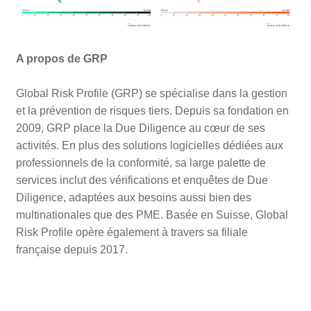
A propos de GRP
Global Risk Profile (GRP) se spécialise dans la gestion
et la prévention de risques tiers. Depuis sa fondation en
2009, GRP place la Due Diligence au cœur de ses
activités. En plus des solutions logicielles dédiées aux
professionnels de la conformité, sa large palette de
services inclut des vérifications et enquêtes de Due
Diligence, adaptées aux besoins aussi bien des
multinationales que des PME. Basée en Suisse, Global
Risk Profile opère également à travers sa filiale
française depuis 2017.