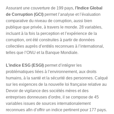
Assurant une couverture de 199 pays,
l’Indice Global
de Corruption (GCI)
permet l’analyse et l’évaluation
comparative du niveau de corruption, aussi bien
publique que privée, à travers le monde. 28 variables,
incluant à la fois la perception et l’expérience de la
corruption, ont été construites à partir de données
collectées auprès d’entités reconnues à l’international,
telles que l’ONU et la Banque Mondiale.
L’indice ESG (ESGI)
permet d’intégrer les
problématiques liées à l’environnement, aux droits
humains, à la santé et la sécurité des personnes. Calqué
sur les exigences de la nouvelle loi française relative au
Devoir de vigilance des sociétés mères et des
entreprises donneuses d'ordre, il se compose de 45
variables issues de sources internationalement
reconnues afin d’offrir un indice pertinent pour 177 pays.