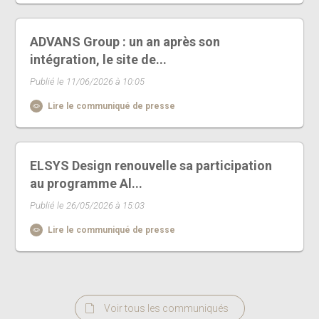
ADVANS Group : un an après son
intégration, le site de...
Publié le 11/06/2026 à 10:05
Lire le communiqué de presse
ELSYS Design renouvelle sa participation
au programme Al...
Publié le 26/05/2026 à 15:03
Lire le communiqué de presse
Voir tous les communiqués