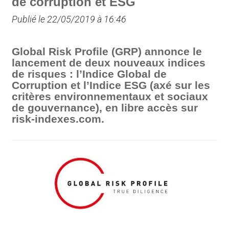
de corruption et ESG
Publié le 22/05/2019 à 16:46
Global Risk Profile (GRP) annonce le
lancement de deux nouveaux indices
de risques : l’Indice Global de
Corruption et l’Indice ESG (axé sur les
critères environnementaux et sociaux
de gouvernance), en libre accès sur
risk-indexes.com.