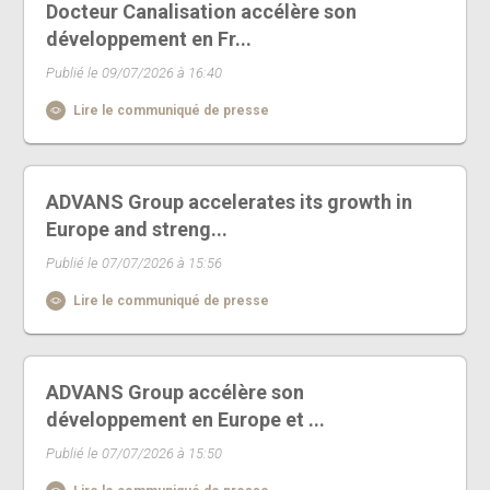
Docteur Canalisation accélère son
développement en Fr...
Publié le 09/07/2026 à 16:40
Lire le communiqué de presse
ADVANS Group accelerates its growth in
Europe and streng...
Publié le 07/07/2026 à 15:56
Lire le communiqué de presse
ADVANS Group accélère son
développement en Europe et ...
Publié le 07/07/2026 à 15:50