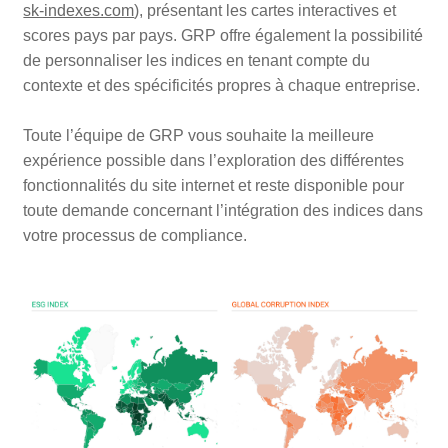
sk-indexes.com
), présentant les cartes interactives et
scores pays par pays. GRP offre également la possibilité
de personnaliser les indices en tenant compte du
contexte et des spécificités propres à chaque entreprise.
Toute l’équipe de GRP vous souhaite la meilleure
expérience possible dans l’exploration des différentes
fonctionnalités du site internet et reste disponible pour
toute demande concernant l’intégration des indices dans
votre processus de compliance.