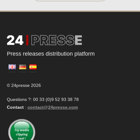
Press releases distribution platform
© 24presse 2026
Questions ?: 00 33 (0)9 52 93 38 78
Contact
:
contact@24presse.com