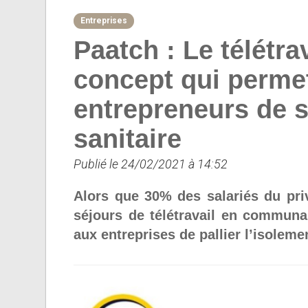
Entreprises
Paatch : Le télétr
concept qui permet
entrepreneurs de s
sanitaire
Publié le 24/02/2021 à 14:52
Alors que 30% des salariés du pri
séjours de télétravail en communa
aux entreprises de pallier l’isolemen