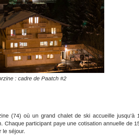
rzine : cadre de Paatch #2
ine (74) où un grand chalet de ski accueille jusqu’à 
. Chaque participant paye une cotisation annuelle de 1
 le séjour.