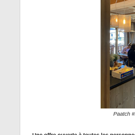
Paatch #