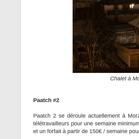
Chalet à Mo
Paatch #2
Paatch 2 se déroule actuellement à Morz
télétravailleurs pour une semaine minimum
et un forfait à partir de 150€ / semaine pour