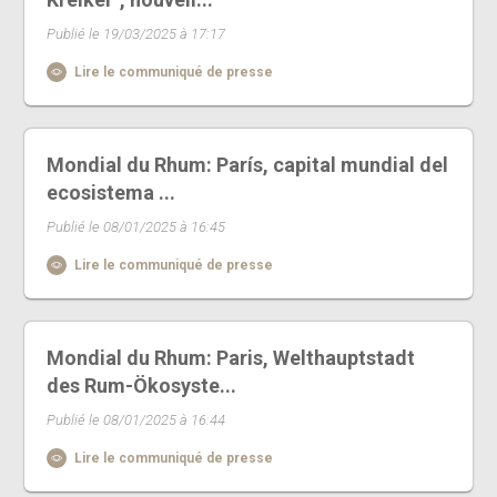
Publié le 19/03/2025 à 17:17
Lire le communiqué de presse
Mondial du Rhum: París, capital mundial del
ecosistema ...
Publié le 08/01/2025 à 16:45
Lire le communiqué de presse
Mondial du Rhum: Paris, Welthauptstadt
des Rum-Ökosyste...
Publié le 08/01/2025 à 16:44
Lire le communiqué de presse