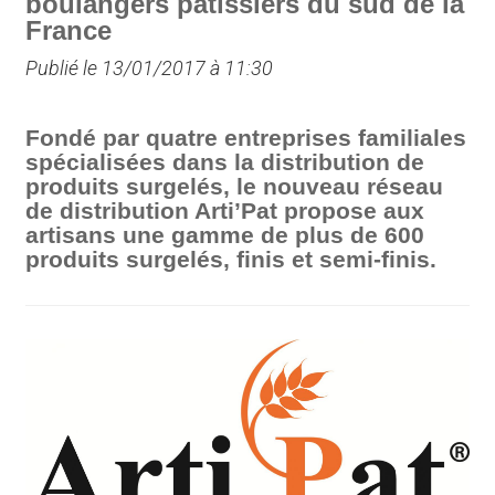
boulangers pâtissiers du sud de la
France
Publié le 13/01/2017 à 11:30
Fondé par quatre entreprises familiales
spécialisées dans la distribution de
produits surgelés, le nouveau réseau
de distribution Arti’Pat propose aux
artisans une gamme de plus de 600
produits surgelés, finis et semi-finis.