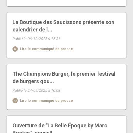
La Boutique des Saucissons présente son
calendrier de l...
Publié le 06/10/2025 à 15:31
Lire le communiqué de presse
The Champions Burger, le premier festival
de burgers gou...
Publié le 24/09/2025 à 16:08
Lire le communiqué de presse
Ouverture de "La Belle Époque by Marc
Kreiker", nouvell...