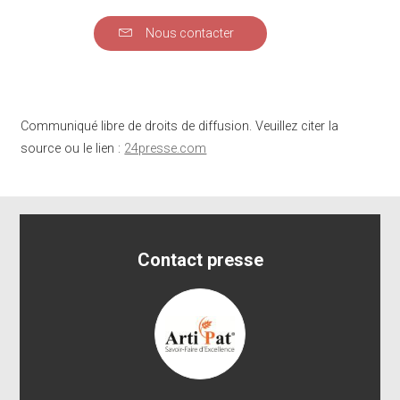
Nous contacter
Communiqué libre de droits de diffusion. Veuillez citer la
source ou le lien :
24presse.com
Contact presse