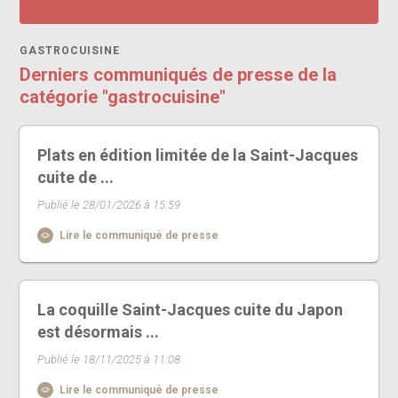
GASTROCUISINE
Derniers communiqués de presse de la
catégorie "gastrocuisine"
Plats en édition limitée de la Saint-Jacques
cuite de ...
Publié le 28/01/2026 à 15:59
Lire le communiqué de presse
La coquille Saint-Jacques cuite du Japon
est désormais ...
Publié le 18/11/2025 à 11:08
Lire le communiqué de presse