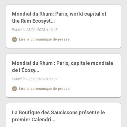
Mondial du Rhum: Paris, world capital of
the Rum Ecosyst...
Publié le 08/01/2025 à 16:43
Lire le communiqué de presse
Mondial du Rhum : Paris, capitale mondiale
de l’Écosy...
Publié le 07/01/2025 à 09:37
Lire le communiqué de presse
La Boutique des Saucissons présente le
premier Calendri...