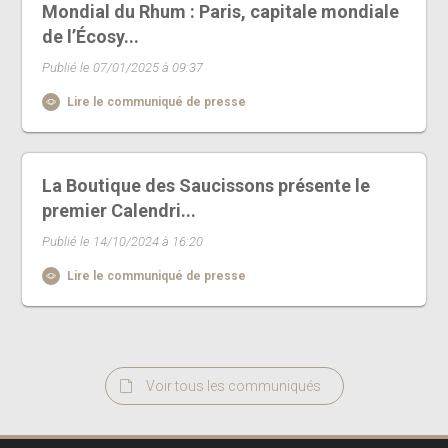
Mondial du Rhum : Paris, capitale mondiale
de l’Écosy...
Publié le 07/01/2025 à 09:37
Lire le communiqué de presse
La Boutique des Saucissons présente le
premier Calendri...
Publié le 14/10/2024 à 16:20
Lire le communiqué de presse
Voir tous les communiqués