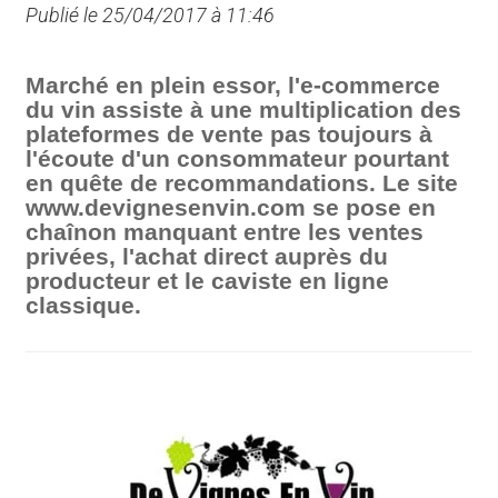
Publié le 25/04/2017 à 11:46
Marché en plein essor, l'e-commerce
du vin assiste à une multiplication des
plateformes de vente pas toujours à
l'écoute d'un consommateur pourtant
en quête de recommandations. Le site
www.devignesenvin.com se pose en
chaînon manquant entre les ventes
privées, l'achat direct auprès du
producteur et le caviste en ligne
classique.