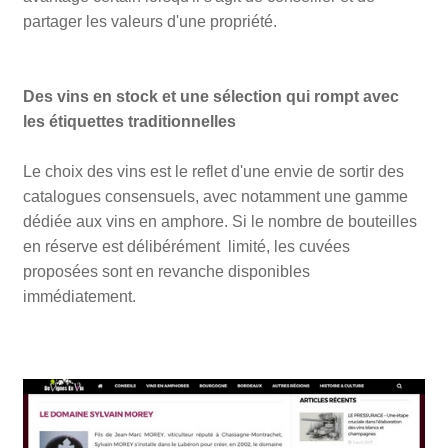
partager les valeurs d'une propriété.
Des vins en stock et une sélection qui rompt avec
les étiquettes traditionnelles
Le choix des vins est le reflet d'une envie de sortir des
catalogues consensuels, avec notamment une gamme
dédiée aux vins en amphore. Si le nombre de bouteilles
en réserve est délibérément limité, les cuvées
proposées sont en revanche disponibles
immédiatement.