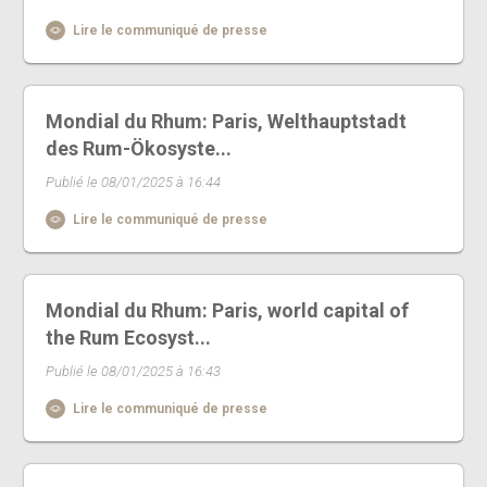
Lire le communiqué de presse
Mondial du Rhum: Paris, Welthauptstadt
des Rum-Ökosyste...
Publié le 08/01/2025 à 16:44
Lire le communiqué de presse
Mondial du Rhum: Paris, world capital of
the Rum Ecosyst...
Publié le 08/01/2025 à 16:43
Lire le communiqué de presse