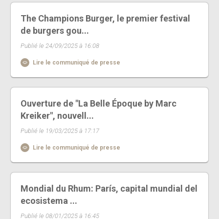
The Champions Burger, le premier festival
de burgers gou...
Publié le 24/09/2025 à 16:08
Lire le communiqué de presse
Ouverture de "La Belle Époque by Marc
Kreiker", nouvell...
Publié le 19/03/2025 à 17:17
Lire le communiqué de presse
Mondial du Rhum: París, capital mundial del
ecosistema ...
Publié le 08/01/2025 à 16:45