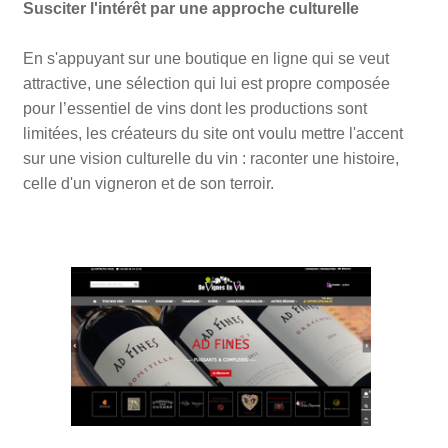
Susciter l'intérêt par une approche culturelle
En s'appuyant sur une boutique en ligne qui se veut
attractive, une sélection qui lui est propre composée
pour l’essentiel de vins dont les productions sont
limitées, les créateurs du site ont voulu mettre l'accent
sur une vision culturelle du vin : raconter une histoire,
celle d'un vigneron et de son terroir.