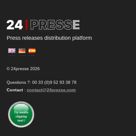
Press releases distribution platform
© 24presse 2026
Questions ?: 00 33 (0)9 52 93 38 78
Contact
:
contact@24presse.com