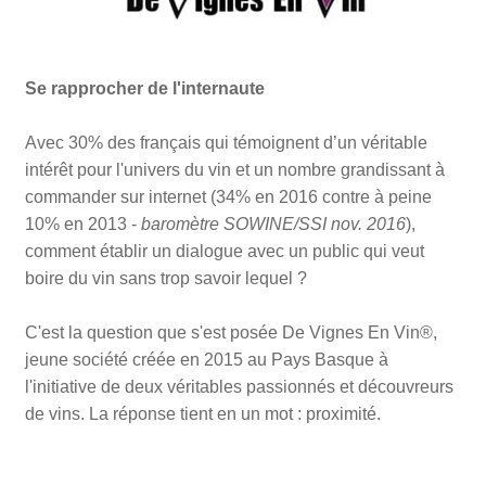
Se rapprocher de l'internaute
Avec 30% des français qui témoignent d’un véritable
intérêt pour l'univers du vin et un nombre grandissant à
commander sur internet (34% en 2016 contre à peine
10% en 2013 -
baromètre SOWINE/SSI nov. 2016
),
comment établir un dialogue avec un public qui veut
boire du vin sans trop savoir lequel ?
C'est la question que s'est posée De Vignes En Vin®,
jeune société créée en 2015 au Pays Basque à
l'initiative de deux véritables passionnés et découvreurs
de vins. La réponse tient en un mot : proximité.