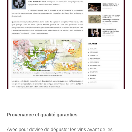
Provenance et qualité garanties
Avec pour devise de déguster les vins avant de les