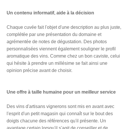
Un contenu informatif, aide à la décision
Chaque cuvée fait l'objet d'une description au plus juste,
complétée par une présentation du domaine et
agrémentée de notes de dégustation. Des photos
personnalisées viennent également souligner le profil
aromatique des vins. Comme chez un bon caviste, celui
qui hésite à prendre un millésime se fait ainsi une
opinion précise avant de choisir.
Une offre à taille humaine pour un meilleur service
Des vins d'artisans vignerons sont mis en avant avec
l'esprit d'un petit magasin qui connaît sur le bout des
doigts chacune des références qu'il présente. Un
avantage certain lorsqu'il s'agit de conseiller et de