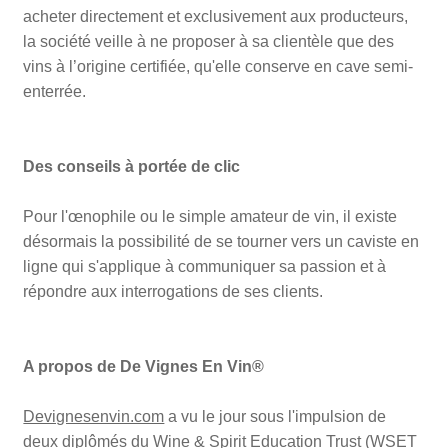
acheter directement et exclusivement aux producteurs,
la société veille à ne proposer à sa clientèle que des
vins à l’origine certifiée, qu'elle conserve en cave semi-
enterrée.
Des conseils à portée de clic
Pour l'œnophile ou le simple amateur de vin, il existe
désormais la possibilité de se tourner vers un caviste en
ligne qui s'applique à communiquer sa passion et à
répondre aux interrogations de ses clients.
A propos de De Vignes En Vin®
Devignesenvin.com
a vu le jour sous l'impulsion de
deux diplômés du Wine & Spirit Education Trust (WSET