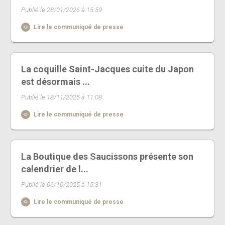
Publié le 28/01/2026 à 15:59
Lire le communiqué de presse
La coquille Saint-Jacques cuite du Japon
est désormais ...
Publié le 18/11/2025 à 11:08
Lire le communiqué de presse
La Boutique des Saucissons présente son
calendrier de l...
Publié le 06/10/2025 à 15:31
Lire le communiqué de presse