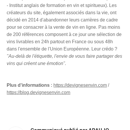
- Institut anglais de formation en vin et spiritueux). Les
créateurs du site, également associés dans la vie, ont
décidé en 2014 d'abandonner leurs carrières de cadre
pour se consacrer à la vente de vin en ligne. Pas moins
de 200 références composent à ce jour une sélection de
vins livrables en 24h partout en France ou sous 48h
dans l'ensemble de l'Union Européenne. Leur crédo ?
"Au-delà de l'étiquette, l'envie de vous faire partager des
vins qui créent une émotion".
Plus d'informations :
https://devignesenvin.com
/
https://blog.devignesenvin.com