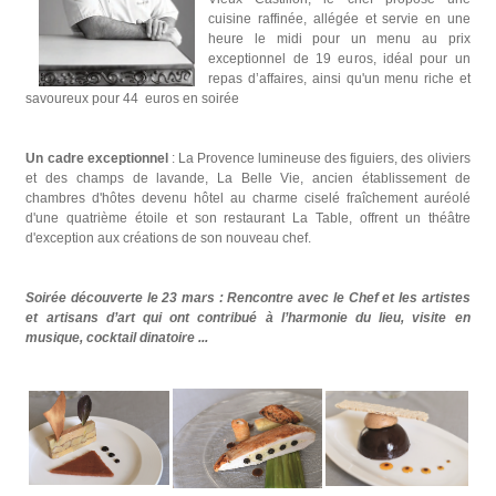
cuisine raffinée, allégée et servie en une
heure le midi pour un menu au prix
exceptionnel de 19 euros, idéal pour un
repas d’affaires, ainsi qu'un menu riche et
savoureux pour 44 euros en soirée
Un cadre exceptionnel
: La Provence lumineuse des figuiers, des oliviers
et des champs de lavande, La Belle Vie, ancien établissement de
chambres d'hôtes devenu hôtel au charme ciselé fraîchement auréolé
d'une quatrième étoile et son restaurant La Table, offrent un théâtre
d'exception aux créations de son nouveau chef.
Soirée découverte le 23 mars : Rencontre avec le Chef et les artistes
et artisans d’art qui ont contribué à l’harmonie du lieu, visite en
musique, cocktail dinatoire ...