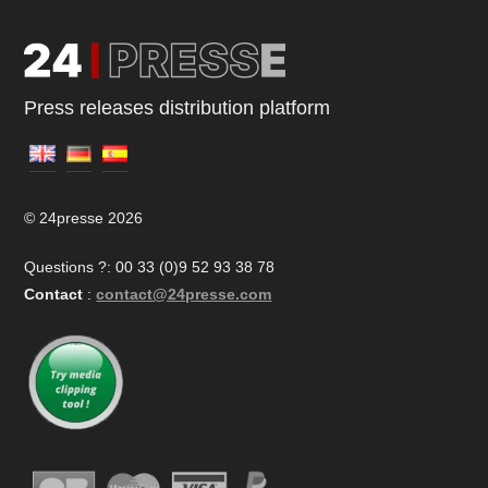
Press releases distribution platform
© 24presse 2026
Questions ?: 00 33 (0)9 52 93 38 78
Contact
:
contact@24presse.com