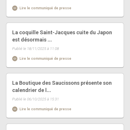
Lire le communiqué de presse
La coquille Saint-Jacques cuite du Japon
est désormais ...
Publié le 18/11/2025 à 11:08
Lire le communiqué de presse
La Boutique des Saucissons présente son
calendrier de l...
Publié le 06/10/2025 à 15:31
Lire le communiqué de presse