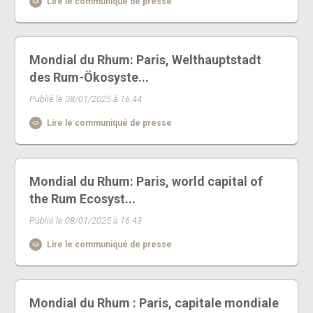
Lire le communiqué de presse
Mondial du Rhum: Paris, Welthauptstadt
des Rum-Ökosyste...
Publié le 08/01/2025 à 16:44
Lire le communiqué de presse
Mondial du Rhum: Paris, world capital of
the Rum Ecosyst...
Publié le 08/01/2025 à 16:43
Lire le communiqué de presse
Mondial du Rhum : Paris, capitale mondiale