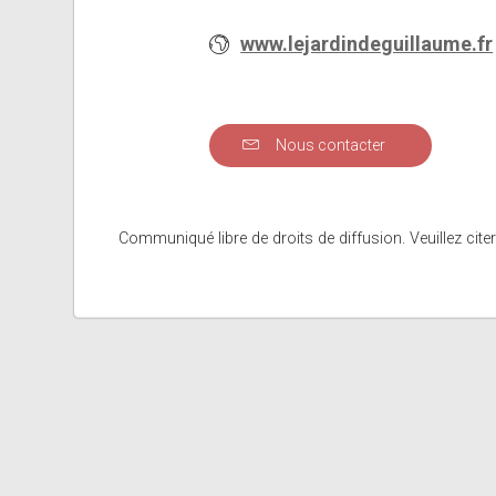
www.lejardindeguillaume.fr
Nous contacter
Communiqué libre de droits de diffusion. Veuillez citer