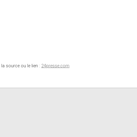
 la source ou le lien :
24presse.com