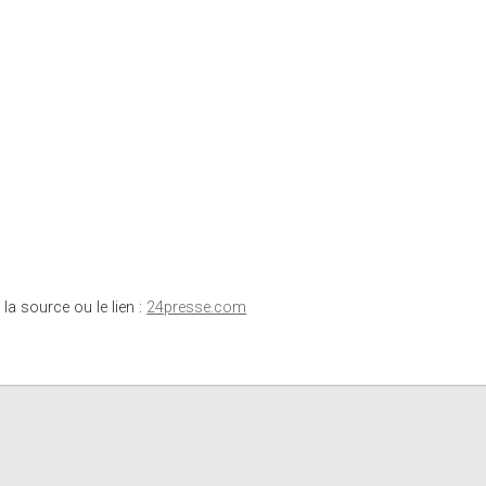
 la source ou le lien :
24presse.com