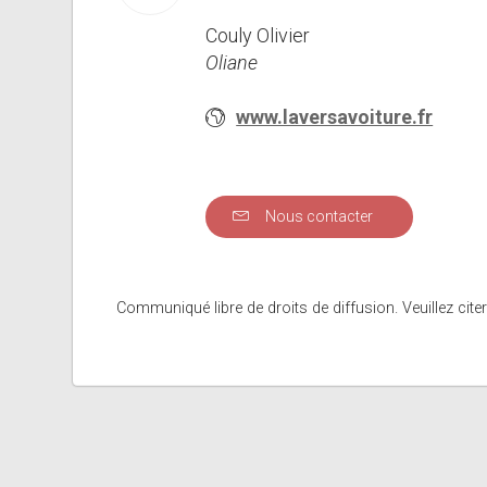
Couly Olivier
Oliane
www.laversavoiture.fr
Nous contacter
Communiqué libre de droits de diffusion. Veuillez citer