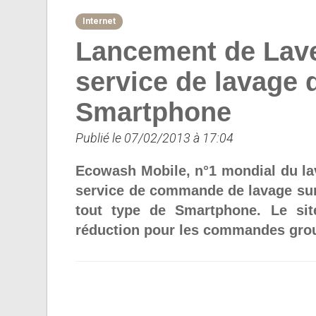
Internet
Lancement de Laver
service de lavage 
Smartphone
Publié le 07/02/2013 à 17:04
Ecowash Mobile, n°1 mondial du la
service de commande de lavage sur 
tout type de Smartphone. Le si
réduction pour les commandes gro