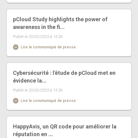
pCloud Study highlights the power of
awareness in the fi...
Publié le 20/02/2023 à 15:26
Lire le communiqué de presse
Cybersécurité : l'étude de pCloud met en
évidence la...
Publié le 20/02/2023 à 15:26
Lire le communiqué de presse
HappyAvis, un QR code pour améliorer la
réputation en ...