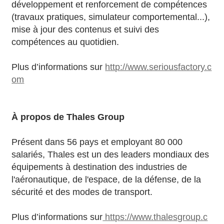
développement et renforcement de compétences
(travaux pratiques, simulateur comportemental...),
mise à jour des contenus et suivi des
compétences au quotidien.
Plus d’informations sur
http://www.seriousfactory.c
om
À propos de Thales Group
Présent dans 56 pays et employant 80 000
salariés, Thales est un des leaders mondiaux des
équipements à destination des industries de
l'aéronautique, de l'espace, de la défense, de la
sécurité et des modes de transport.
Plus d’informations sur
https://www.thalesgroup.c