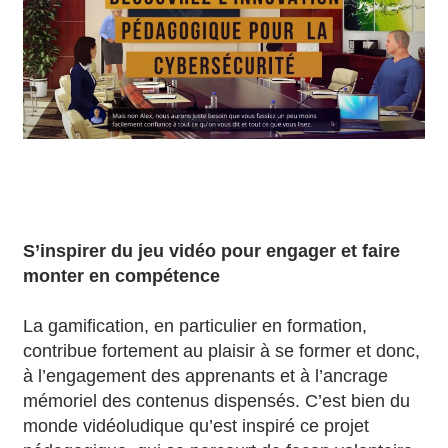
S’inspirer du jeu vidéo pour engager et faire
monter en compétence
La gamification, en particulier en formation,
contribue fortement au plaisir à se former et donc,
à l’engagement des apprenants et à l’ancrage
mémoriel des contenus dispensés. C’est bien du
monde vidéoludique qu’est inspiré ce projet