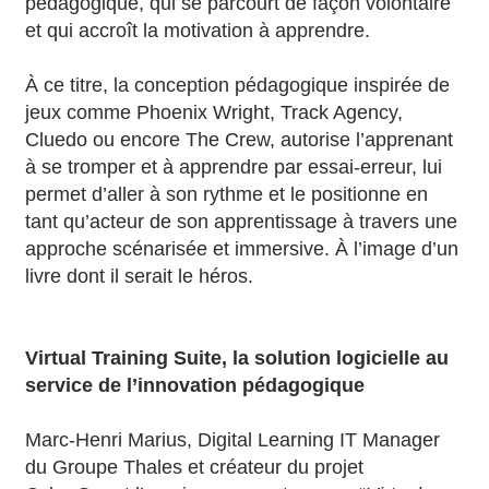
pédagogique, qui se parcourt de façon volontaire
et qui accroît la motivation à apprendre.
À ce titre, la conception pédagogique inspirée de
jeux comme Phoenix Wright, Track Agency,
Cluedo ou encore The Crew, autorise l’apprenant
à se tromper et à apprendre par essai-erreur, lui
permet d’aller à son rythme et le positionne en
tant qu’acteur de son apprentissage à travers une
approche scénarisée et immersive. À l’image d’un
livre dont il serait le héros.
Virtual Training Suite, la solution logicielle au
service de l’innovation pédagogique
Marc-Henri Marius, Digital Learning IT Manager
du Groupe Thales et créateur du projet