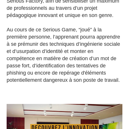
Serious Factory, afin de sensibiliser un maximum
de professionnels au travers d’un projet
pédagogique innovant et unique en son genre.
Au cours de ce Serious Game, “joué” à la
première personne, l’apprenant pourra apprendre
à se prémunir des techniques d’ingénierie sociale
et d’usurpation d’identité et monter en
compétence en matière de création d’un mot de
passe fort, d’identification des tentatives de
phishing ou encore de repérage d'éléments
potentiellement dangereux à son poste de travail.