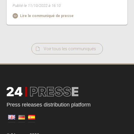
Publié le 11/10/2022 à 16:10
Lire le communiqué de presse
Voir tous les communiqués
Press releases distribution platform