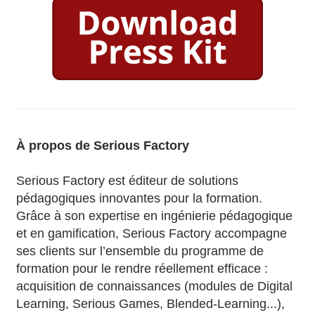
À propos de Serious Factory
Serious Factory est éditeur de solutions
pédagogiques innovantes pour la formation.
Grâce à son expertise en ingénierie pédagogique
et en gamification, Serious Factory accompagne
ses clients sur l’ensemble du programme de
formation pour le rendre réellement efficace :
acquisition de connaissances (modules de Digital
Learning, Serious Games, Blended-Learning...),