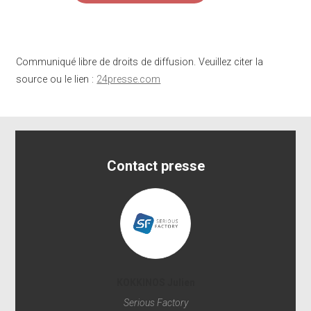
Communiqué libre de droits de diffusion. Veuillez citer la
source ou le lien :
24presse.com
Contact presse
KOKKINOS Julien
Serious Factory