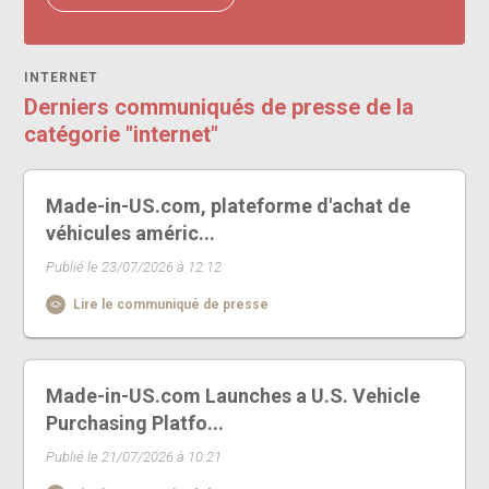
INTERNET
Derniers communiqués de presse de la
catégorie "internet"
Made-in-US.com, plateforme d'achat de
véhicules améric...
Publié le 23/07/2026 à 12:12
Lire le communiqué de presse
Made-in-US.com Launches a U.S. Vehicle
Purchasing Platfo...
Publié le 21/07/2026 à 10:21