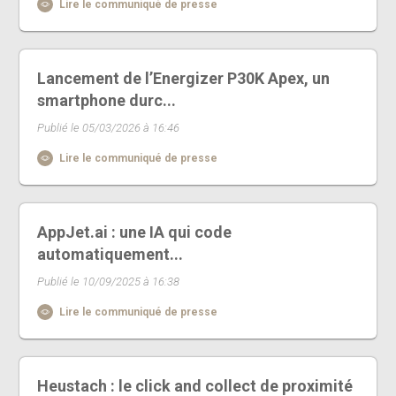
Lire le communiqué de presse
Lancement de l’Energizer P30K Apex, un
smartphone durc...
Publié le 05/03/2026 à 16:46
Lire le communiqué de presse
AppJet.ai : une IA qui code
automatiquement...
Publié le 10/09/2025 à 16:38
Lire le communiqué de presse
Heustach : le click and collect de proximité