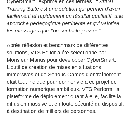
CyberSmart l’exprime en ces termes : “
Virtual
Training Suite est une solution qui permet d’avoir
facilement et rapidement un résultat qualitatif, une
approche pédagogique pertinente et qui valorise
les messages que l’on souhaite passer
.”
Après réflexion et benchmark de différentes
solutions, VTS Editor a été sélectionné par
Monsieur Marius pour développer CyberSmart.
L’outil de création de mises en situations
immersives et de Serious Games d’entraînement
était tout indiqué pour donner vie à ce projet de
formation numérique ambitieux. VTS Perform, la
plateforme de déploiement quant à elle, facilite la
diffusion massive et en toute sécurité du dispositif,
à destination de milliers de personnes.