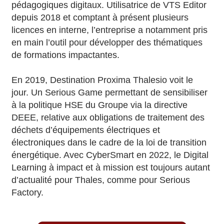
pédagogiques digitaux. Utilisatrice de VTS Editor
depuis 2018 et comptant à présent plusieurs
licences en interne, l’entreprise a notamment pris
en main l’outil pour développer des thématiques
de formations impactantes.
En 2019, Destination Proxima Thalesio voit le
jour. Un Serious Game permettant de sensibiliser
à la politique HSE du Groupe via la directive
DEEE, relative aux obligations de traitement des
déchets d’équipements électriques et
électroniques dans le cadre de la loi de transition
énergétique. Avec CyberSmart en 2022, le Digital
Learning à impact et à mission est toujours autant
d’actualité pour Thales, comme pour Serious
Factory.