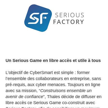
Un Serious Game en libre accès et utile à tous
L’objectif de CyberSmart est simple : former
l’ensemble des collaborateurs en entreprise, sans
pré-requis, aux cyber menaces. Toujours en ligne
avec sa mission, “
Construisons ensemble un
avenir de confiance
”, Thales décide de diffuser en
libre accès ce Serious Game co-construit avec