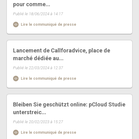
pour comme...
Publié le 18/06/2024 à 14:17
Lire le communiqué de presse
Lancement de Callforadvice, place de
marché dédiée au...
Publié le 22/03/2024 à 12:37
Lire le communiqué de presse
Bleiben Sie geschützt online: pCloud Studie
unterstreic...
Publié le 20/02/2023 à 15:27
Lire le communiqué de presse