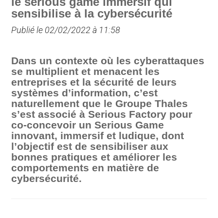
le serious game immersif qui
sensibilise à la cybersécurité
Publié le 02/02/2022 à 11:58
Dans un contexte où les cyberattaques
se multiplient et menacent les
entreprises et la sécurité de leurs
systèmes d’information, c’est
naturellement que le Groupe Thales
s’est associé à Serious Factory pour
co-concevoir un Serious Game
innovant, immersif et ludique, dont
l’objectif est de sensibiliser aux
bonnes pratiques et améliorer les
comportements en matière de
cybersécurité.