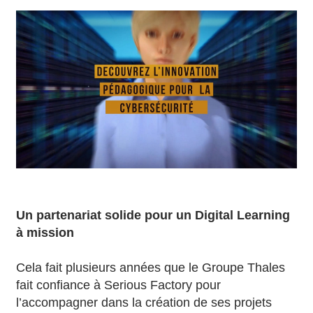
Un partenariat solide pour un Digital Learning
à mission
Cela fait plusieurs années que le Groupe Thales
fait confiance à Serious Factory pour
l’accompagner dans la création de ses projets