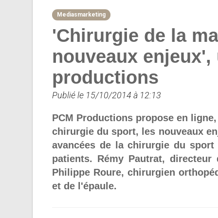
Mediasmarketing
'Chirurgie de la ma
nouveaux enjeux',
productions
Publié le 15/10/2014 à 12:13
PCM Productions propose en ligne,
chirurgie du sport, les nouveaux en
avancées de la chirurgie du sport
patients. Rémy Pautrat, directeur
Philippe Roure, chirurgien orthopé
et de l'épaule.