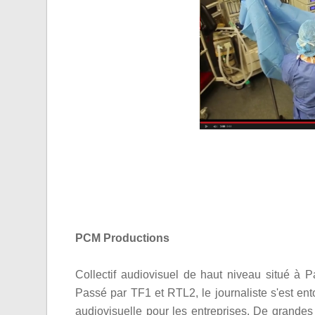
PCM Productions
Collectif audiovisuel de haut niveau situé à 
Passé par TF1 et RTL2, le journaliste s'est ent
audiovisuelle pour les entreprises. De grande