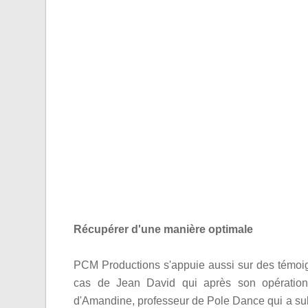
Récupérer d'une manière optimale
PCM Productions s'appuie aussi sur des témoig
cas de Jean David qui après son opération d
d'Amandine, professeur de Pole Dance qui a subi