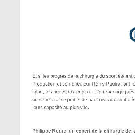
Et si les progrès de la chirurgie du sport étaie
Production et son directeur Rémy Pautrat ont ré
sport, les nouveaux enjeux". Ce reportage prés
au service des sportifs de haut-niveaux sont dé
leurs capacité au plus vite.
Philippe Roure, un expert de la chirurgie de l