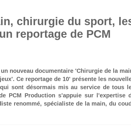
in, chirurgie du sport, le
 un reportage de PCM
 un nouveau documentaire 'Chirurgie de la mai
jeux'. Ce reportage de 10' présente les nouvell
 qui sont désormais mis au service de tous l
 de PCM Production s'appuie sur l'expertise 
diste renommé, spécialiste de la main, du cou