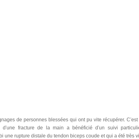
nages de personnes blessées qui ont pu vite récupérer. C'est 
'une fracture de la main a bénéficié d'un suivi particulie
 une rupture distale du tendon biceps coude et qui a été très vi