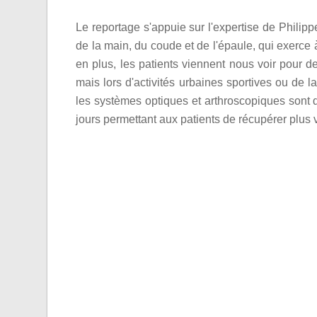
Le reportage s'appuie sur l'expertise de Philip
de la main, du coude et de l'épaule, qui exerce 
en plus, les patients viennent nous voir pour d
mais lors d'activités urbaines sportives ou de l
les systèmes optiques et arthroscopiques sont d
jours permettant aux patients de récupérer plus 