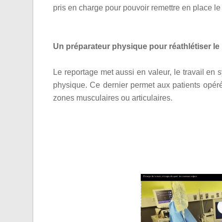
pris en charge pour pouvoir remettre en place le
Un préparateur physique pour réathlétiser le 
Le reportage met aussi en valeur, le travail en
physique. Ce dernier permet aux patients opérés
zones musculaires ou articulaires.