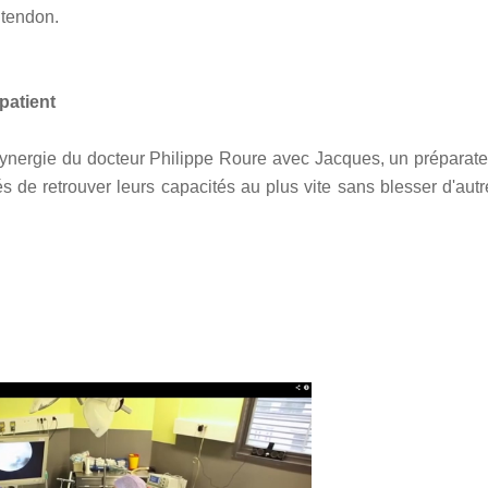
 tendon.
patient
 synergie du docteur Philippe Roure avec Jacques, un préparate
 de retrouver leurs capacités au plus vite sans blesser d'autr