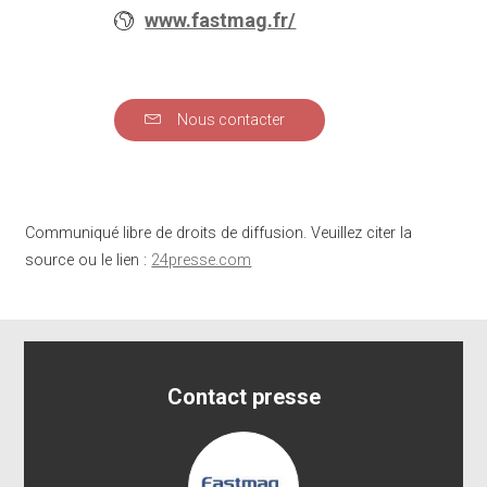
www.fastmag.fr/
Nous contacter
Communiqué libre de droits de diffusion. Veuillez citer la
source ou le lien :
24presse.com
Contact presse