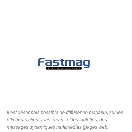
Il est désormais possible de diffuser en magasin, sur les
afficheurs clients, les écrans et les tablettes, des
messages dynamiques multimédias (pages web,