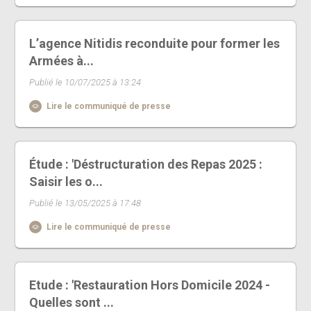
L’agence Nitidis reconduite pour former les
Armées à...
Publié le 10/07/2025 à 13:24
Lire le communiqué de presse
Étude : 'Déstructuration des Repas 2025 :
Saisir les o...
Publié le 13/05/2025 à 17:48
Lire le communiqué de presse
Etude : 'Restauration Hors Domicile 2024 -
Quelles sont ...