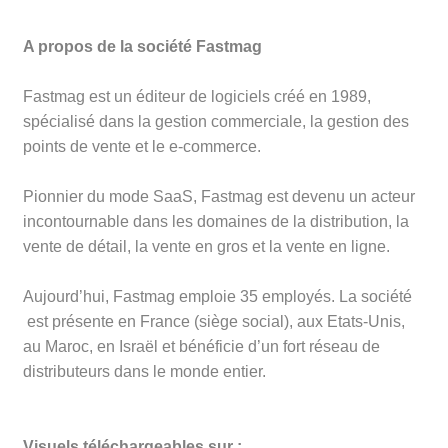
A propos de la société Fastmag
Fastmag est un éditeur de logiciels créé en 1989,
spécialisé dans la gestion commerciale, la gestion des
points de vente et le e-commerce.
Pionnier du mode SaaS, Fastmag est devenu un acteur
incontournable dans les domaines de la distribution, la
vente de détail, la vente en gros et la vente en ligne.
Aujourd’hui, Fastmag emploie 35 employés. La société
est présente en France (siège social), aux Etats-Unis,
au Maroc, en Israël et bénéficie d’un fort réseau de
distributeurs dans le monde entier.
Visuels téléchargeables sur :