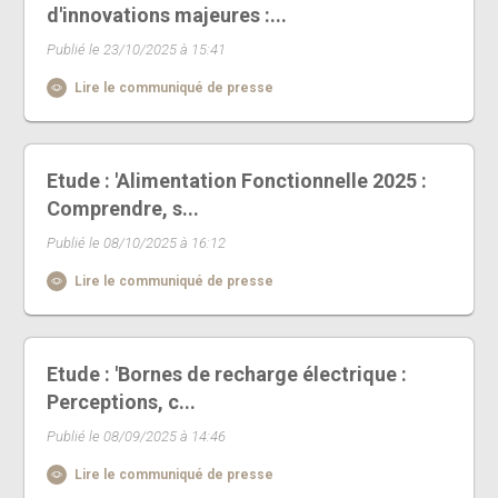
d'innovations majeures :...
Publié le 23/10/2025 à 15:41
Lire le communiqué de presse
Etude : 'Alimentation Fonctionnelle 2025 :
Comprendre, s...
Publié le 08/10/2025 à 16:12
Lire le communiqué de presse
Etude : 'Bornes de recharge électrique :
Perceptions, c...
Publié le 08/09/2025 à 14:46
Lire le communiqué de presse