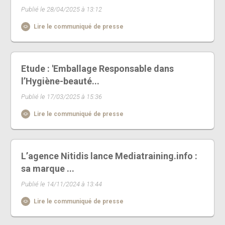
Publié le 28/04/2025 à 13:12
Lire le communiqué de presse
Etude : 'Emballage Responsable dans
l’Hygiène-beauté...
Publié le 17/03/2025 à 15:36
Lire le communiqué de presse
L’agence Nitidis lance Mediatraining.info :
sa marque ...
Publié le 14/11/2024 à 13:44
Lire le communiqué de presse