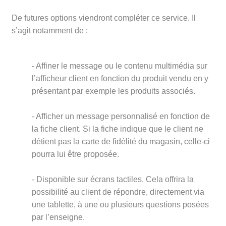
De futures options viendront compléter ce service. Il
s’agit notamment de :
- Affiner le message ou le contenu multimédia sur
l’afficheur client en fonction du produit vendu en y
présentant par exemple les produits associés.
- Afficher un message personnalisé en fonction de
la fiche client. Si la fiche indique que le client ne
détient pas la carte de fidélité du magasin, celle-ci
pourra lui être proposée.
- Disponible sur écrans tactiles. Cela offrira la
possibilité au client de répondre, directement via
une tablette, à une ou plusieurs questions posées
par l’enseigne.