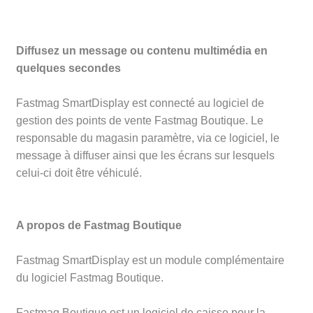
Diffusez un message ou contenu multimédia en
quelques secondes
Fastmag SmartDisplay est connecté au logiciel de
gestion des points de vente Fastmag Boutique. Le
responsable du magasin paramètre, via ce logiciel, le
message à diffuser ainsi que les écrans sur lesquels
celui-ci doit être véhiculé.
A propos de Fastmag Boutique
Fastmag SmartDisplay est un module complémentaire
du logiciel Fastmag Boutique.
Fastmag Boutique est un logiciel de caisse pour la