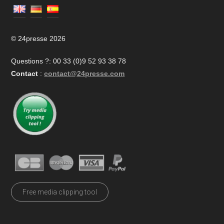
© 24presse 2026
Questions ?: 00 33 (0)9 52 93 38 78
Contact
:
contact@24presse.com
Free media clipping tool