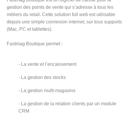
gestion des points de vente qui s’adresse à tous les
métiers du retail. Cette solution full web est utilisable
depuis une simple connexion internet, sur tous supports
(Mac, PC et tablettes).
Fastmag Boutique permet :
- La vente et l’encaissement
- La gestion des stocks
- La gestion multi-magasins
- La gestion de la relation clients par un module
CRM