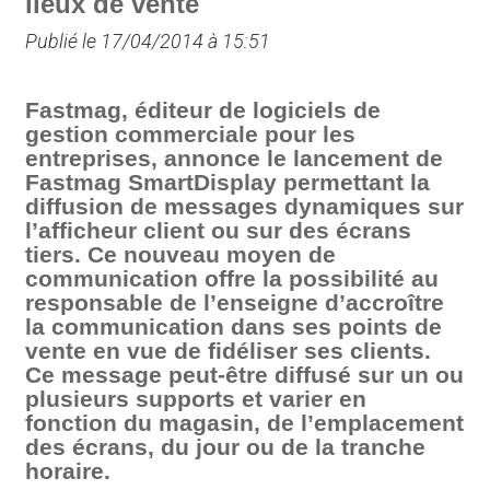
lieux de vente
Publié le 17/04/2014 à 15:51
Fastmag, éditeur de logiciels de
gestion commerciale pour les
entreprises, annonce le lancement de
Fastmag SmartDisplay permettant la
diffusion de messages dynamiques sur
l’afficheur client ou sur des écrans
tiers. Ce nouveau moyen de
communication offre la possibilité au
responsable de l’enseigne d’accroître
la communication dans ses points de
vente en vue de fidéliser ses clients.
Ce message peut-être diffusé sur un ou
plusieurs supports et varier en
fonction du magasin, de l’emplacement
des écrans, du jour ou de la tranche
horaire.