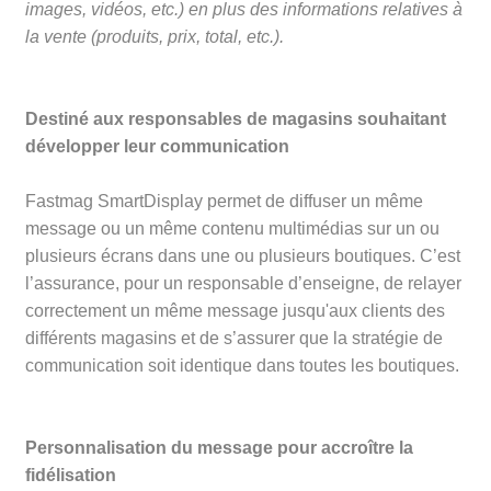
images, vidéos, etc.) en plus des informations relatives à
la vente (produits, prix, total, etc.).
Destiné aux responsables de magasins souhaitant
développer leur communication
Fastmag SmartDisplay permet de diffuser un même
message ou un même contenu multimédias sur un ou
plusieurs écrans dans une ou plusieurs boutiques. C’est
l’assurance, pour un responsable d’enseigne, de relayer
correctement un même message jusqu'aux clients des
différents magasins et de s’assurer que la stratégie de
communication soit identique dans toutes les boutiques.
Personnalisation du message pour accroître la
fidélisation