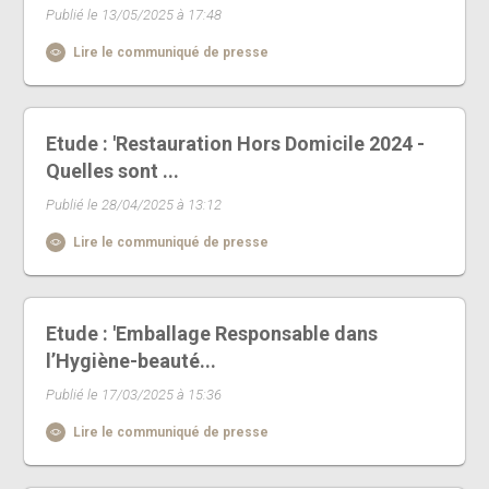
Publié le 13/05/2025 à 17:48
Lire le communiqué de presse
Etude : 'Restauration Hors Domicile 2024 -
Quelles sont ...
Publié le 28/04/2025 à 13:12
Lire le communiqué de presse
Etude : 'Emballage Responsable dans
l’Hygiène-beauté...
Publié le 17/03/2025 à 15:36
Lire le communiqué de presse