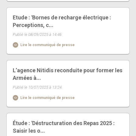
Etude : 'Bornes de recharge électrique :
Perceptions, c...
Publié le 08/09/2025 à 14:46
Lire le communiqué de presse
L’agence Nitidis reconduite pour former les
Armées à...
Publié le 10/07/2025 à 13:24
Lire le communiqué de presse
Étude : 'Déstructuration des Repas 2025 :
Saisir les o...