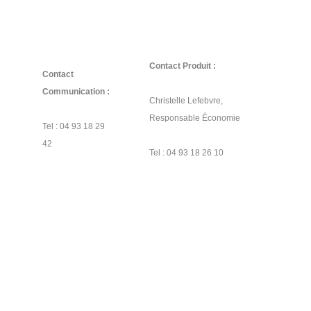
Contact Produit :
Contact
Communication :
Christelle Lefebvre,
Responsable Économie
Tel : 04 93 18 29
42
Tel : 04 93 18 26 10