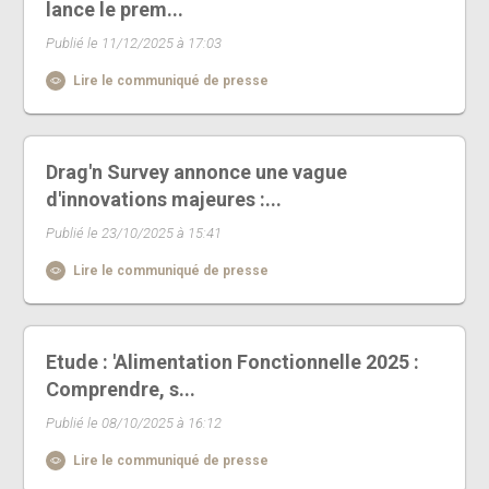
lance le prem...
Publié le 11/12/2025 à 17:03
Lire le communiqué de presse
Drag'n Survey annonce une vague
d'innovations majeures :...
Publié le 23/10/2025 à 15:41
Lire le communiqué de presse
Etude : 'Alimentation Fonctionnelle 2025 :
Comprendre, s...
Publié le 08/10/2025 à 16:12
Lire le communiqué de presse