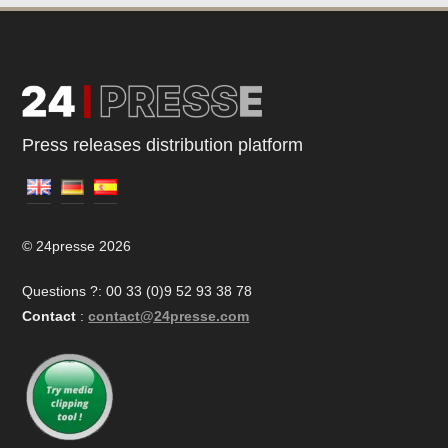
Press releases distribution platform
© 24presse 2026
Questions ?: 00 33 (0)9 52 93 38 78
Contact
:
contact@24presse.com