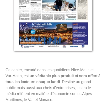
Ce cahier, encarté dans les quotidiens Nice-Matin et
Var-Matin, est
un
véritable plus produit et sera offert à
tous les lecteurs
chaque
lundi
. Destiné au grand
public mais aussi aux chefs d'entreprises, il sera le
média référent en matière d'économie sur les Alpes-
Maritimes, le Var et Monaco.