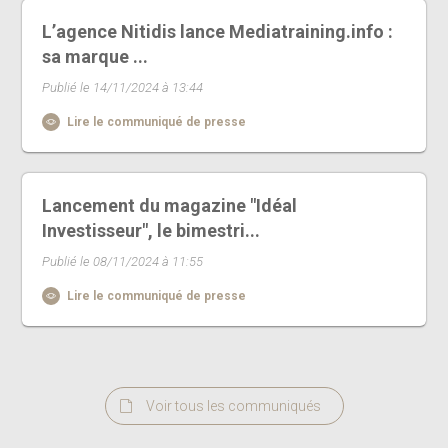
L’agence Nitidis lance Mediatraining.info :
sa marque ...
Publié le 14/11/2024 à 13:44
Lire le communiqué de presse
Lancement du magazine "Idéal
Investisseur", le bimestri...
Publié le 08/11/2024 à 11:55
Lire le communiqué de presse
Voir tous les communiqués