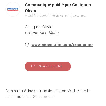
Communiqué publié par Calligaris
Olivia
Publié le 27/09/2013 à 10:55 sur 24presse.com
Calligaris Olivia
Groupe Nice-Matin
www.nicematin.com/economie
Nous contacter
Communiqué libre de droits de diffusion. Veuillez citer la
source ou le lien :
24presse.com