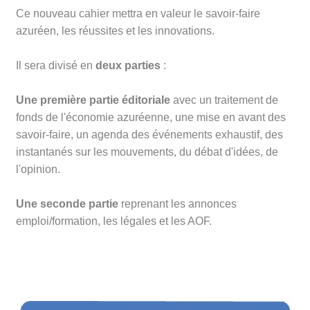
Ce nouveau cahier mettra en valeur le savoir-faire
azuréen, les réussites et les innovations.
Il sera divisé en
deux
parties
:
Une
première
partie éditoriale
avec un traitement de
fonds de l'économie azuréenne, une mise en avant des
savoir-faire, un agenda des événements exhaustif, des
instantanés sur les mouvements, du débat d'idées, de
l'opinion.
Une seconde
partie
reprenant les annonces
emploi/formation, les légales et les AOF.