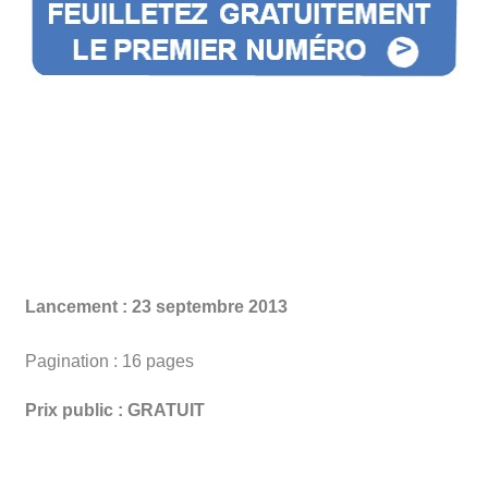
Lancement : 23 septembre 2013
Pagination : 16 pages
Prix public : GRATUIT