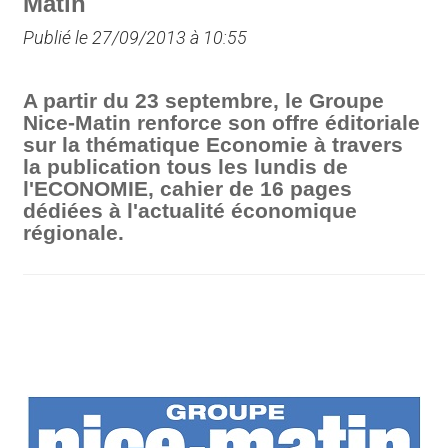
Matin
Publié le 27/09/2013 à 10:55
A partir du 23 septembre, le Groupe
Nice-Matin renforce son offre éditoriale
sur la thématique Economie à travers
la publication tous les lundis de
l'ECONOMIE, cahier de 16 pages
dédiées à l'actualité économique
régionale.