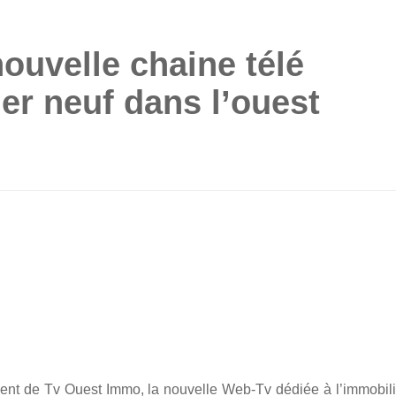
ouvelle chaine télé
ier neuf dans l’ouest
ment de Tv Ouest Immo, la nouvelle Web-Tv dédiée à l’immobili