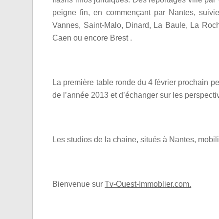
peigne fin, en commençant par Nantes, suivie
Vannes, Saint-Malo, Dinard, La Baule, La Roch
Caen ou encore Brest .
La première table ronde du 4 février prochain perm
de l’année 2013 et d’échanger sur les perspecti
Les studios de la chaine, situés à Nantes, mobil
Bienvenue sur
Tv-Ouest-Immoblier.com.