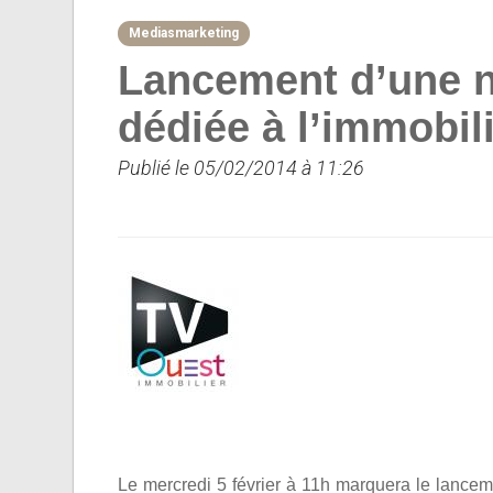
Mediasmarketing
Lancement d’une n
dédiée à l’immobil
Publié le 05/02/2014 à 11:26
Le mercredi 5 février à 11h marquera le lance