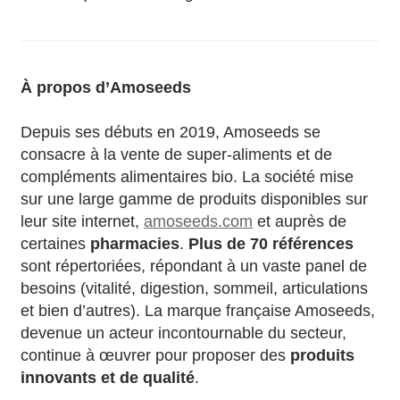
À propos d’Amoseeds
Depuis ses débuts en 2019, Amoseeds se
consacre à la vente de super-aliments et de
compléments alimentaires bio. La société mise
sur une large gamme de produits disponibles sur
leur site internet,
amoseeds.com
et auprès de
certaines
pharmacies
.
Plus de 70 références
sont répertoriées, répondant à un vaste panel de
besoins (vitalité, digestion, sommeil, articulations
et bien d’autres). La marque française Amoseeds,
devenue un acteur incontournable du secteur,
continue à œuvrer pour proposer des
produits
innovants et de qualité
.