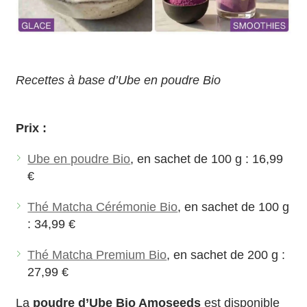
Recettes à base d’Ube en poudre Bio
Prix :
Ube en poudre Bio
, en sachet de 100 g : 16,99
€
Thé Matcha Cérémonie Bio
, en sachet de 100 g
: 34,99 €
Thé Matcha Premium Bio
, en sachet de 200 g :
27,99 €
La
poudre d’Ube Bio Amoseeds
est disponible