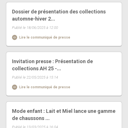
Dossier de présentation des collections
automne-hiver 2...
Publié le 18/06/2025 à 12:00
Lire le communiqué de presse
Invitation presse : Présentation de
collections AH 25 -...
Publié le 22/05/2025 à 15:14
Lire le communiqué de presse
Mode enfant : Lait et Miel lance une gamme
de chaussons ...
Publié le 13/03/2025 à 16:04