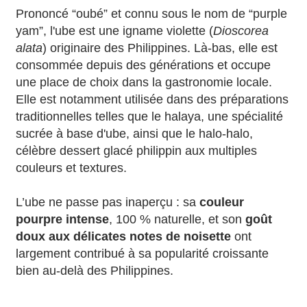
Prononcé “oubé” et connu sous le nom de “purple
yam”, l'ube est une igname violette (
Dioscorea
alata
) originaire des Philippines. Là-bas, elle est
consommée depuis des générations et occupe
une place de choix dans la gastronomie locale.
Elle est notamment utilisée dans des préparations
traditionnelles telles que le halaya, une spécialité
sucrée à base d'ube, ainsi que le halo-halo,
célèbre dessert glacé philippin aux multiples
couleurs et textures.
L’ube ne passe pas inaperçu : sa
couleur
pourpre intense
, 100 % naturelle, et son
goût
doux aux délicates notes de noisette
ont
largement contribué à sa popularité croissante
bien au-delà des Philippines.