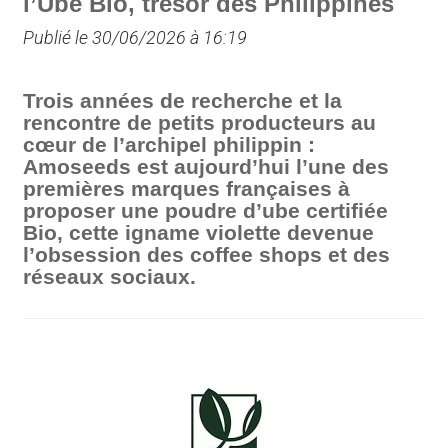
l’Ube Bio, trésor des Philippines
Publié le 30/06/2026 à 16:19
Trois années de recherche et la
rencontre de petits producteurs au
cœur de l’archipel philippin :
Amoseeds est aujourd’hui l’une des
premières marques françaises à
proposer une poudre d’ube certifiée
Bio, cette igname violette devenue
l’obsession des coffee shops et des
réseaux sociaux.