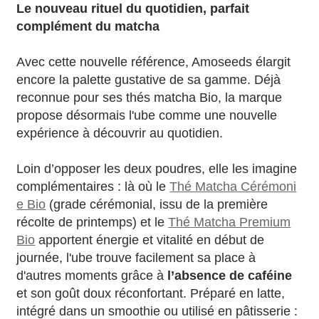
Le nouveau rituel du quotidien, parfait
complément du matcha
Avec cette nouvelle référence, Amoseeds élargit
encore la palette gustative de sa gamme. Déjà
reconnue pour ses thés matcha Bio, la marque
propose désormais l'ube comme une nouvelle
expérience à découvrir au quotidien.
Loin d’opposer les deux poudres, elle les imagine
complémentaires : là où le
Thé Matcha Cérémoni
e Bio
(grade cérémonial, issu de la première
récolte de printemps) et le
Thé Matcha Premium
Bio
apportent énergie et vitalité en début de
journée, l'ube trouve facilement sa place à
d'autres moments grâce à
l’absence de caféine
et son goût doux réconfortant. Préparé en latte,
intégré dans un smoothie ou utilisé en pâtisserie :