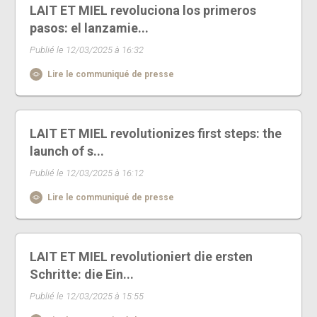
LAIT ET MIEL revoluciona los primeros
pasos: el lanzamie...
Publié le 12/03/2025 à 16:32
Lire le communiqué de presse
LAIT ET MIEL revolutionizes first steps: the
launch of s...
Publié le 12/03/2025 à 16:12
Lire le communiqué de presse
LAIT ET MIEL revolutioniert die ersten
Schritte: die Ein...
Publié le 12/03/2025 à 15:55