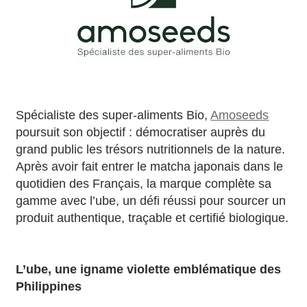
Spécialiste des super-aliments Bio,
Amoseeds
poursuit son objectif : démocratiser auprès du
grand public les trésors nutritionnels de la nature.
Après avoir fait entrer le matcha japonais dans le
quotidien des Français, la marque complète sa
gamme avec l’ube, un défi réussi pour sourcer un
produit authentique, traçable et certifié biologique.
L’ube, une igname violette emblématique des
Philippines