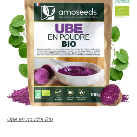
Ube en poudre Bio