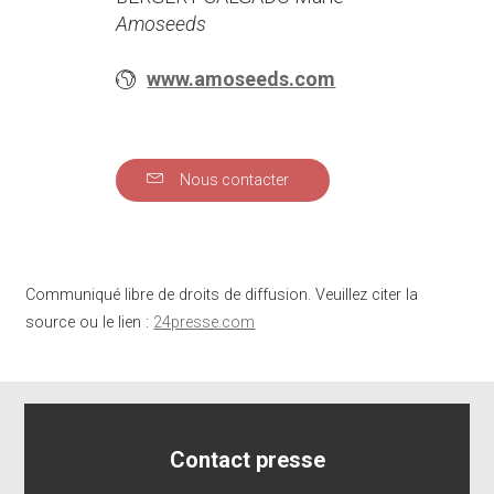
Amoseeds
www.amoseeds.com
Nous contacter
Communiqué libre de droits de diffusion. Veuillez citer la
source ou le lien :
24presse.com
Contact presse