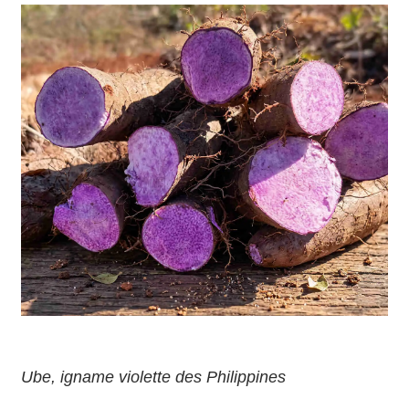
Ube, igname violette des Philippines