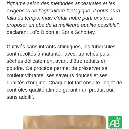
l'igname selon des méthodes ancestrales et les
exigences de l’agriculture biologique. Il nous aura
fallu du temps, mais c’était notre parti pris pour
proposer un ube de la meilleure qualité possible"
,
déclarent Loïc Dibon et Boris Schottey.
Cultivés sans intrants chimiques, les tubercules
sont récoltés à maturité, lavés, tranchés puis
séchés délicatement avant d’être réduits en
poudre. Ce procédé permet de préserver sa
couleur vibrante, ses saveurs douces et ses
qualités d’origine. Chaque lot fait ensuite l’objet de
contrôles qualité afin de garantir un produit pur,
sans additif.