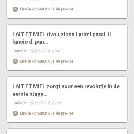
Lire le communiqué de presse
LAIT ET MIEL rivoluziona i primi passi: il
lancio di pan...
Publié le 12/03/2025 à 16:47
Lire le communiqué de presse
LAIT ET MIEL zorgt voor een revolutie in de
eerste stapp...
Publié le 12/03/2025 à 16:38
Lire le communiqué de presse