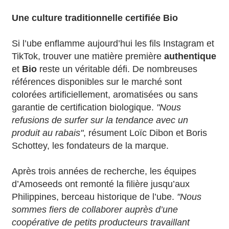
Une culture traditionnelle certifiée Bio
Si l’ube enflamme aujourd’hui les fils Instagram et
TikTok, trouver une matière première
authentique
et
Bio
reste un véritable défi. De nombreuses
références disponibles sur le marché sont
colorées artificiellement, aromatisées ou sans
garantie de certification biologique.
"Nous
refusions de surfer sur la tendance avec un
produit au rabais"
, résument Loïc Dibon et Boris
Schottey, les fondateurs de la marque.
Après trois années de recherche, les équipes
d’Amoseeds ont remonté la filière jusqu’aux
Philippines, berceau historique de l’ube.
"Nous
sommes fiers de collaborer auprès d’une
coopérative de petits producteurs travaillant