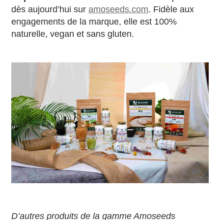
dès aujourd’hui sur
amoseeds.com
. Fidèle aux
engagements de la marque, elle est 100%
naturelle, vegan et sans gluten.
D’autres produits de la gamme Amoseeds