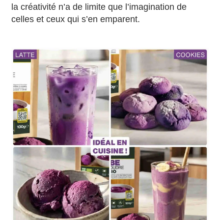
la créativité n’a de limite que l’imagination de
celles et ceux qui s’en emparent.