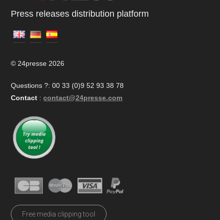
Press releases distribution platform
© 24presse 2026
Questions ?: 00 33 (0)9 52 93 38 78
Contact
:
contact@24presse.com
Free media clipping tool