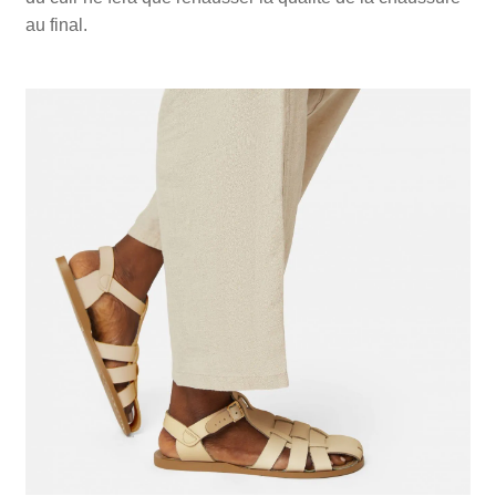
au final.