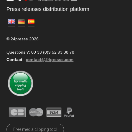
Press releases distribution platform
© 24presse 2026
Questions ?: 00 33 (0)9 52 93 38 78
Contact
:
contact@24presse.com
Free media clipping tool