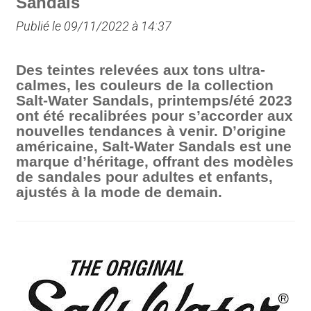
Sandals
Publié le 09/11/2022 à 14:37
Des teintes relevées aux tons ultra-
calmes, les couleurs de la collection
Salt-Water Sandals, printemps/été 2023
ont été recalibrées pour s’accorder aux
nouvelles tendances à venir. D’origine
américaine, Salt-Water Sandals est une
marque d’héritage, offrant des modèles
de sandales pour adultes et enfants,
ajustés à la mode de demain.