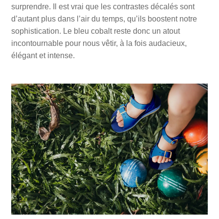
surprendre. Il est vrai que les contrastes décalés sont
d’autant plus dans l’air du temps, qu’ils boostent notre
sophistication. Le bleu cobalt reste donc un atout
incontournable pour nous vêtir, à la fois audacieux,
élégant et intense.