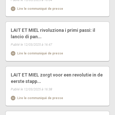
Lire le communiqué de presse
LAIT ET MIEL rivoluziona i primi passi: il
lancio di pan...
Publié le 12/03/2025 à 16:47
Lire le communiqué de presse
LAIT ET MIEL zorgt voor een revolutie in de
eerste stapp...
Publié le 12/03/2025 à 16:38
Lire le communiqué de presse