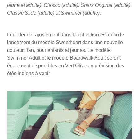
jeune et adulte), Classic (adulte), Shark Original (adulte),
Classic Slide (adulte) et Swimmer (adulte).
Leur dernier ajustement dans la collection est enfin le
lancement du modèle Sweetheart dans une nouvelle
couleur, Tan, pour enfants et jeunes. Le modèle
Swimmer Adult et le modèle Boardwalk Adult seront
également disponibles en Vert Olive en prévision des
étés indiens à venir