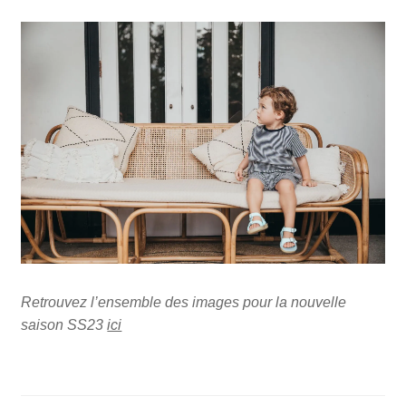
Retrouvez l’ensemble des images pour la nouvelle
saison SS23
ici