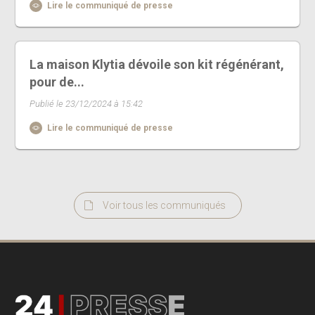
Lire le communiqué de presse
La maison Klytia dévoile son kit régénérant,
pour de...
Publié le 23/12/2024 à 15:42
Lire le communiqué de presse
Voir tous les communiqués