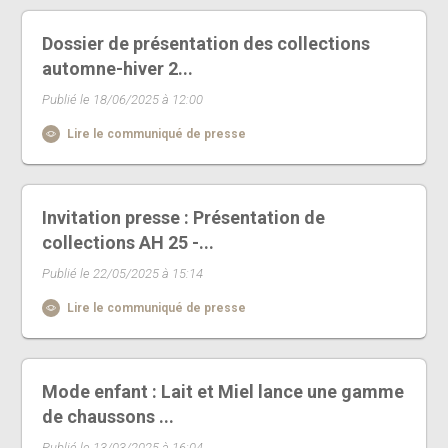
Dossier de présentation des collections
automne-hiver 2...
Publié le 18/06/2025 à 12:00
Lire le communiqué de presse
Invitation presse : Présentation de
collections AH 25 -...
Publié le 22/05/2025 à 15:14
Lire le communiqué de presse
Mode enfant : Lait et Miel lance une gamme
de chaussons ...
Publié le 13/03/2025 à 16:04