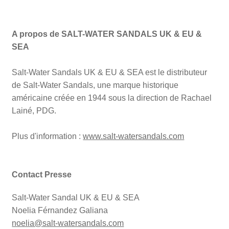
A propos de SALT-WATER SANDALS UK & EU &
SEA
Salt-Water Sandals UK & EU & SEA est le distributeur
de Salt-Water Sandals, une marque historique
américaine créée en 1944 sous la direction de Rachael
Lainé, PDG.
Plus d'information :
www.salt-watersandals.com
Contact Presse
Salt-Water Sandal UK & EU & SEA
Noelia Férnandez Galiana
noelia@salt-watersandals.com