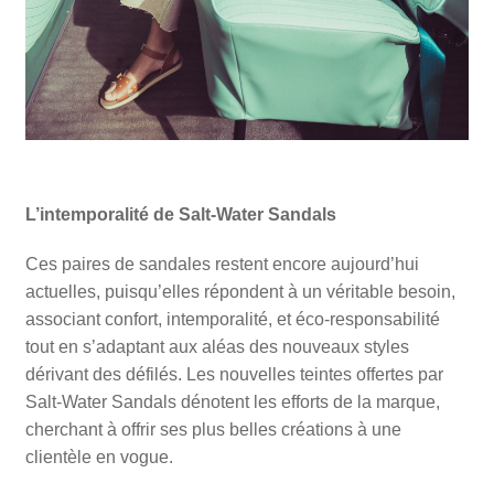
L’intemporalité de Salt-Water Sandals
Ces paires de sandales restent encore aujourd’hui
actuelles, puisqu’elles répondent à un véritable besoin,
associant confort, intemporalité, et éco-responsabilité
tout en s’adaptant aux aléas des nouveaux styles
dérivant des défilés. Les nouvelles teintes offertes par
Salt-Water Sandals dénotent les efforts de la marque,
cherchant à offrir ses plus belles créations à une
clientèle en vogue.