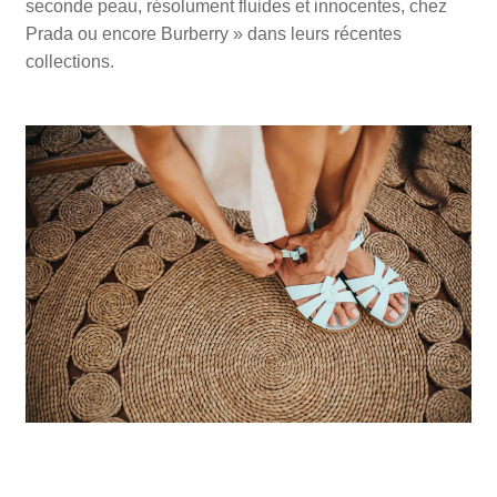
seconde peau, résolument fluides et innocentes, chez
Prada ou encore Burberry » dans leurs récentes
collections.