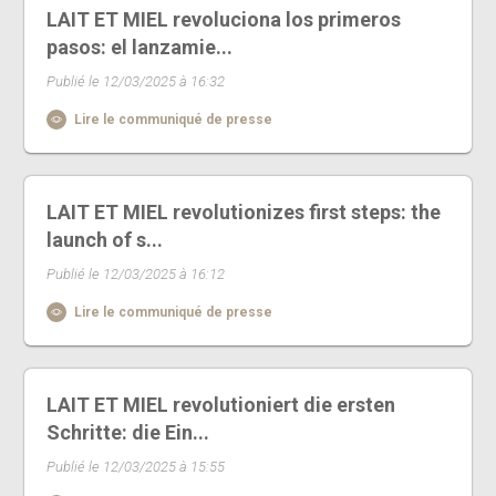
LAIT ET MIEL revoluciona los primeros
pasos: el lanzamie...
Publié le 12/03/2025 à 16:32
Lire le communiqué de presse
LAIT ET MIEL revolutionizes first steps: the
launch of s...
Publié le 12/03/2025 à 16:12
Lire le communiqué de presse
LAIT ET MIEL revolutioniert die ersten
Schritte: die Ein...
Publié le 12/03/2025 à 15:55