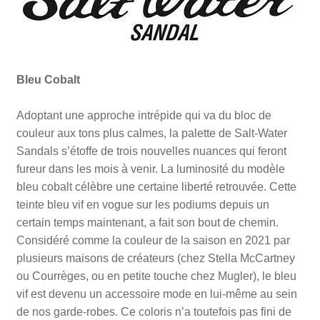
Bleu Cobalt
Adoptant une approche intrépide qui va du bloc de
couleur aux tons plus calmes, la palette de Salt-Water
Sandals s’étoffe de trois nouvelles nuances qui feront
fureur dans les mois à venir. La luminosité du modèle
bleu cobalt célèbre une certaine liberté retrouvée. Cette
teinte bleu vif en vogue sur les podiums depuis un
certain temps maintenant, a fait son bout de chemin.
Considéré comme la couleur de la saison en 2021 par
plusieurs maisons de créateurs (chez Stella McCartney
ou Courrèges, ou en petite touche chez Mugler), le bleu
vif est devenu un accessoire mode en lui-même au sein
de nos garde-robes. Ce coloris n’a toutefois pas fini de