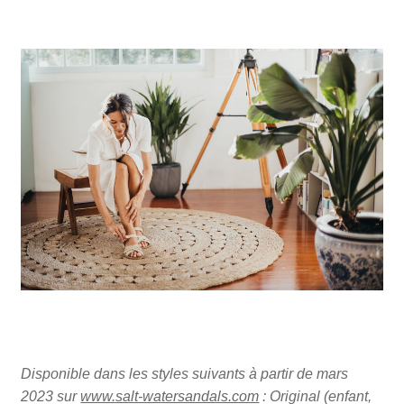
Disponible dans les styles suivants à partir de mars
2023 sur
www.salt-watersandals.com
: Original (enfant,