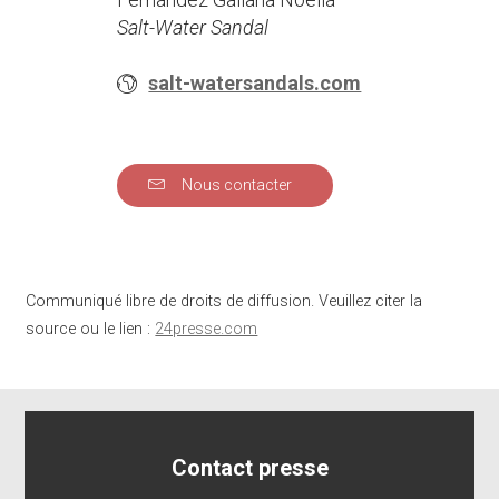
Salt-Water Sandal
salt-watersandals.com
Nous contacter
Communiqué libre de droits de diffusion. Veuillez citer la
source ou le lien :
24presse.com
Contact presse