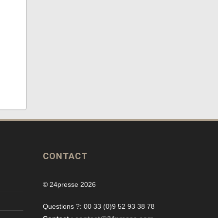
CONTACT
© 24presse 2026
Questions ?: 00 33 (0)9 52 93 38 78