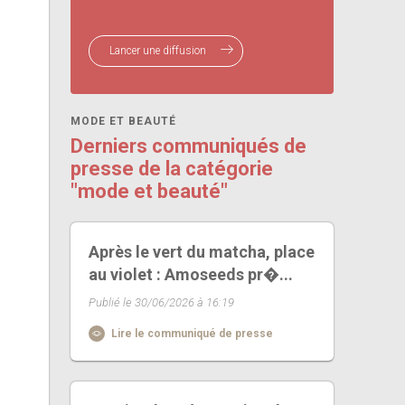
Lancer une diffusion
MODE ET BEAUTÉ
Derniers communiqués de
presse de la catégorie
"mode et beauté"
Après le vert du matcha, place
au violet : Amoseeds pr�...
Publié le 30/06/2026 à 16:19
Lire le communiqué de presse