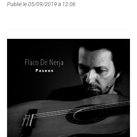
Publié le 05/09/2019 à 12:06