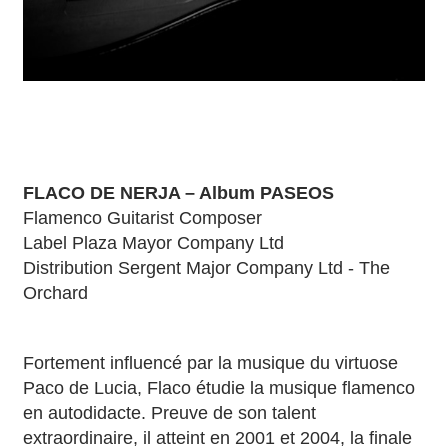
FLACO DE NERJA – Album PASEOS
Flamenco Guitarist Composer
Label Plaza Mayor Company Ltd
Distribution Sergent Major Company Ltd - The
Orchard
Fortement influencé par la musique du virtuose
Paco de Lucia, Flaco étudie la musique flamenco
en autodidacte. Preuve de son talent
extraordinaire, il atteint en 2001 et 2004, la finale