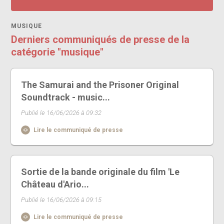
MUSIQUE
Derniers communiqués de presse de la
catégorie "musique"
The Samurai and the Prisoner Original
Soundtrack - music...
Publié le 16/06/2026 à 09:32
Lire le communiqué de presse
Sortie de la bande originale du film 'Le
Château d'Ario...
Publié le 16/06/2026 à 09:15
Lire le communiqué de presse