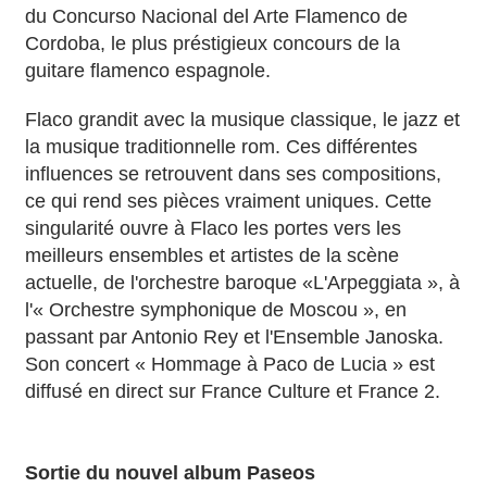
du Concurso Nacional del Arte Flamenco de
Cordoba, le plus préstigieux concours de la
guitare flamenco espagnole.
Flaco grandit avec la musique classique, le jazz et
la musique traditionnelle rom. Ces différentes
influences se retrouvent dans ses compositions,
ce qui rend ses pièces vraiment uniques. Cette
singularité ouvre à Flaco les portes vers les
meilleurs ensembles et artistes de la scène
actuelle, de l'orchestre baroque «L'Arpeggiata », à
l'« Orchestre symphonique de Moscou », en
passant par Antonio Rey et l'Ensemble Janoska.
Son concert « Hommage à Paco de Lucia » est
diffusé en direct sur France Culture et France 2.
Sortie du nouvel album Paseos