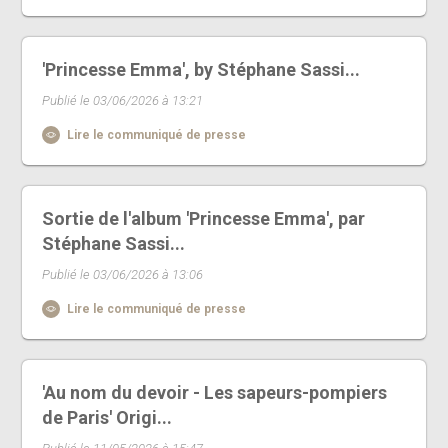
'Princesse Emma', by Stéphane Sassi...
Publié le 03/06/2026 à 13:21
Lire le communiqué de presse
Sortie de l'album 'Princesse Emma', par
Stéphane Sassi...
Publié le 03/06/2026 à 13:06
Lire le communiqué de presse
'Au nom du devoir - Les sapeurs-pompiers
de Paris' Origi...