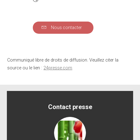
Nous contacter
Communiqué libre de droits de diffusion. Veuillez citer la
source ou le lien :
24presse.com
Contact presse