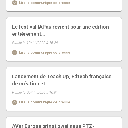
Lire le communiqué de presse
Le festival IAPau revient pour une édition
entièrement...
Publié le 13/11/2020 à 16:29
Lire le communiqué de presse
Lancement de Teach Up, Edtech française
de création et...
Publié le 05/11/2020 à 16:01
Lire le communiqué de presse
AVer Europe bringt zwei neue PTZ-