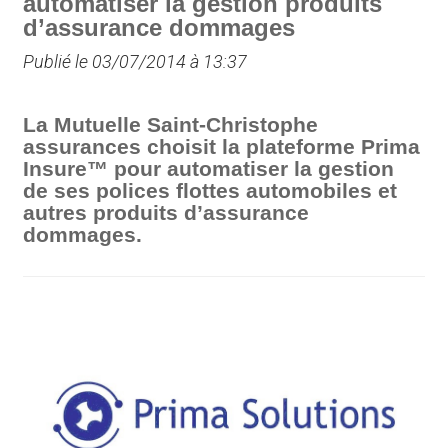
automatiser la gestion produits
d’assurance dommages
Publié le 03/07/2014 à 13:37
La Mutuelle Saint-Christophe
assurances choisit la plateforme Prima
Insure™ pour automatiser la gestion
de ses polices flottes automobiles et
autres produits d’assurance
dommages.