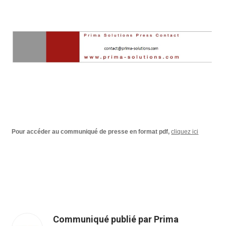
Pour accéder au communiqué de presse en format pdf,
cliquez ici
Communiqué publié par Prima