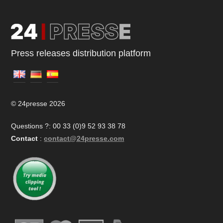
Press releases distribution platform
© 24presse 2026
Questions ?: 00 33 (0)9 52 93 38 78
Contact
:
contact@24presse.com