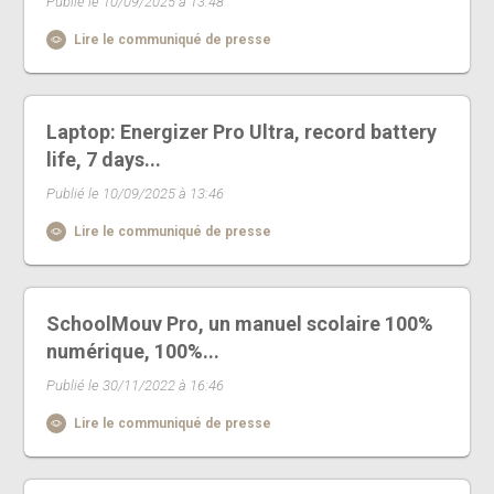
Publié le 10/09/2025 à 13:48
Lire le communiqué de presse
Laptop: Energizer Pro Ultra, record battery
life, 7 days...
Publié le 10/09/2025 à 13:46
Lire le communiqué de presse
SchoolMouv Pro, un manuel scolaire 100%
numérique, 100%...
Publié le 30/11/2022 à 16:46
Lire le communiqué de presse