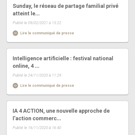
Sunday, le réseau de partage familial privé
atteint le...
Publié le 09/02/2021 à 13:22
Lire le communiqué de presse
Intelligence artificielle : festival national
online, 4 ...
Publié le 24/11/2020 à 11:29
Lire le communiqué de presse
IA 4 ACTION, une nouvelle approche de
l’action commerc...
Publié le 16/11/2020 à 16:40