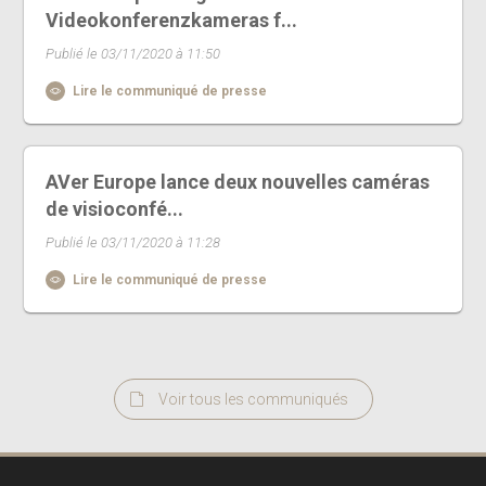
Videokonferenzkameras f...
Publié le 03/11/2020 à 11:50
Lire le communiqué de presse
AVer Europe lance deux nouvelles caméras
de visioconfé...
Publié le 03/11/2020 à 11:28
Lire le communiqué de presse
Voir tous les communiqués