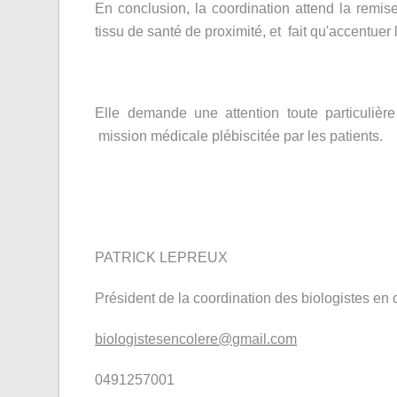
En conclusion, la coordination attend la remise
tissu de santé de proximité, et fait qu'accentuer 
Elle demande une attention toute particulière
mission médicale plébiscitée par les patients.
PATRICK LEPREUX
Président de la coordination des biologistes en 
biologistesencolere@gmail.com
0491257001