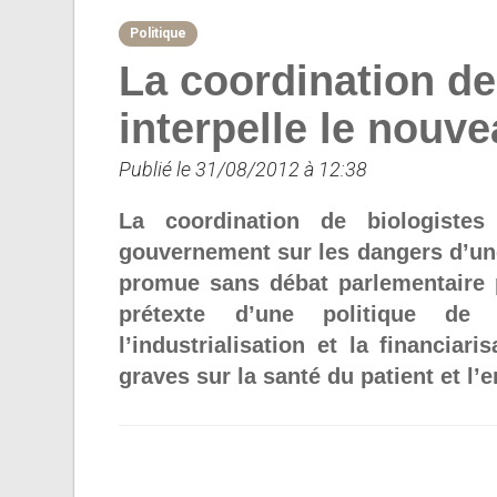
Politique
La coordination de
interpelle le nou
Publié le 31/08/2012 à 12:38
La coordination de biologistes
gouvernement sur les dangers d’une
promue sans débat parlementaire 
prétexte d’une politique de 
l’industrialisation et la financia
graves sur la santé du patient et l’