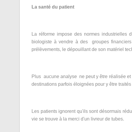
La santé du patient
La réforme impose des normes industrielles d
biologiste à vendre à des groupes financiers
prélèvements, le dépouillant de son matériel tec
Plus aucune analyse ne peut y être réalisée et 
destinations parfois éloignées pour y être traités
Les patients ignorent qu'ils sont désormais réd
vie se trouve à la merci d'un livreur de tubes.