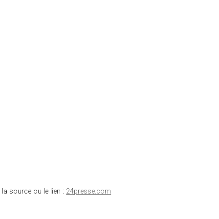
 la source ou le lien :
24presse.com