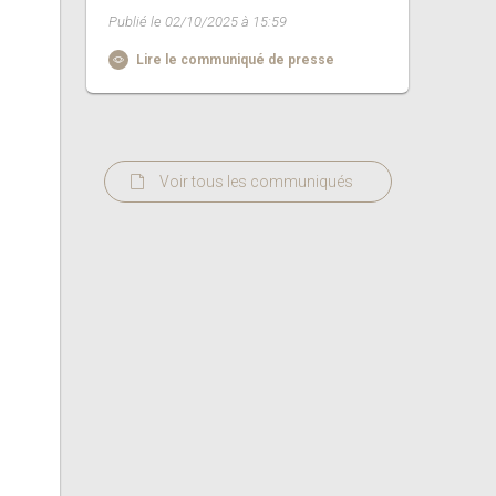
Publié le 02/10/2025 à 15:59
Lire le communiqué de presse
Voir tous les communiqués