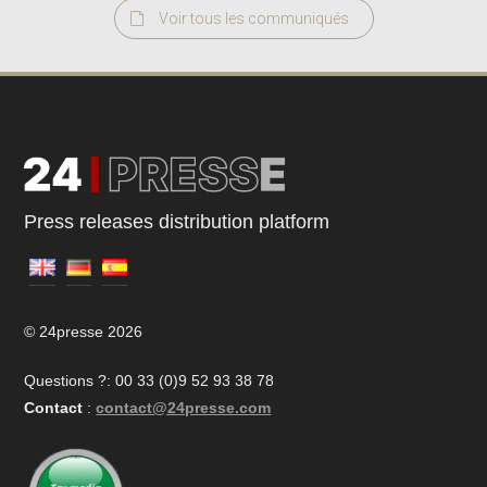
Voir tous les communiqués
Press releases distribution platform
© 24presse 2026
Questions ?: 00 33 (0)9 52 93 38 78
Contact
:
contact@24presse.com