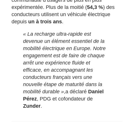
expérimentée. Plus de la moitié (
54,3 %
) des
conducteurs utilisent un véhicule électrique
depuis
un à trois ans
.
« La recharge ultra-rapide est
devenue un élément essentiel de la
mobilité électrique en Europe. Notre
engagement est de faire de chaque
arrêt une expérience fluide et
efficace, en accompagnant les
conducteurs français vers une
nouvelle étape de maturité dans la
mobilité durable »
,a déclaré
Daniel
Pérez
, PDG et cofondateur de
Zunder
.