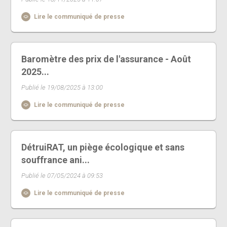
Lire le communiqué de presse
Baromètre des prix de l'assurance - Août
2025...
Publié le 19/08/2025 à 13:00
Lire le communiqué de presse
DétruiRAT, un piège écologique et sans
souffrance ani...
Publié le 07/05/2024 à 09:53
Lire le communiqué de presse