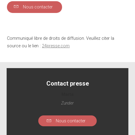
Nous contacter
Communiqué libre de droits de diffusion. Veuillez citer la
source ou le lien :
24presse.com
Contact presse
Marta
Zunder
Nous contacter