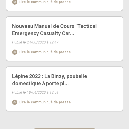
Lire le communiqué de presse
Nouveau Manuel de Cours "Tactical
Emergency Casualty Car...
Publié le 24/08/2023 à 12:47
Lire le communiqué de presse
Lépine 2023 : La Binzy, poubelle
domestique à porte pl...
Publié le 18/04/2023 à 13:51
Lire le communiqué de presse