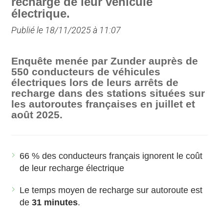
recharge de leur véhicule
électrique.
Publié le 18/11/2025 à 11:07
Enquête menée par Zunder auprès de
550 conducteurs de véhicules
électriques lors de leurs arrêts de
recharge dans des stations situées sur
les autoroutes françaises en juillet et
août 2025.
66 % des conducteurs français ignorent le coût
de leur recharge électrique
Le temps moyen de recharge sur autoroute est
de
31 minutes
.