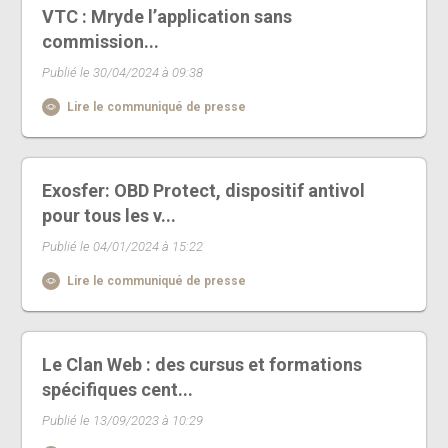
VTC : Mryde l’application sans
commission...
Publié le 30/04/2024 à 09:38
Lire le communiqué de presse
Exosfer: OBD Protect, dispositif antivol
pour tous les v...
Publié le 04/01/2024 à 15:22
Lire le communiqué de presse
Le Clan Web : des cursus et formations
spécifiques cent...
Publié le 13/09/2023 à 10:29