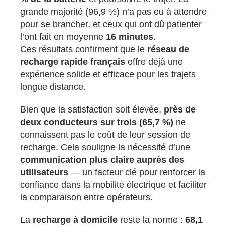
grande majorité (96,9 %) n’a pas eu à attendre
pour se brancher, et ceux qui ont dû patienter
l’ont fait en moyenne
16 minutes
.
Ces résultats confirment que le
réseau de
recharge rapide français
offre déjà une
expérience solide et efficace pour les trajets
longue distance.
Bien que la satisfaction soit élevée,
près de
deux conducteurs sur trois (65,7 %)
ne
connaissent pas le coût de leur session de
recharge. Cela souligne la nécessité d’une
communication plus claire auprès des
utilisateurs
— un facteur clé pour renforcer la
confiance dans la mobilité électrique et faciliter
la comparaison entre opérateurs.
La
recharge à domicile
reste la norme :
68,1