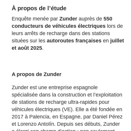
À propos de l’étude
Enquête menée par
Zunder
auprès de
550
conducteurs de véhicules électriques
lors de
leurs arrêts de recharge dans des stations
situées sur les
autoroutes françaises
en
juillet
et août 2025
.
A propos de Zunder
Zunder est une entreprise espagnole
spécialisée dans la construction et l’exploitation
de stations de recharge ultra-rapides pour
véhicules électriques (VE). Elle a été fondée en
2017 à Palencia, en Espagne, par Daniel Pérez
et Lorenzo Antolín. Depuis ses débuts, Zunder