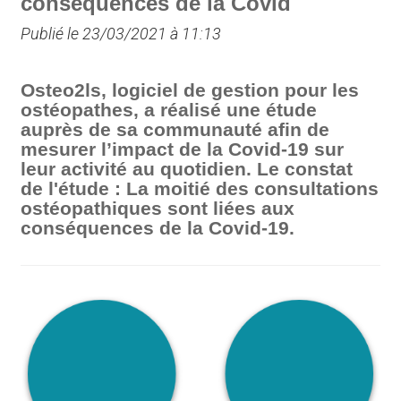
conséquences de la Covid
Publié le 23/03/2021 à 11:13
Osteo2ls, logiciel de gestion pour les
ostéopathes, a réalisé une étude
auprès de sa communauté afin de
mesurer l’impact de la Covid-19 sur
leur activité au quotidien. Le constat
de l'étude : La moitié des consultations
ostéopathiques sont liées aux
conséquences de la Covid-19.