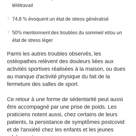
télétravail
74,8 % évoquent un état de stress généralisé
50% mentionnent des troubles du sommeil et/ou un
état de stress léger
Parmi les autres troubles observés, les
ostéopathes relèvent des douleurs liées aux
activités sportives réalisées à la maison, ou dues
au manque d'activité physique du fait de la
fermeture des salles de sport.
Ce retour à une forme de sédentarité peut aussi
être accompagné par une prise de poids. Les
praticiens notent aussi, chez certains de leurs
patients, la persistance de symptômes postcovid
et de l'anxiété chez les enfants et les jeunes