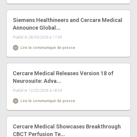
Siemens Healthineers and Cercare Medical
Announce Global...
Publié le 28/05/2026 à 17:45
Lire le communiqué de presse
Cercare Medical Releases Version 18 of
Neurosuite: Adva...
Publié le 12/02/2026 à 18:03
Lire le communiqué de presse
Cercare Medical Showcases Breakthrough
CBCT Perfusion Te...