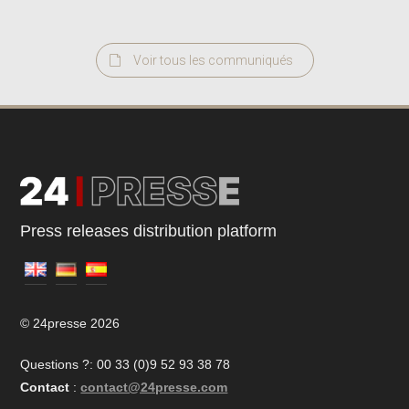
Voir tous les communiqués
Press releases distribution platform
© 24presse 2026
Questions ?: 00 33 (0)9 52 93 38 78
Contact
:
contact@24presse.com