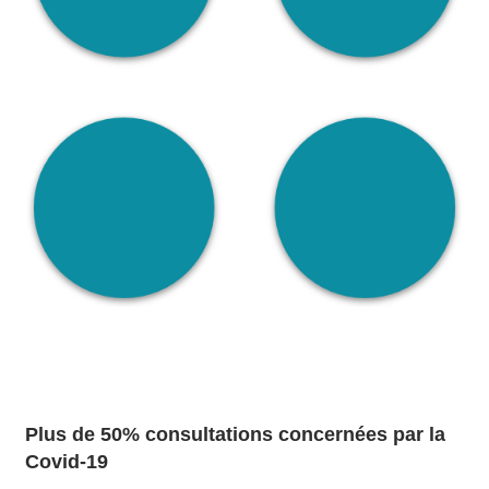
Plus de 50% consultations concernées par la
Covid-19