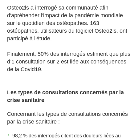
Osteo2ls a interrogé sa communauté afin
d'apréhender l'impact de la pandémie mondiale
sur le quotidien des ostéopathes. 163
ostéopathes, utilisateurs du logiciel Osteo2ls, ont
participé à l'étude.
Finalement, 50% des interrogés estiment que plus
d’1 consultation sur 2 est liée aux conséquences
de la Covid19.
Les types de consultations concernés par la
crise sanitaire
Concernant les types de consultations concernés
par la crise sanitaire :
98,2 % des interrogés citent des douleurs liées au