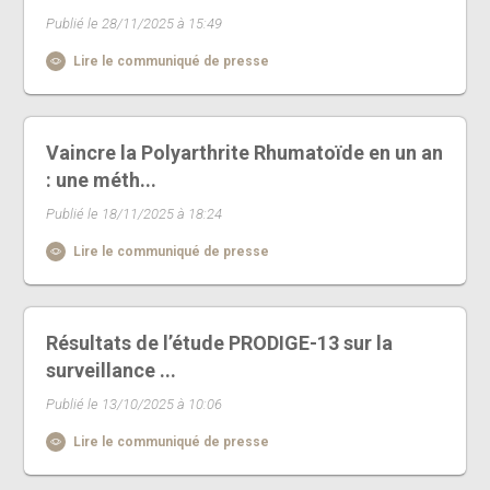
Publié le 28/11/2025 à 15:49
Lire le communiqué de presse
Vaincre la Polyarthrite Rhumatoïde en un an
: une méth...
Publié le 18/11/2025 à 18:24
Lire le communiqué de presse
Résultats de l’étude PRODIGE-13 sur la
surveillance ...
Publié le 13/10/2025 à 10:06
Lire le communiqué de presse