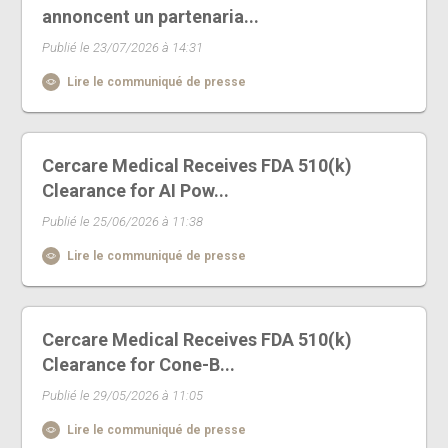
annoncent un partenaria...
Publié le 23/07/2026 à 14:31
Lire le communiqué de presse
Cercare Medical Receives FDA 510(k)
Clearance for AI Pow...
Publié le 25/06/2026 à 11:38
Lire le communiqué de presse
Cercare Medical Receives FDA 510(k)
Clearance for Cone-B...
Publié le 29/05/2026 à 11:05
Lire le communiqué de presse