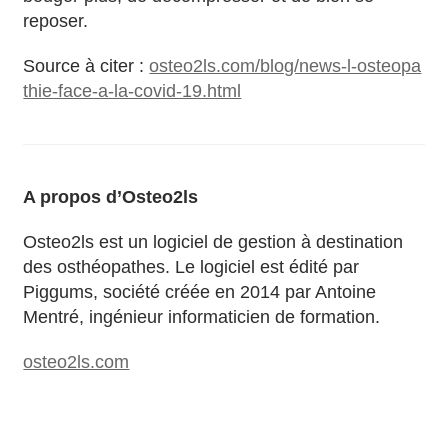
reposer.
Source à citer :
osteo2ls.com/blog/news-l-osteopa
thie-face-a-la-covid-19.html
A propos d’Osteo2ls
Osteo2ls est un logiciel de gestion à destination
des osthéopathes. Le logiciel est édité par
Piggums, société créée en 2014 par Antoine
Mentré, ingénieur informaticien de formation.
osteo2ls.com