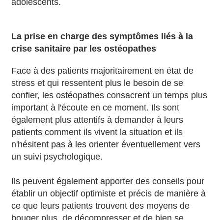
adolescents.
La prise en charge des symptômes liés à la
crise sanitaire par les ostéopathes
Face à des patients majoritairement en état de
stress et qui ressentent plus le besoin de se
confier, les ostéopathes consacrent un temps plus
important à l'écoute en ce moment. Ils sont
également plus attentifs à demander à leurs
patients comment ils vivent la situation et ils
n'hésitent pas à les orienter éventuellement vers
un suivi psychologique.
Ils peuvent également apporter des conseils pour
établir un objectif optimiste et précis de manière à
ce que leurs patients trouvent des moyens de
bouger plus, de décompresser et de bien se