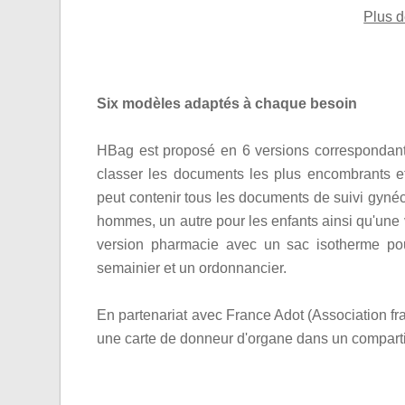
Plus d
Six modèles adaptés à chaque besoin
HBag est proposé en 6 versions correspondant
classer les documents les plus encombrants e
peut contenir tous les documents de suivi gyné
hommes, un autre pour les enfants ainsi qu'une 
version pharmacie avec un sac isotherme pou
semainier et un ordonnancier.
En partenariat avec France Adot (Association fr
une carte de donneur d'organe dans un compart