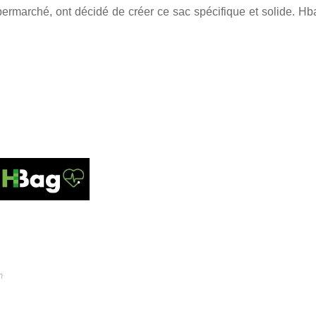
permarché, ont décidé de créer ce sac spécifique et solide. Hb
m