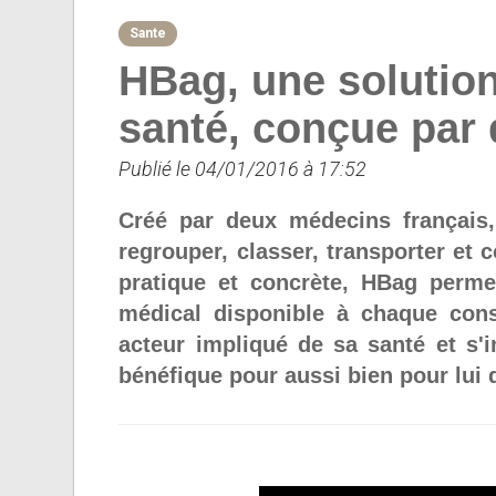
Sante
HBag, une solutio
santé, conçue par
Publié le 04/01/2016 à 17:52
Créé par deux médecins français
regrouper, classer, transporter et
pratique et concrète, HBag perme
médical disponible à chaque cons
acteur impliqué de sa santé et s'
bénéfique pour aussi bien pour lui