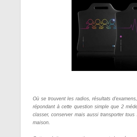
Où se trouvent les radios, résultats d'examens
répondant à cette question simple que 2 méde
classer, conserver mais aussi transporter tous
maison.