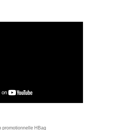
o promotionnelle HBag