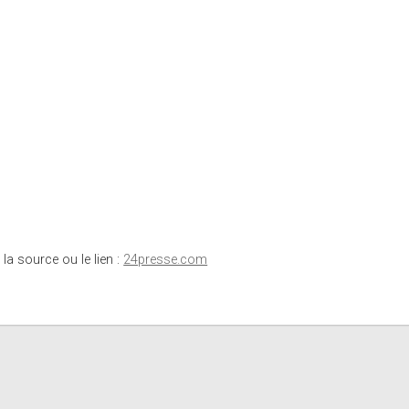
 la source ou le lien :
24presse.com