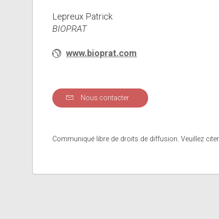
Lepreux Patrick
BIOPRAT
www.bioprat.com
Nous contacter
Communiqué libre de droits de diffusion. Veuillez citer