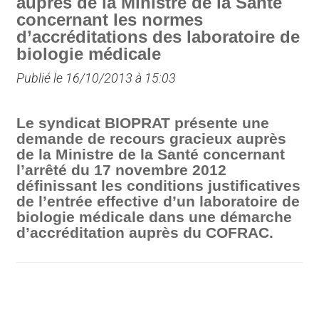
auprès de la Ministre de la Santé
concernant les normes
d’accréditations des laboratoire de
biologie médicale
Publié le 16/10/2013 à 15:03
Le syndicat BIOPRAT présente une
demande de recours gracieux auprès
de la Ministre de la Santé concernant
l’arrêté du 17 novembre 2012
définissant les conditions justificatives
de l’entrée effective d’un laboratoire de
biologie médicale dans une démarche
d’accréditation auprès du COFRAC.