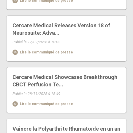
Lire le communiqué de presse
Cercare Medical Releases Version 18 of
Neurosuite: Adva...
Publié le 12/02/2026 à 18:03
Lire le communiqué de presse
Cercare Medical Showcases Breakthrough
CBCT Perfusion Te...
Publié le 28/11/2025 à 15:49
Lire le communiqué de presse
Vaincre la Polyarthrite Rhumatoïde en un an