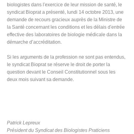
biologistes dans l'exercice de leur mission de santé, le
syndicat Bioprat a présenté, lundi 14 octobre 2013, une
demande de recours gracieux auprès de la Ministre de
la Santé concernant les conditions et les délais d'entrée
effective des laboratoires de biologie médicale dans la
démarche d’accréditation.
Si les arguments de la profession ne sont pas entendus,
le syndicat Bioprat se réserve le droit de porter la
question devant le Conseil Constitutionnel sous les
deux mois suivant sa demande.
Patrick Lepreux
Président du Syndicat des Biologistes Praticiens