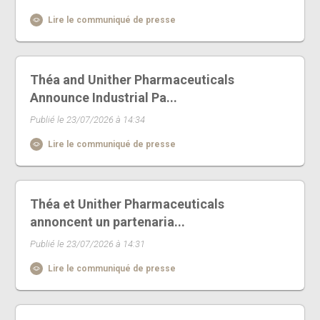
Lire le communiqué de presse
Théa and Unither Pharmaceuticals
Announce Industrial Pa...
Publié le 23/07/2026 à 14:34
Lire le communiqué de presse
Théa et Unither Pharmaceuticals
annoncent un partenaria...
Publié le 23/07/2026 à 14:31
Lire le communiqué de presse