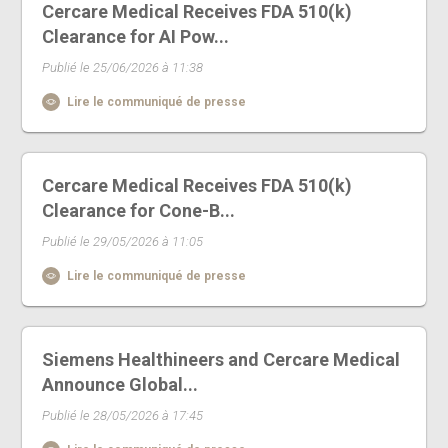
Cercare Medical Receives FDA 510(k)
Clearance for AI Pow...
Publié le 25/06/2026 à 11:38
Lire le communiqué de presse
Cercare Medical Receives FDA 510(k)
Clearance for Cone-B...
Publié le 29/05/2026 à 11:05
Lire le communiqué de presse
Siemens Healthineers and Cercare Medical
Announce Global...
Publié le 28/05/2026 à 17:45