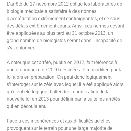
L’arrêté du 17 novembre 2012 oblige les laboratoires de
biologie médicale à satisfaire à des normes
d'accréditation extrêmement contraignantes, et ce sous
des délais extrêmement courts. Ainsi, ces normes devant
être appliquées au plus tard au 31 octobre 2013, un
grand nombre de biologistes seront dans l'incapacité de
s'y conformer.
A noter que cet arrêté, publié en 2012, fait référence à
une ordonnance de 2010 destinée à être modifiée par la
loi alors en préparation. On peut donc logiquement
s’interroger sur le zèle avec lequel il a été appliqué alors
qu’il eut été logique d’attendre la publication de la
nouvelle loi en 2013 pour définir par la suite les arrêtés
qui en découlaient.
Face à ces incohérences et aux difficultés qu'elles
provoquent sur le terrain pour une large majorité de