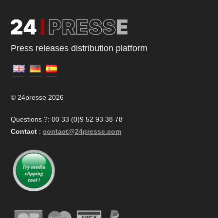
Press releases distribution platform
© 24presse 2026
Questions ?: 00 33 (0)9 52 93 38 78
Contact
:
contact@24presse.com