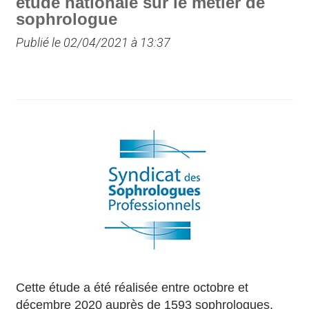
étude nationale sur le métier de
sophrologue
Publié le 02/04/2021 à 13:37
Cette étude a été réalisée entre octobre et
décembre 2020 auprès de 1593 sophrologues,