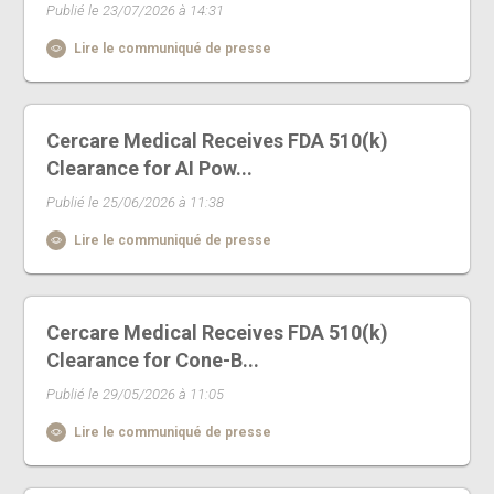
Publié le 23/07/2026 à 14:31
Lire le communiqué de presse
Cercare Medical Receives FDA 510(k)
Clearance for AI Pow...
Publié le 25/06/2026 à 11:38
Lire le communiqué de presse
Cercare Medical Receives FDA 510(k)
Clearance for Cone-B...
Publié le 29/05/2026 à 11:05
Lire le communiqué de presse