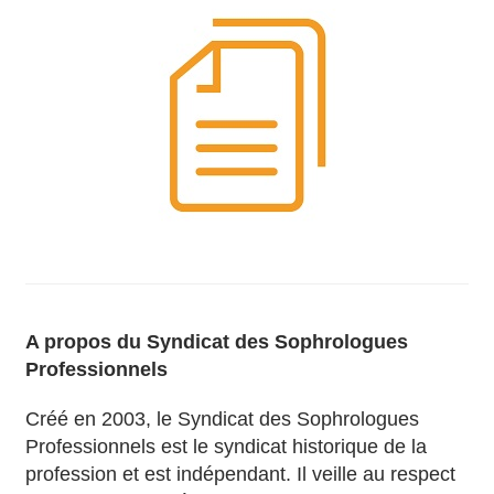
A propos du Syndicat des Sophrologues
Professionnels
Créé en 2003, le Syndicat des Sophrologues
Professionnels est le syndicat historique de la
profession et est indépendant. Il veille au respect