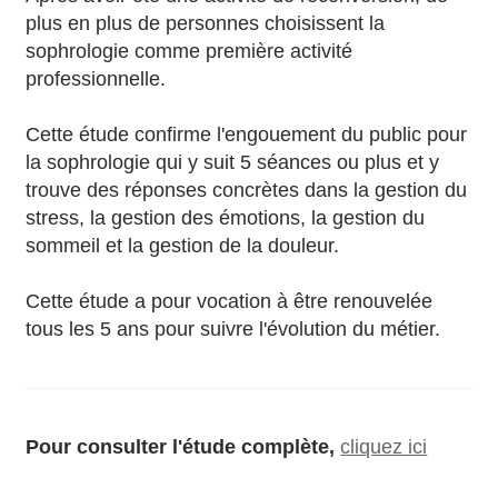
plus en plus de personnes choisissent la
sophrologie comme première activité
professionnelle.
Cette étude confirme l'engouement du public pour
la sophrologie qui y suit 5 séances ou plus et y
trouve des réponses concrètes dans la gestion du
stress, la gestion des émotions, la gestion du
sommeil et la gestion de la douleur.
Cette étude a pour vocation à être renouvelée
tous les 5 ans pour suivre l'évolution du métier.
Pour consulter l'étude complète,
cliquez ici