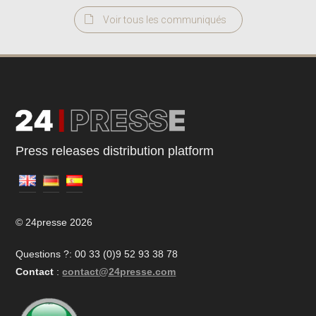
Voir tous les communiqués
Press releases distribution platform
© 24presse 2026
Questions ?: 00 33 (0)9 52 93 38 78
Contact
:
contact@24presse.com