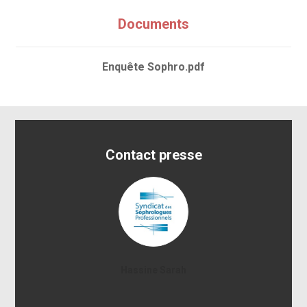
Documents
Enquête Sophro.pdf
Contact presse
Hassine Sarah