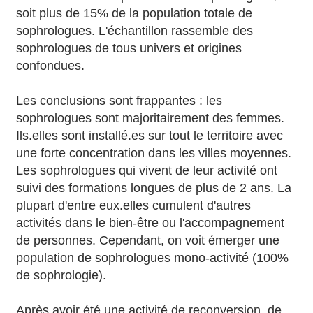
soit plus de 15% de la population totale de
sophrologues. L'échantillon rassemble des
sophrologues de tous univers et origines
confondues.
Les conclusions sont frappantes : les
sophrologues sont majoritairement des femmes.
Ils.elles sont installé.es sur tout le territoire avec
une forte concentration dans les villes moyennes.
Les sophrologues qui vivent de leur activité ont
suivi des formations longues de plus de 2 ans. La
plupart d'entre eux.elles cumulent d'autres
activités dans le bien-être ou l'accompagnement
de personnes. Cependant, on voit émerger une
population de sophrologues mono-activité (100%
de sophrologie).
Après avoir été une activité de reconversion, de