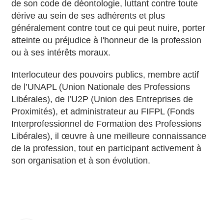
de son code de déontologie, luttant contre toute
dérive au sein de ses adhérents et plus
généralement contre tout ce qui peut nuire, porter
atteinte ou préjudice à l'honneur de la profession
ou à ses intérêts moraux.
Interlocuteur des pouvoirs publics, membre actif
de l’UNAPL (Union Nationale des Professions
Libérales), de l’U2P (Union des Entreprises de
Proximités), et administrateur au FIFPL (Fonds
Interprofessionnel de Formation des Professions
Libérales), il œuvre à une meilleure connaissance
de la profession, tout en participant activement à
son organisation et à son évolution.