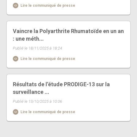
Lire le communiqué de presse
Vaincre la Polyarthrite Rhumatoïde en un an
: une méth...
Publié le 18/11/2025 à 18:24
Lire le communiqué de presse
Résultats de l’étude PRODIGE-13 sur la
surveillance ...
Publié le 13/10/2025 à 10:06
Lire le communiqué de presse