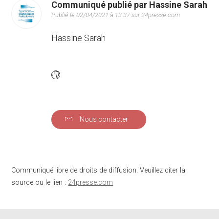
Communiqué publié par Hassine Sarah
Publié le 02/04/2021 à 13:37 sur 24presse.com
Hassine Sarah
Nous contacter
Communiqué libre de droits de diffusion. Veuillez citer la
source ou le lien :
24presse.com