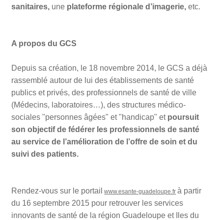
sanitaires,
une
plateforme régionale d’imagerie,
etc.
A propos du GCS
Depuis sa création, le 18 novembre 2014, le GCS a déjà
rassemblé autour de lui des établissements de santé
publics et privés, des professionnels de santé de ville
(Médecins, laboratoires…), des structures médico-
sociales "personnes âgées" et "handicap" et
poursuit
son objectif de fédérer
les professionnels de santé
au service de l’amélioration de l’offre de soin et du
suivi des patients.
Rendez-vous sur le portail
à partir
www.esante-guadeloupe.fr
du 16 septembre 2015 pour retrouver les services
innovants de santé de la région Guadeloupe et Iles du