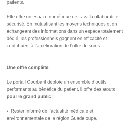
patients.
Elle offre un espace numérique de travail collaboratif et
sécurisé. En mutualisant les moyens techniques et en
échangeant des informations dans un espace totalement
dédié, les professionnels gagnent en efficacité et
contribuent à l’amélioration de l’offre de soins.
Une offre complète
Le portail Courbaril déploie un ensemble d’outils
performants au bénéfice du patient. Il offre des atouts
pour le grand public :
• Rester informé de l’actualité médicale et
environnementale de la région Guadeloupe,