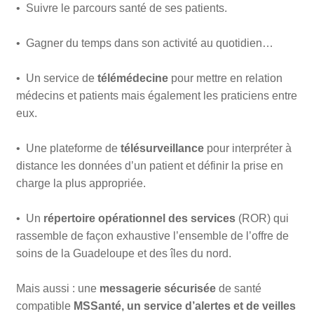
• Suivre le parcours santé de ses patients.
• Gagner du temps dans son activité au quotidien…
• Un service de
télémédecine
pour mettre en relation
médecins et patients mais également les praticiens entre
eux.
• Une plateforme de
télésurveillance
pour interpréter à
distance les données d’un patient et définir la prise en
charge la plus appropriée.
• Un
répertoire opérationnel des services
(ROR) qui
rassemble de façon exhaustive l’ensemble de l’offre de
soins de la Guadeloupe et des îles du nord.
Mais aussi : une
messagerie sécurisée
de santé
compatible
MSSanté, un service d’alertes et de
veilles