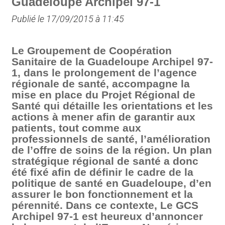
Guadeloupe Archipel 97-1
Publié le 17/09/2015 à 11:45
Le Groupement de Coopération
Sanitaire de la Guadeloupe Archipel 97-
1, dans le prolongement de l’agence
régionale de santé, accompagne la
mise en place du Projet Régional de
Santé qui détaille les orientations et les
actions à mener afin de garantir aux
patients, tout comme aux
professionnels de santé, l’amélioration
de l’offre de soins de la région. Un plan
stratégique régional de santé a donc
été fixé afin de définir le cadre de la
politique de santé en Guadeloupe, d’en
assurer le bon fonctionnement et la
pérennité. Dans ce contexte, Le GCS
Archipel 97-1 est heureux d’annoncer