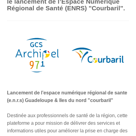
le lancement de l’Espace Numérique
Régional de Santé (ENRS) "Courbaril".
Lancement de l’espace numérique régional de sante
(e.n.r.s) Guadeloupe & Iles du nord "courbaril"
Destinée aux professionnels de santé de la région, cette
plateforme a pour mission de délivrer des services et
informations utiles pour améliorer la prise en charge des