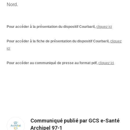
Nord.
Pour accéder à la présentation du dispositif Courbaril,
cliquez ici
Pour accéder à la fiche de présentation du dispositif Courbaril,
cliquez
ici
Pour accéder au communiqué de presse au format pdf,
cliquez ici
Communiqué publié par GCS e-Santé
Archipel 97-1