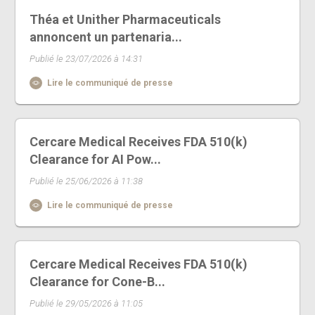
Théa et Unither Pharmaceuticals
annoncent un partenaria...
Publié le 23/07/2026 à 14:31
Lire le communiqué de presse
Cercare Medical Receives FDA 510(k)
Clearance for AI Pow...
Publié le 25/06/2026 à 11:38
Lire le communiqué de presse
Cercare Medical Receives FDA 510(k)
Clearance for Cone-B...
Publié le 29/05/2026 à 11:05