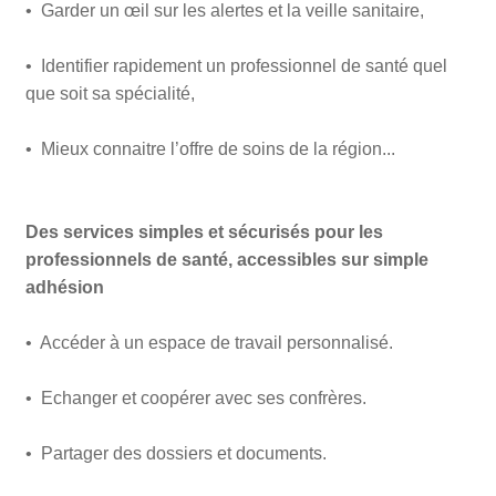
• Garder un œil sur les alertes et la veille sanitaire,
• Identifier rapidement un professionnel de santé quel
que soit sa spécialité,
• Mieux connaitre l’offre de soins de la région...
Des services simples et sécurisés pour les
professionnels de santé, accessibles sur simple
adhésion
• Accéder à un espace de travail personnalisé.
• Echanger et coopérer avec ses confrères.
• Partager des dossiers et documents.