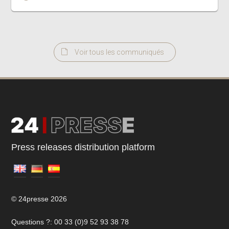
Voir tous les communiqués
Press releases distribution platform
© 24presse 2026
Questions ?: 00 33 (0)9 52 93 38 78