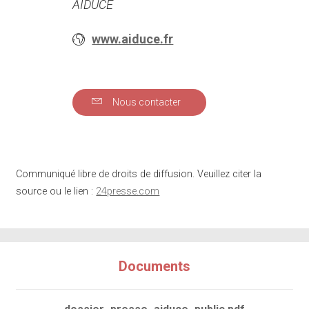
AIDUCE
www.aiduce.fr
Nous contacter
Communiqué libre de droits de diffusion. Veuillez citer la
source ou le lien :
24presse.com
Documents