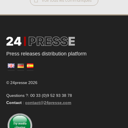
Voir tous les communiqués
Press releases distribution platform
© 24presse 2026
Questions ?: 00 33 (0)9 52 93 38 78
Contact
:
contact@24presse.com