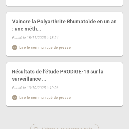
Vaincre la Polyarthrite Rhumatoïde en un an
: une méth...
Publié le 18/11/2025 à 18:24
Lire le communiqué de presse
Résultats de l’étude PRODIGE-13 sur la
surveillance ...
Publié le 13/10/2025 à 10:06
Lire le communiqué de presse