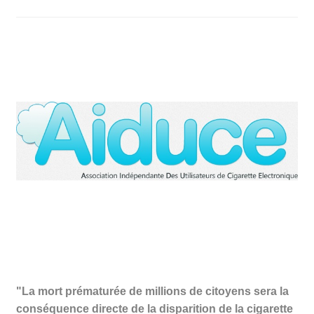
"La mort prématurée de millions de citoyens sera la
conséquence directe de la disparition de la cigarette