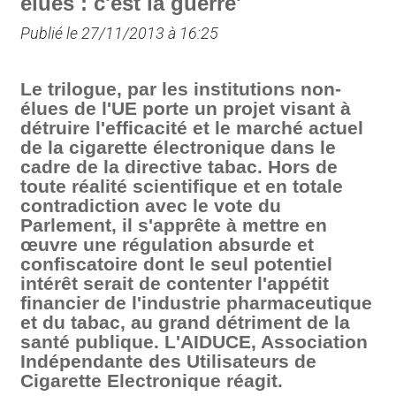
élues : c'est la guerre'
Publié le 27/11/2013 à 16:25
Le trilogue, par les institutions non-
élues de l'UE porte un projet visant à
détruire l'efficacité et le marché actuel
de la cigarette électronique dans le
cadre de la directive tabac. Hors de
toute réalité scientifique et en totale
contradiction avec le vote du
Parlement, il s'apprête à mettre en
œuvre une régulation absurde et
confiscatoire dont le seul potentiel
intérêt serait de contenter l'appétit
financier de l'industrie pharmaceutique
et du tabac, au grand détriment de la
santé publique. L'AIDUCE, Association
Indépendante des Utilisateurs de
Cigarette Electronique réagit.