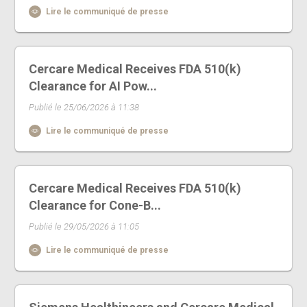
Lire le communiqué de presse
Cercare Medical Receives FDA 510(k)
Clearance for AI Pow...
Publié le 25/06/2026 à 11:38
Lire le communiqué de presse
Cercare Medical Receives FDA 510(k)
Clearance for Cone-B...
Publié le 29/05/2026 à 11:05
Lire le communiqué de presse