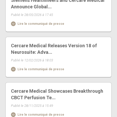
Siemens Healthineers and Cercare Medical
Announce Global...
Publié le 28/05/2026 à 17:45
Lire le communiqué de presse
Cercare Medical Releases Version 18 of
Neurosuite: Adva...
Publié le 12/02/2026 à 18:03
Lire le communiqué de presse
Cercare Medical Showcases Breakthrough
CBCT Perfusion Te...
Publié le 28/11/2025 à 15:49
Lire le communiqué de presse