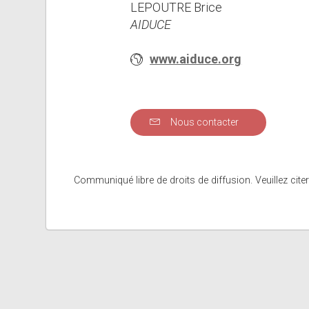
LEPOUTRE Brice
AIDUCE
www.aiduce.org
Nous contacter
Communiqué libre de droits de diffusion. Veuillez citer