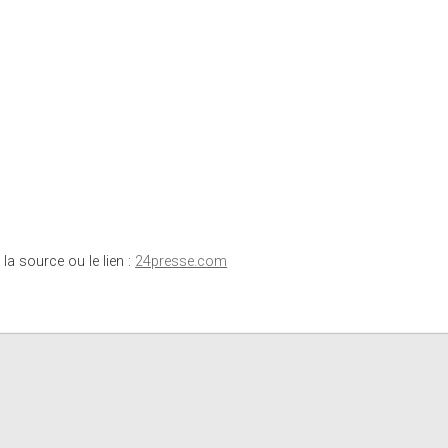
 la source ou le lien :
24presse.com