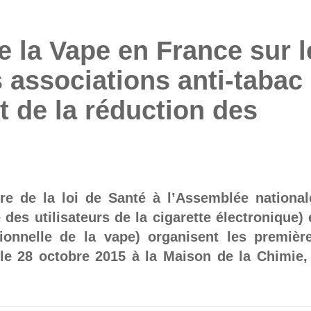
 la Vape en France sur l
s associations anti-tabac 
t de la réduction des
re de la loi de Santé à l’Assemblée national
des utilisateurs de la cigarette électronique) 
sionnelle de la vape) organisent les premièr
le 28 octobre 2015 à la Maison de la Chimie,