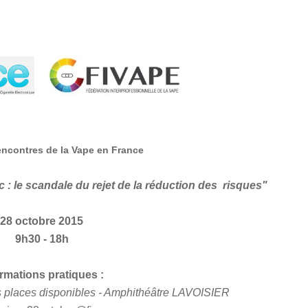
ncontres de la Vape en France
ac : le scandale du rejet de la réduction des risques"
28 octobre 2015
9h30 - 18h
ormations pratiques :
des places disponibles - Amphithéâtre LAVOISIER