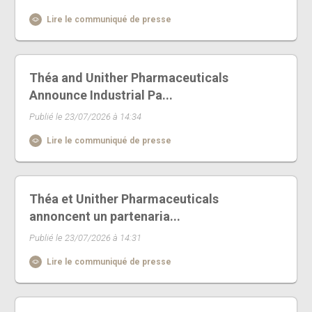
Lire le communiqué de presse
Théa and Unither Pharmaceuticals
Announce Industrial Pa...
Publié le 23/07/2026 à 14:34
Lire le communiqué de presse
Théa et Unither Pharmaceuticals
annoncent un partenaria...
Publié le 23/07/2026 à 14:31
Lire le communiqué de presse