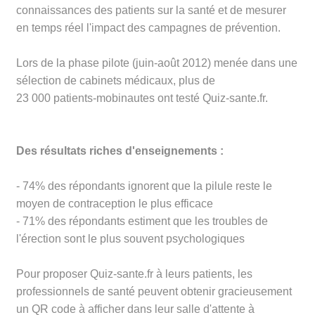
connaissances des patients sur la santé et de mesurer
en temps réel l'impact des campagnes de prévention.
Lors de la phase pilote (juin-août 2012) menée dans une
sélection de cabinets médicaux, plus de
23 000 patients-mobinautes ont testé Quiz-sante.fr.
Des résultats riches d'enseignements :
- 74% des répondants ignorent que la pilule reste le
moyen de contraception le plus efficace
- 71% des répondants estiment que les troubles de
l'érection sont le plus souvent psychologiques
Pour proposer Quiz-sante.fr à leurs patients, les
professionnels de santé peuvent obtenir gracieusement
un QR code à afficher dans leur salle d'attente à