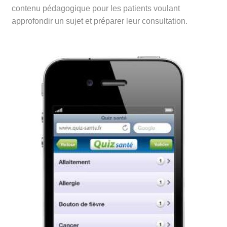
contenu pédagogique pour les patients voulant
approfondir un sujet et préparer leur consultation.