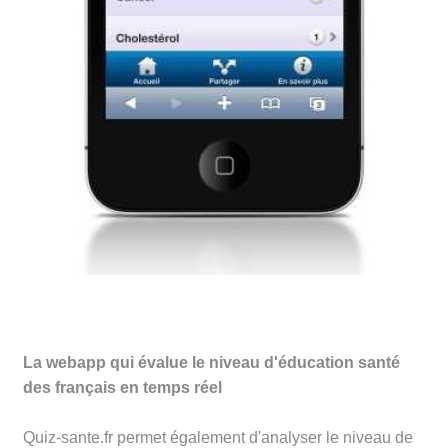
La webapp qui évalue le niveau d'éducation santé
des français en temps réel
Quiz-sante.fr permet également d'analyser le niveau de