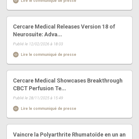
Lire le communiqué de presse
Cercare Medical Releases Version 18 of
Neurosuite: Adva...
Publié le 12/02/2026 à 18:03
Lire le communiqué de presse
Cercare Medical Showcases Breakthrough
CBCT Perfusion Te...
Publié le 28/11/2025 à 15:49
Lire le communiqué de presse
Vaincre la Polyarthrite Rhumatoïde en un an