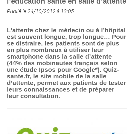
l’éducation santé en salle d’attente
Publié le 24/10/2012 à 13:05
L’attente chez le médecin ou à l’hôpital
est souvent longue, trop longue… Pour
se distraire, les patients sont de plus
en plus nombreux à utiliser leur
smartphone dans la salle d’attente
(44% des mobinautes français selon
une étude Ipsos pour Google*). Quiz-
sante.fr, le site mobile de la salle
d’attente, permet aux patients de tester
leurs connaissances et de préparer
leur consultation.