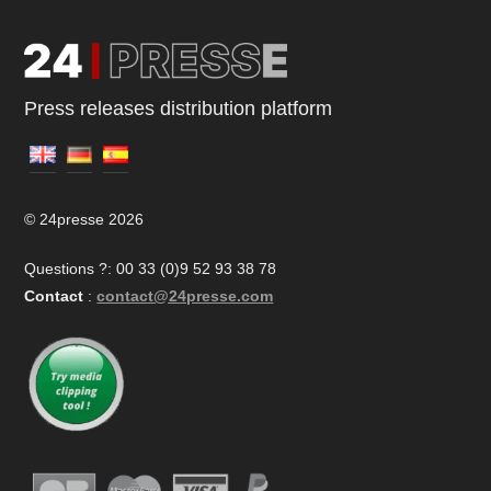
Press releases distribution platform
© 24presse 2026
Questions ?: 00 33 (0)9 52 93 38 78
Contact
:
contact@24presse.com