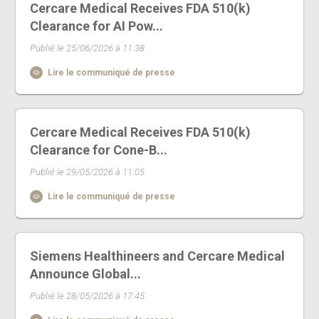
Cercare Medical Receives FDA 510(k)
Clearance for AI Pow...
Publié le 25/06/2026 à 11:38
Lire le communiqué de presse
Cercare Medical Receives FDA 510(k)
Clearance for Cone-B...
Publié le 29/05/2026 à 11:05
Lire le communiqué de presse
Siemens Healthineers and Cercare Medical
Announce Global...
Publié le 28/05/2026 à 17:45