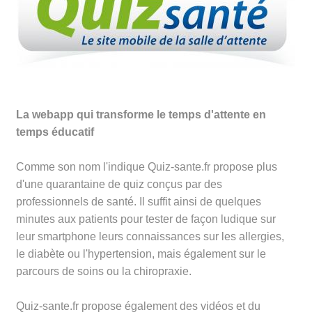
La webapp qui transforme le temps d'attente en
temps éducatif
Comme son nom l'indique Quiz-sante.fr propose plus
d'une quarantaine de quiz conçus par des
professionnels de santé. Il suffit ainsi de quelques
minutes aux patients pour tester de façon ludique sur
leur smartphone leurs connaissances sur les allergies,
le diabète ou l'hypertension, mais également sur le
parcours de soins ou la chiropraxie.
Quiz-sante.fr propose également des vidéos et du