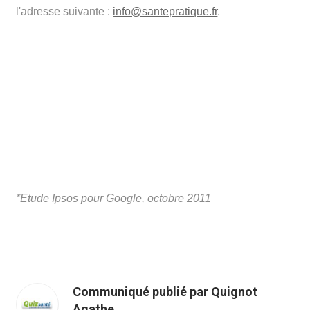
l'adresse suivante :
info@santepratique.fr
.
*Etude Ipsos pour Google, octobre 2011
Communiqué publié par Quignot
Agathe