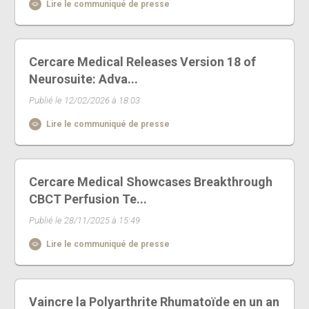
Lire le communiqué de presse
Cercare Medical Releases Version 18 of
Neurosuite: Adva...
Publié le 12/02/2026 à 18:03
Lire le communiqué de presse
Cercare Medical Showcases Breakthrough
CBCT Perfusion Te...
Publié le 28/11/2025 à 15:49
Lire le communiqué de presse
Vaincre la Polyarthrite Rhumatoïde en un an