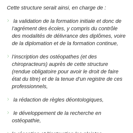
Cette structure serait ainsi, en charge de :
la validation de la formation initiale et donc de
l’agrément des écoles, y compris du contrôle
des modalités de délivrance des diplômes, voire
de la diplomation et de la formation continue,
l’inscription des ostéopathes (et des
chiropracteurs) auprès de cette structure
(rendue obligatoire pour avoir le droit de faire
état du titre) et de la tenue d’un registre de ces
professionnels,
la rédaction de règles déontologiques,
le développement de la recherche en
ostéopathie,