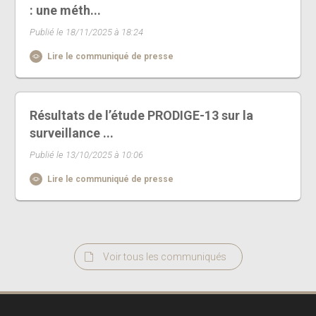
: une méth...
Publié le 18/11/2025 à 18:24
Lire le communiqué de presse
Résultats de l’étude PRODIGE-13 sur la
surveillance ...
Publié le 13/10/2025 à 10:06
Lire le communiqué de presse
Voir tous les communiqués