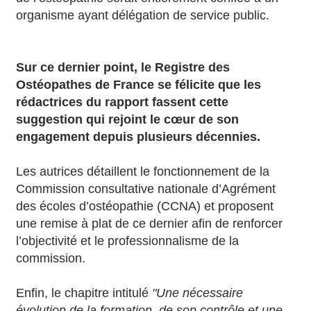
organisme ayant délégation de service public.
Sur ce dernier point, le Registre des
Ostéopathes de France se félicite que les
rédactrices du rapport fassent cette
suggestion qui rejoint le cœur de son
engagement depuis plusieurs décennies.
Les autrices détaillent le fonctionnement de la
Commission consultative nationale d’Agrément
des écoles d’ostéopathie (CCNA) et proposent
une remise à plat de ce dernier afin de renforcer
l’objectivité et le professionnalisme de la
commission.
Enfin, le chapitre intitulé
"Une nécessaire
évolution de la formation, de son contrôle et une