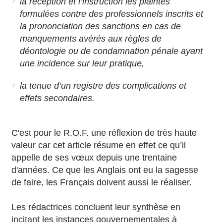
la réception et l’instruction les plaintes
formulées contre des professionnels inscrits et
la prononciation des sanctions en cas de
manquements avérés aux règles de
déontologie ou de condamnation pénale ayant
une incidence sur leur pratique,
la tenue d’un registre des complications et
effets secondaires.
C'est pour le R.O.F. une réflexion de très haute
valeur car cet article résume en effet ce qu’il
appelle de ses vœux depuis une trentaine
d'années. Ce que les Anglais ont eu la sagesse
de faire, les Français doivent aussi le réaliser.
Les rédactrices concluent leur synthèse en
incitant les instances gouvernementales à