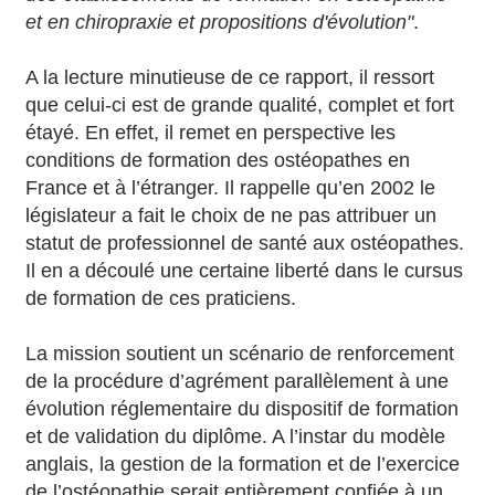
et en chiropraxie et propositions d'évolution"
.
A la lecture minutieuse de ce rapport, il ressort
que celui-ci est de grande qualité, complet et fort
étayé. En effet, il remet en perspective les
conditions de formation des ostéopathes en
France et à l’étranger. Il rappelle qu’en 2002 le
législateur a fait le choix de ne pas attribuer un
statut de professionnel de santé aux ostéopathes.
Il en a découlé une certaine liberté dans le cursus
de formation de ces praticiens.
La mission soutient un scénario de renforcement
de la procédure d’agrément parallèlement à une
évolution réglementaire du dispositif de formation
et de validation du diplôme. A l’instar du modèle
anglais, la gestion de la formation et de l’exercice
de l’ostéopathie serait entièrement confiée à un