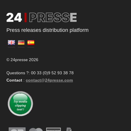
Press releases distribution platform
© 24presse 2026
Questions ?: 00 33 (0)9 52 93 38 78
Contact
:
contact@24presse.com