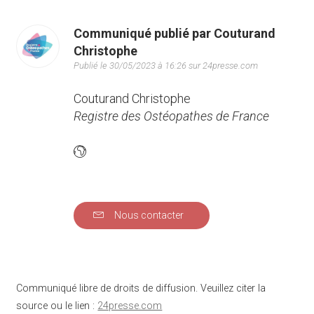
Communiqué publié par Couturand
Christophe
Publié le 30/05/2023 à 16:26 sur 24presse.com
Couturand Christophe
Registre des Ostéopathes de France
Nous contacter
Communiqué libre de droits de diffusion. Veuillez citer la
source ou le lien :
24presse.com