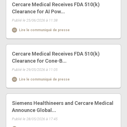
Cercare Medical Receives FDA 510(k)
Clearance for AI Pow...
Publié le 25/06/2026 à 11:38
Lire le communiqué de presse
Cercare Medical Receives FDA 510(k)
Clearance for Cone-B...
Publié le 29/05/2026 à 11:05
Lire le communiqué de presse
Siemens Healthineers and Cercare Medical
Announce Global...
Publié le 28/05/2026 à 17:45