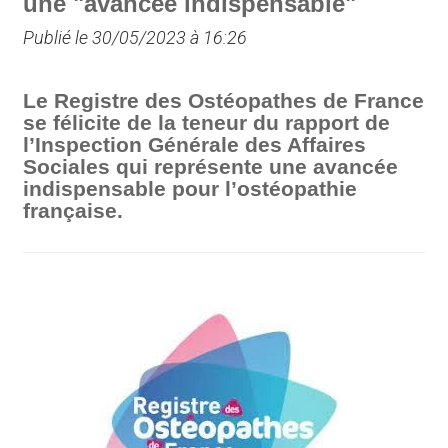
une "avancée indispensable"
Publié le 30/05/2023 à 16:26
Le Registre des Ostéopathes de France
se félicite de la teneur du rapport de
l’Inspection Générale des Affaires
Sociales qui représente une avancée
indispensable pour l’ostéopathie
française.