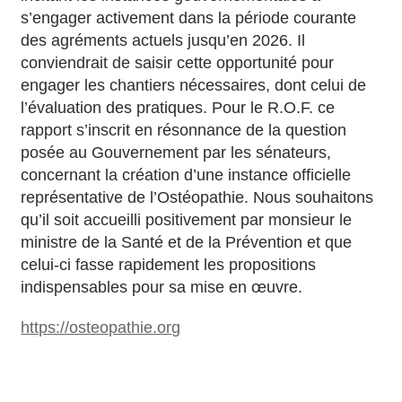
s’engager activement dans la période courante
des agréments actuels jusqu’en 2026. Il
conviendrait de saisir cette opportunité pour
engager les chantiers nécessaires, dont celui de
l’évaluation des pratiques. Pour le R.O.F. ce
rapport s’inscrit en résonnance de la question
posée au Gouvernement par les sénateurs,
concernant la création d’une instance officielle
représentative de l’Ostéopathie. Nous souhaitons
qu’il soit accueilli positivement par monsieur le
ministre de la Santé et de la Prévention et que
celui-ci fasse rapidement les propositions
indispensables pour sa mise en œuvre.
https://osteopathie.org