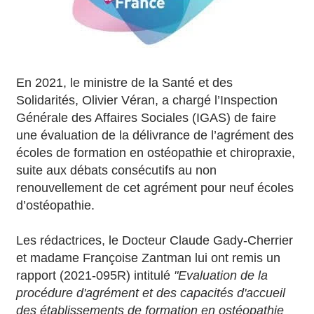
En 2021, le ministre de la Santé et des
Solidarités, Olivier Véran, a chargé l’Inspection
Générale des Affaires Sociales (IGAS) de faire
une évaluation de la délivrance de l’agrément des
écoles de formation en ostéopathie et chiropraxie,
suite aux débats consécutifs au non
renouvellement de cet agrément pour neuf écoles
d’ostéopathie.
Les rédactrices, le Docteur Claude Gady-Cherrier
et madame Françoise Zantman lui ont remis un
rapport (2021-095R) intitulé
"Evaluation de la
procédure d'agrément et des capacités d'accueil
des établissements de formation en ostéopathie