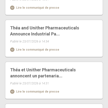
Lire le communiqué de presse
Théa and Unither Pharmaceuticals
Announce Industrial Pa...
Publié le 23/07/2026 à 14:34
Lire le communiqué de presse
Théa et Unither Pharmaceuticals
annoncent un partenaria...
Publié le 23/07/2026 à 14:31
Lire le communiqué de presse