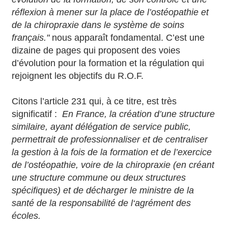
réflexion à mener sur la place de l’ostéopathie et
de la chiropraxie dans le système de soins
français."
nous apparaît fondamental. C’est une
dizaine de pages qui proposent des voies
d’évolution pour la formation et la régulation qui
rejoignent les objectifs du R.O.F.
Citons l’article 231 qui, à ce titre, est très
significatif :
En France, la création d’une structure
similaire, ayant délégation de service public,
permettrait de professionnaliser et de centraliser
la gestion à la fois de la formation et de l’exercice
de l’ostéopathie, voire de la chiropraxie (en créant
une structure commune ou deux structures
spécifiques) et de décharger le ministre de la
santé de la responsabilité de l‘agrément des
écoles.