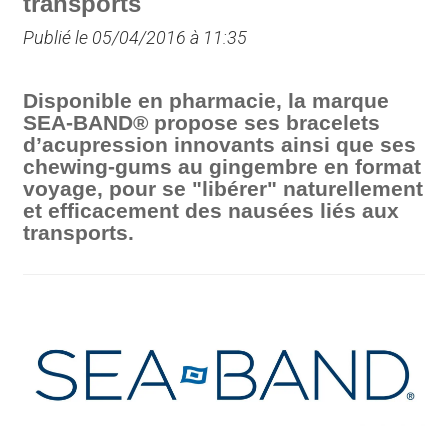
transports
Publié le 05/04/2016 à 11:35
Disponible en pharmacie, la marque
SEA-BAND® propose ses bracelets
d’acupression innovants ainsi que ses
chewing-gums au gingembre en format
voyage, pour se "libérer" naturellement
et efficacement des nausées liés aux
transports.