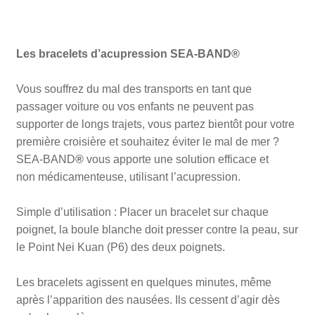
Les bracelets d’acupression SEA-BAND®
Vous souffrez du mal des transports en tant que
passager voiture ou vos enfants ne peuvent pas
supporter de longs trajets, vous partez bientôt pour votre
première croisière et souhaitez éviter le mal de mer ?
SEA-BAND
®
vous apporte une solution efficace et
non médicamenteuse, utilisant l’acupression.
Simple d’utilisation : Placer un bracelet sur chaque
poignet, la boule blanche doit presser contre la peau, sur
le Point Nei Kuan (P6) des deux poignets.
Les bracelets agissent en quelques minutes, même
après l’apparition des nausées. Ils cessent d’agir dès