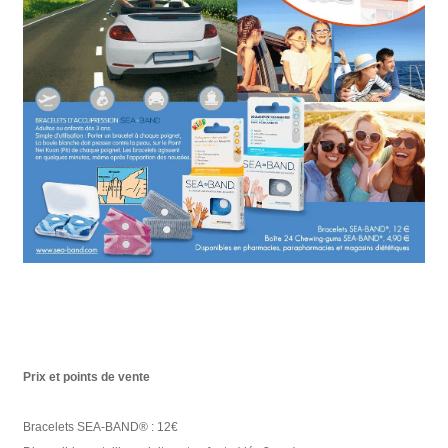
Prix et points de vente
Bracelets SEA-BAND® : 12€