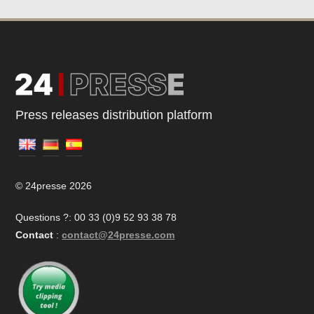
Press releases distribution platform
© 24presse 2026
Questions ?: 00 33 (0)9 52 93 38 78
Contact
:
contact@24presse.com