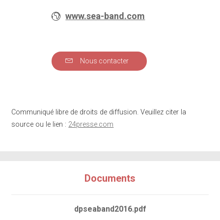
www.sea-band.com
Nous contacter
Communiqué libre de droits de diffusion. Veuillez citer la
source ou le lien :
24presse.com
Documents
dpseaband2016.pdf