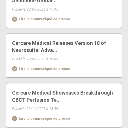
Announce Global...
Publié le 28/05/2026 à 17:45
Lire le communiqué de presse
Cercare Medical Releases Version 18 of
Neurosuite: Adva...
Publié le 12/02/2026 à 18:03
Lire le communiqué de presse
Cercare Medical Showcases Breakthrough
CBCT Perfusion Te...
Publié le 28/11/2025 à 15:49
Lire le communiqué de presse