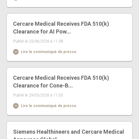
Cercare Medical Receives FDA 510(k)
Clearance for AI Pow...
Publié le 25/06/2026 à 11:38
Lire le communiqué de presse
Cercare Medical Receives FDA 510(k)
Clearance for Cone-B...
Publié le 29/05/2026 à 11:05
Lire le communiqué de presse
Siemens Healthineers and Cercare Medical