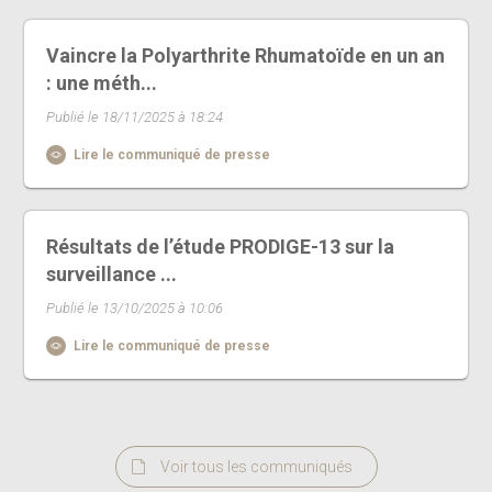
Vaincre la Polyarthrite Rhumatoïde en un an
: une méth...
Publié le 18/11/2025 à 18:24
Lire le communiqué de presse
Résultats de l’étude PRODIGE-13 sur la
surveillance ...
Publié le 13/10/2025 à 10:06
Lire le communiqué de presse
Voir tous les communiqués