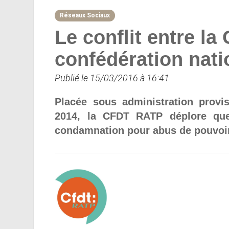
Réseaux Sociaux
Le conflit entre la
confédération nati
Publié le 15/03/2016 à 16:41
Placée sous administration provis
2014, la CFDT RATP déplore que
condamnation pour abus de pouvoir 