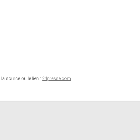
 la source ou le lien :
24presse.com