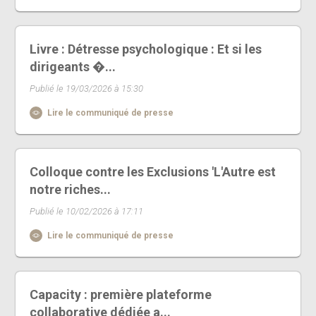
Livre : Détresse psychologique : Et si les
dirigeants �...
Publié le 19/03/2026 à 15:30
Lire le communiqué de presse
Colloque contre les Exclusions 'L'Autre est
notre riches...
Publié le 10/02/2026 à 17:11
Lire le communiqué de presse
Capacity : première plateforme
collaborative dédiée a...