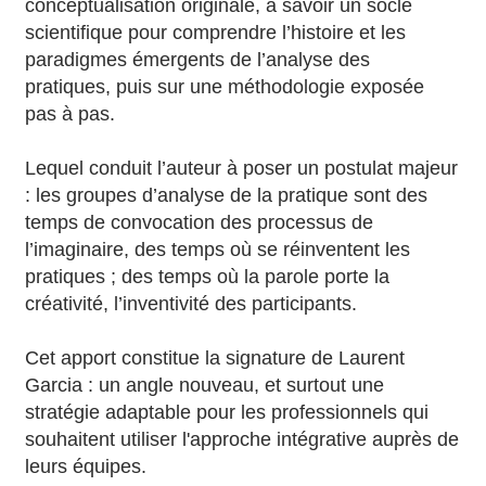
conceptualisation originale, à savoir un socle
scientifique pour comprendre l’histoire et les
paradigmes émergents de l’analyse des
pratiques, puis sur une méthodologie exposée
pas à pas.
Lequel conduit l’auteur à poser un postulat majeur
: les groupes d’analyse de la pratique sont des
temps de convocation des processus de
l’imaginaire, des temps où se réinventent les
pratiques ; des temps où la parole porte la
créativité, l’inventivité des participants.
Cet apport constitue la signature de Laurent
Garcia : un angle nouveau, et surtout une
stratégie adaptable pour les professionnels qui
souhaitent utiliser l'approche intégrative auprès de
leurs équipes.