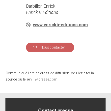
Barbillon Enrick
Enrick B Editions
www.enrickb-editions.com
Nous contacter
Communiqué libre de droits de diffusion. Veuillez citer la
source ou le lien :
24presse.com
Contact presse