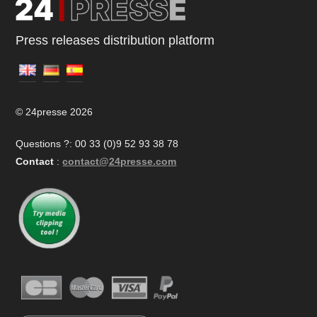
Press releases distribution platform
© 24presse 2026
Questions ?: 00 33 (0)9 52 93 38 78
Contact
:
contact@24presse.com