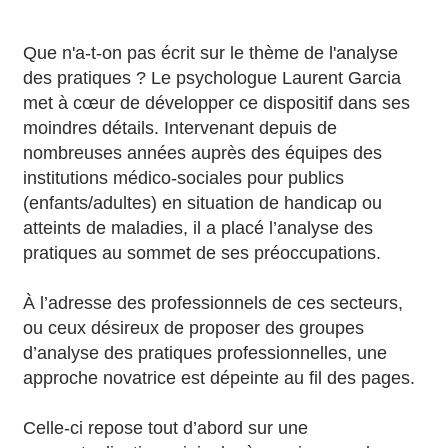
Que n'a-t-on pas écrit sur le thème de l'analyse
des pratiques ? Le psychologue Laurent Garcia
met à cœur de développer ce dispositif dans ses
moindres détails. Intervenant depuis de
nombreuses années auprès des équipes des
institutions médico-sociales pour publics
(enfants/adultes) en situation de handicap ou
atteints de maladies, il a placé l’analyse des
pratiques au sommet de ses préoccupations.
À l’adresse des professionnels de ces secteurs,
ou ceux désireux de proposer des groupes
d’analyse des pratiques professionnelles, une
approche novatrice est dépeinte au fil des pages.
Celle-ci repose tout d’abord sur une