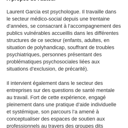
Laurent Garcia est psychologue. Il travaille dans
le secteur médico-social depuis une trentaine
d’années, se consacrant à l’accompagnement des
publics vulnérables accueillis dans les différentes
structures de ce secteur (enfants, adultes, en
situation de polyhandicap, souffrant de troubles
psychiatriques, personnes présentant des
problématiques psychosociales liées aux
situations d’exclusion, de précarité).
Il intervient également dans le secteur des
entreprises sur des questions de santé mentale
au travail. Fort de cette expérience, engagé
pleinement dans une pratique d’aide individuelle
et systémique, son parcours l’a amené à
conceptualiser des espaces de soutien aux
professionnels au travers des groupes dits