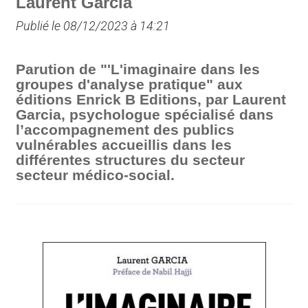
Laurent Garcia
Publié le 08/12/2023 à 14:21
Parution de "'L'imaginaire dans les
groupes d'analyse pratique" aux
éditions Enrick B Editions, par Laurent
Garcia, psychologue spécialisé dans
l’accompagnement des publics
vulnérables accueillis dans les
différentes structures du secteur
secteur médico-social.