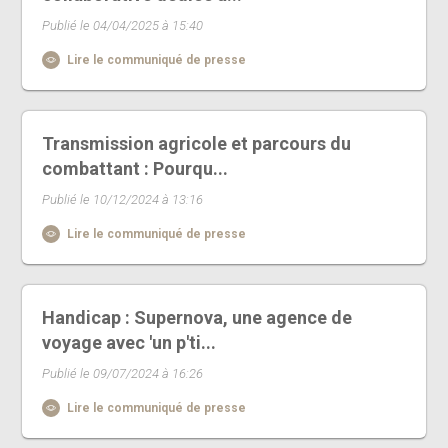
Publié le 04/04/2025 à 15:40
Lire le communiqué de presse
Transmission agricole et parcours du
combattant : Pourqu...
Publié le 10/12/2024 à 13:16
Lire le communiqué de presse
Handicap : Supernova, une agence de
voyage avec 'un p'ti...
Publié le 09/07/2024 à 16:26
Lire le communiqué de presse