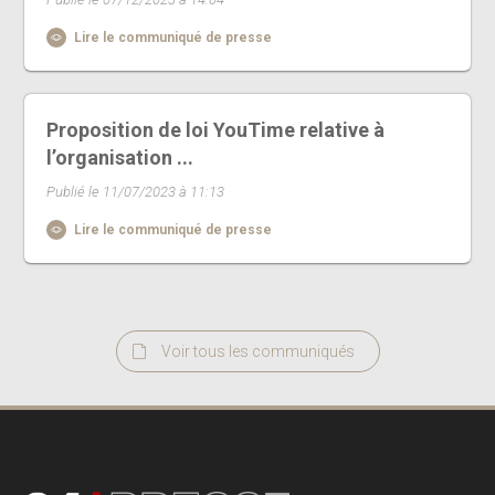
Lire le communiqué de presse
Proposition de loi YouTime relative à
l’organisation ...
Publié le 11/07/2023 à 11:13
Lire le communiqué de presse
Voir tous les communiqués