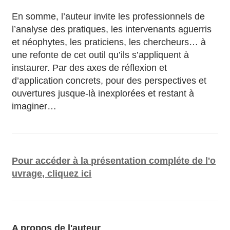
En somme, l’auteur invite les professionnels de
l’analyse des pratiques, les intervenants aguerris
et néophytes, les praticiens, les chercheurs… à
une refonte de cet outil qu’ils s’appliquent à
instaurer. Par des axes de réflexion et
d’application concrets, pour des perspectives et
ouvertures jusque-là inexplorées et restant à
imaginer…
Pour accéder à la présentation compléte de l'o
uvrage, cliquez ici
A propos de l'auteur