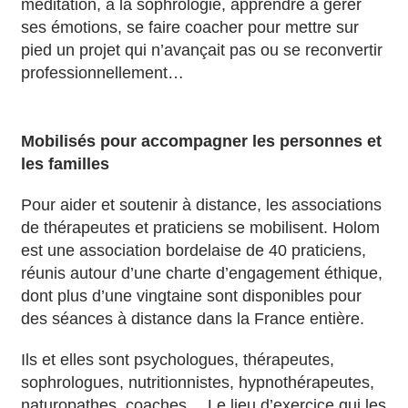
méditation, à la sophrologie, apprendre à gérer
ses émotions, se faire coacher pour mettre sur
pied un projet qui n’avançait pas ou se reconvertir
professionnellement…
Mobilisés pour accompagner les personnes et
les familles
Pour aider et soutenir à distance, les associations
de thérapeutes et praticiens se mobilisent. Holom
est une association bordelaise de 40 praticiens,
réunis autour d’une charte d’engagement éthique,
dont plus d’une vingtaine sont disponibles pour
des séances à distance dans la France entière.
Ils et elles sont psychologues, thérapeutes,
sophrologues, nutritionnistes, hypnothérapeutes,
naturopathes, coaches… Le lieu d’exercice qui les