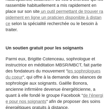
rassemble habituellement a mis rapidement en
place sur son site
un outil permettant de trouver ra
pidement en ligne un praticien disponible à distan
ce
selon la spécialité recherchée ou le besoin à
traiter.
Un soutien gratuit pour les soignants
Parmi eux, Brigitte Cotenceau, sophrologue et
instructrice en méditation MBSR/MBCT, fait partie
des fondateurs du mouvement "
les sophrologues
du coeur
", qui offre à la demande des séances de
sophrologie aux soignants. Gaëlle Bonora,
ancienne infirmière devenue énergéticienne, a
quant à elle fondé le groupe Facebook "
de l’énergi
e pour nos soignants
" afin de proposer des soins
énergétiques gratuits à distance.