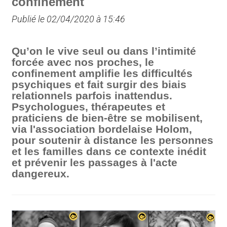
confinement
Publié le 02/04/2020 à 15:46
Qu’on le vive seul ou dans l’intimité
forcée avec nos proches, le
confinement amplifie les difficultés
psychiques et fait surgir des biais
relationnels parfois inattendus.
Psychologues, thérapeutes et
praticiens de bien-être se mobilisent,
via l'association bordelaise Holom,
pour soutenir à distance les personnes
et les familles dans ce contexte inédit
et prévenir les passages à l'acte
dangereux.