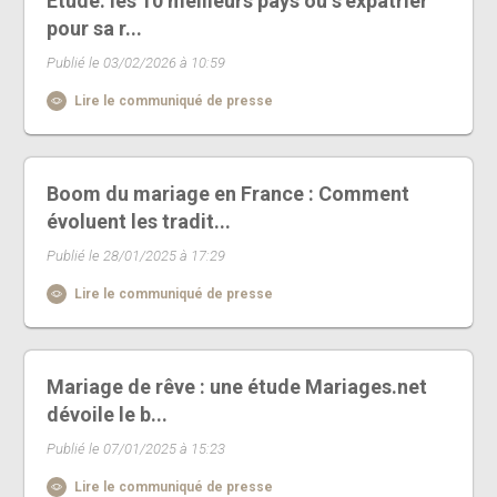
Etude: les 10 meilleurs pays où s’expatrier
pour sa r...
Publié le 03/02/2026 à 10:59
Lire le communiqué de presse
Boom du mariage en France : Comment
évoluent les tradit...
Publié le 28/01/2025 à 17:29
Lire le communiqué de presse
Mariage de rêve : une étude Mariages.net
dévoile le b...
Publié le 07/01/2025 à 15:23
Lire le communiqué de presse