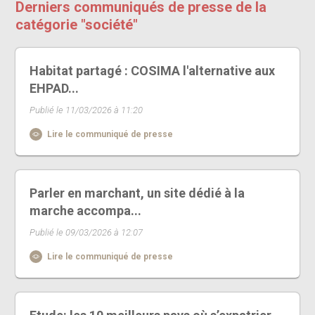
Derniers communiqués de presse de la
catégorie "société"
Habitat partagé : COSIMA l'alternative aux
EHPAD...
Publié le 11/03/2026 à 11:20
Lire le communiqué de presse
Parler en marchant, un site dédié à la
marche accompa...
Publié le 09/03/2026 à 12:07
Lire le communiqué de presse