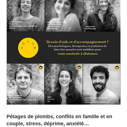
Pétages de plombs, conflits en famille et en
couple, stress, déprime, anxiété…