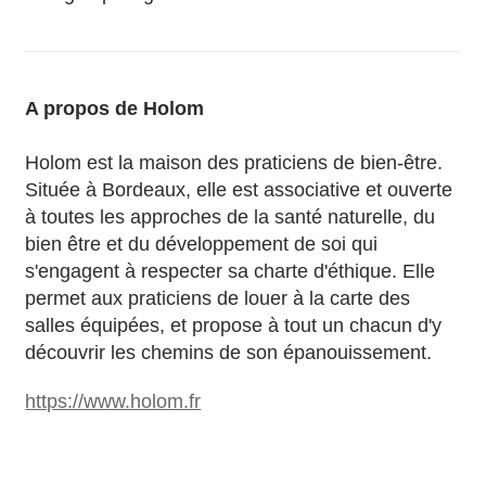
A propos de Holom
Holom est la maison des praticiens de bien-être.
Située à Bordeaux, elle est associative et ouverte
à toutes les approches de la santé naturelle, du
bien être et du développement de soi qui
s'engagent à respecter sa charte d'éthique. Elle
permet aux praticiens de louer à la carte des
salles équipées, et propose à tout un chacun d'y
découvrir les chemins de son épanouissement.
https://www.holom.fr