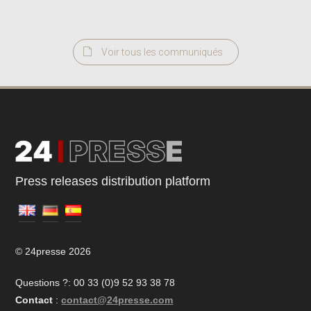
Voir tous les communiqués
Press releases distribution platform
© 24presse 2026
Questions ?: 00 33 (0)9 52 93 38 78
Contact
:
contact@24presse.com