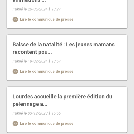
Publié le 20/06/2024 à 13:27
Lire le communiqué de presse
Baisse de la natalité : Les jeunes mamans
racontent pou...
Publié le 19/02/2024 à 13:57
Lire le communiqué de presse
Lourdes accueille la première édition du
pèlerinage a...
Publié le 03/12/2023 à 15:55
Lire le communiqué de presse