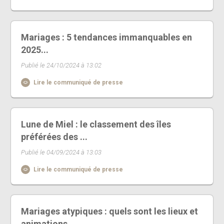
Mariages : 5 tendances immanquables en
2025...
Publié le 24/10/2024 à 13:02
Lire le communiqué de presse
Lune de Miel : le classement des îles
préférées des ...
Publié le 04/09/2024 à 13:03
Lire le communiqué de presse
Mariages atypiques : quels sont les lieux et
animations ...