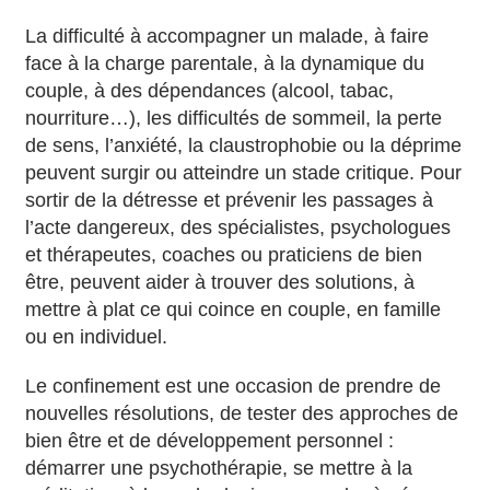
La difficulté à accompagner un malade, à faire
face à la charge parentale, à la dynamique du
couple, à des dépendances (alcool, tabac,
nourriture…), les difficultés de sommeil, la perte
de sens, l’anxiété, la claustrophobie ou la déprime
peuvent surgir ou atteindre un stade critique. Pour
sortir de la détresse et prévenir les passages à
l’acte dangereux, des spécialistes, psychologues
et thérapeutes, coaches ou praticiens de bien
être, peuvent aider à trouver des solutions, à
mettre à plat ce qui coince en couple, en famille
ou en individuel.
Le confinement est une occasion de prendre de
nouvelles résolutions, de tester des approches de
bien être et de développement personnel :
démarrer une psychothérapie, se mettre à la