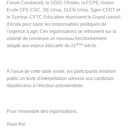
Forum Condorcet), le GDiD, l'Andev, la FCPE, Avenir
Ecole CFE-CGC, SE-Unsa, SI.EN-Unsa, Sgen-CFDT et
le Scenrac-CFTC Education réunissent le Grand conseil
d'école pour saisir les responsables politiques de
l'urgence à agir. Ces organisations se retrouvent sur la
volonté de construire un nouveau fonctionnement
ème
adapté aux enjeux éducatifs du 21
siècle.
A l'issue de cette table ronde, les participants rendront
public un texte d'interpellation adressé aux candidats
républicains à l'élection présidentielle.
Pour l'ensemble des organisations,
Alain Rei