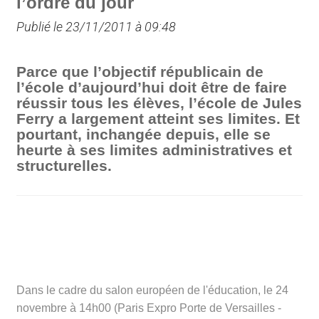
l’ordre du jour
Publié le 23/11/2011 à 09:48
Parce que l’objectif républicain de
l’école d’aujourd’hui doit être de faire
réussir tous les élèves, l’école de Jules
Ferry a largement atteint ses limites. Et
pourtant, inchangée depuis, elle se
heurte à ses limites administratives et
structurelles.
Dans le cadre du salon européen de l'éducation, le 24
novembre à 14h00 (Paris Expro Porte de Versailles -