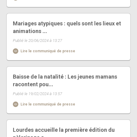
Mariages atypiques : quels sont les lieux et
animations ...
Publié le 20/06/2024 à 13:27
Lire le communiqué de presse
Baisse de la natalité : Les jeunes mamans
racontent pou...
Publié le 19/02/2024 à 13:57
Lire le communiqué de presse
Lourdes accueille la première édition du