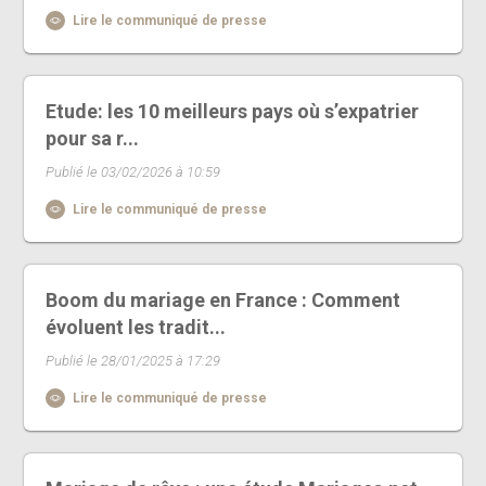
Lire le communiqué de presse
Etude: les 10 meilleurs pays où s’expatrier
pour sa r...
Publié le 03/02/2026 à 10:59
Lire le communiqué de presse
Boom du mariage en France : Comment
évoluent les tradit...
Publié le 28/01/2025 à 17:29
Lire le communiqué de presse