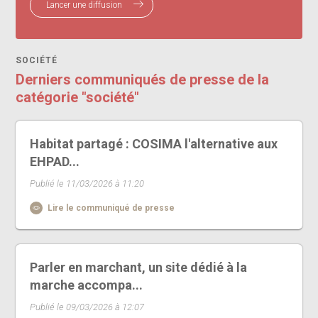
Lancer une diffusion
SOCIÉTÉ
Derniers communiqués de presse de la
catégorie "société"
Habitat partagé : COSIMA l'alternative aux
EHPAD...
Publié le 11/03/2026 à 11:20
Lire le communiqué de presse
Parler en marchant, un site dédié à la
marche accompa...
Publié le 09/03/2026 à 12:07