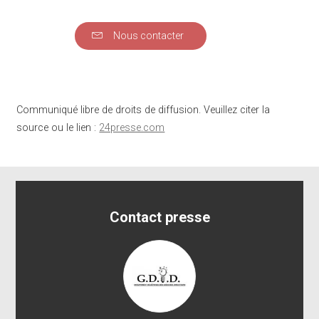
Nous contacter
Communiqué libre de droits de diffusion. Veuillez citer la
source ou le lien :
24presse.com
Contact presse