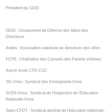
Président du GDiD
GDiD : Groupement de Défense des Idées des
Directeurs
Andev : Association nationale de directeurs des villes
FCPE : Fédération des Conseils des Parents d'élèves
Avenir école CFE-CGC
SE-Unsa : Syndicat des Enseignants-Unsa
SI.EN-Unsa : Syndicat de l'Inspection de l'Education
Nationale-Unsa
Sgen-CFDT : Syndicat général de l'éducation nationale-