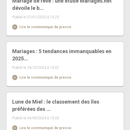
Mariage de rêve : une étude Mariages.net
dévoile le b...
Publié le 07/01/2025 à 15:23
Lire le communiqué de presse
Mariages : 5 tendances immanquables en
2025...
Publié le 24/10/2024 à 13:02
Lire le communiqué de presse
Lune de Miel : le classement des îles
préférées des ...
Publié le 04/09/2024 à 13:03
Lire le communiqué de presse