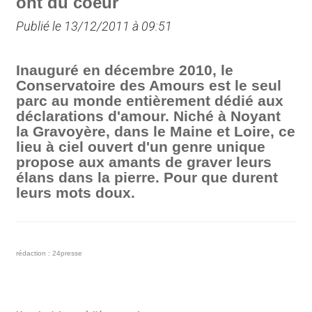
ont du coeur
Publié le 13/12/2011 à 09:51
Inauguré en décembre 2010, le
Conservatoire des Amours est le seul
parc au monde entièrement dédié aux
déclarations d'amour. Niché à Noyant
la Gravoyère, dans le Maine et Loire, ce
lieu à ciel ouvert d'un genre unique
propose aux amants de graver leurs
élans dans la pierre. Pour que durent
leurs mots doux.
rédaction : 24presse