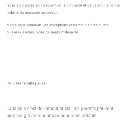
faces sont polies afin d'accentuer le contraste et de garantir la bonne
lisibilité du message amoureux.
Même sans entretien, les inscriptions resteront visibles durant
plusieurs siècles, voire plusieurs millénaires.
Pour les familles aussi
La famille c'est de l'amour aussi : les parents peuvent
bien sûr graver leur amour pour leurs enfants.