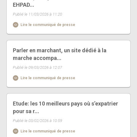
EHPAD...
Publié le 11/03/2026 à 11:20
Lire le communiqué de presse
Parler en marchant, un site dédié à la
marche accompa...
Publié le 09/03/2026 à 12:07
Lire le communiqué de presse
Etude: les 10 meilleurs pays où s’expatrier
pour sa r...
Publié le 03/02/2026 à 10:59
Lire le communiqué de presse