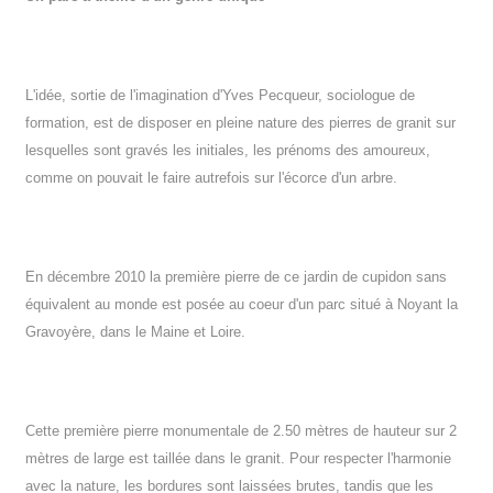
L'idée, sortie de l'imagination d'Yves Pecqueur, sociologue de
formation, est de disposer en pleine nature des pierres de granit sur
lesquelles sont gravés les initiales, les prénoms des amoureux,
comme on pouvait le faire autrefois sur l'écorce d'un arbre.
En décembre 2010 la première pierre de ce jardin de cupidon sans
équivalent au monde est posée au coeur d'un parc situé à Noyant la
Gravoyère, dans le Maine et Loire.
Cette première pierre monumentale de 2.50 mètres de hauteur sur 2
mètres de large est taillée dans le granit. Pour respecter l'harmonie
avec la nature, les bordures sont laissées brutes, tandis que les