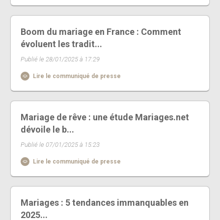
Boom du mariage en France : Comment
évoluent les tradit...
Publié le 28/01/2025 à 17:29
Lire le communiqué de presse
Mariage de rêve : une étude Mariages.net
dévoile le b...
Publié le 07/01/2025 à 15:23
Lire le communiqué de presse
Mariages : 5 tendances immanquables en
2025...