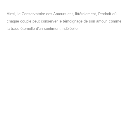
Ainsi, le Conservatoire des Amours est, littéralement, l'endroit où
chaque couple peut conserver le témoignage de son amour, comme
la trace éternelle d'un sentiment indélébile.