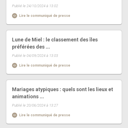
Publié le 24/10/2024 à 13:02
Lire le communiqué de presse
Lune de Miel : le classement des îles
préférées des ...
Publié le 04/09/2024 à 13:03
Lire le communiqué de presse
Mariages atypiques : quels sont les lieux et
animations ...
Publié le 20/06/2024 à 13:27
Lire le communiqué de presse