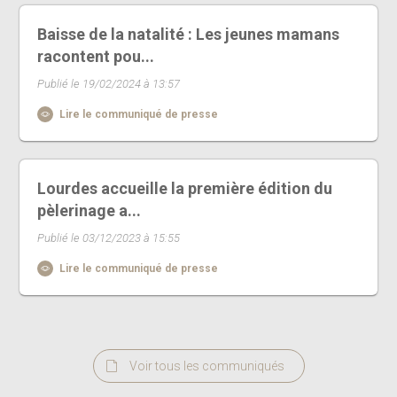
Baisse de la natalité : Les jeunes mamans
racontent pou...
Publié le 19/02/2024 à 13:57
Lire le communiqué de presse
Lourdes accueille la première édition du
pèlerinage a...
Publié le 03/12/2023 à 15:55
Lire le communiqué de presse
Voir tous les communiqués