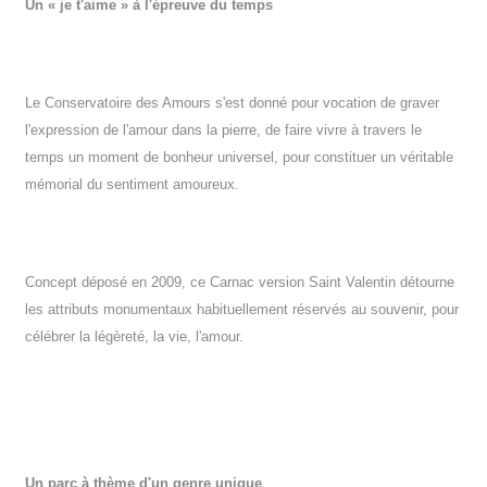
Un « je t'aime » à l'épreuve du temps
Le Conservatoire des Amours s'est donné pour vocation de graver
l'expression de l'amour dans la pierre, de faire vivre à travers le
temps un moment de bonheur universel, pour constituer un véritable
mémorial du sentiment amoureux.
Concept déposé en 2009, ce Carnac version Saint Valentin détourne
les attributs monumentaux habituellement réservés au souvenir, pour
célébrer la légèreté, la vie, l'amour.
Un parc à thème d'un genre unique