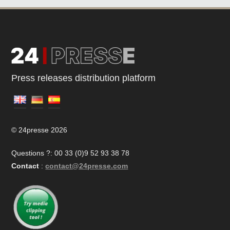
Press releases distribution platform
© 24presse 2026
Questions ?: 00 33 (0)9 52 93 38 78
Contact
:
contact@24presse.com