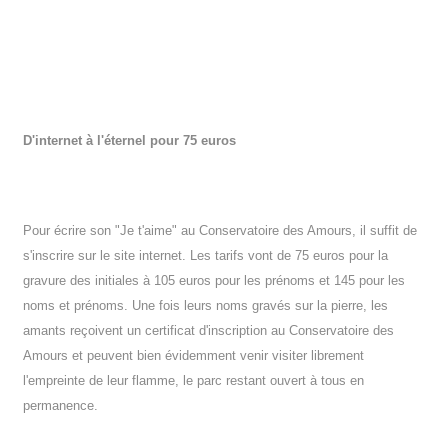
D'internet à l'éternel pour 75 euros
Pour écrire son "Je t'aime" au Conservatoire des Amours, il suffit de
s'inscrire sur le site internet. Les tarifs vont de 75 euros pour la
gravure des initiales à 105 euros pour les prénoms et 145 pour les
noms et prénoms. Une fois leurs noms gravés sur la pierre, les
amants reçoivent un certificat d'inscription au Conservatoire des
Amours et peuvent bien évidemment venir visiter librement
l'empreinte de leur flamme, le parc restant ouvert à tous en
permanence.