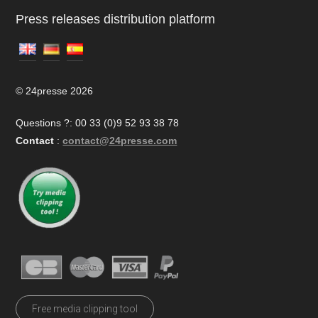
Press releases distribution platform
© 24presse 2026
Questions ?: 00 33 (0)9 52 93 38 78
Contact
:
contact@24presse.com
Free media clipping tool