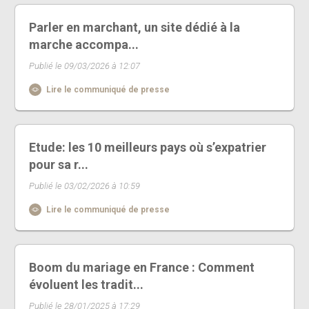
Parler en marchant, un site dédié à la
marche accompa...
Publié le 09/03/2026 à 12:07
Lire le communiqué de presse
Etude: les 10 meilleurs pays où s’expatrier
pour sa r...
Publié le 03/02/2026 à 10:59
Lire le communiqué de presse
Boom du mariage en France : Comment
évoluent les tradit...
Publié le 28/01/2025 à 17:29