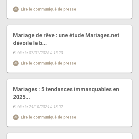
Lire le communiqué de presse
Mariage de rêve : une étude Mariages.net
dévoile le b...
Publié le 07/01/2025 à 15:23
Lire le communiqué de presse
Mariages : 5 tendances immanquables en
2025...
Publié le 24/10/2024 à 13:02
Lire le communiqué de presse