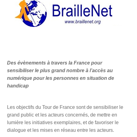
Des évènements à travers la France pour
sensibiliser le plus grand nombre à l’accès au
numérique pour les personnes en situation de
handicap
Les objectifs du Tour de France sont de sensibiliser le
grand public et les acteurs concernés, de mettre en
lumière les initiatives exemplaires, et de favoriser le
dialogue et les mises en réseau entre les acteurs.