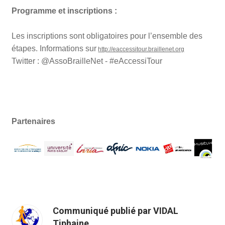
Programme et inscriptions :
Les inscriptions sont obligatoires pour l’ensemble des
étapes. Informations sur
http://eaccessitour.braillenet.org
Twitter : @AssoBrailleNet - #eAccessiTour
Partenaires
Communiqué publié par VIDAL
Tiphaine