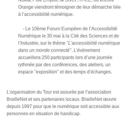
Orange viendront témoigner de leur démarche liée
à l’accessibilité numérique.
- Le 10ème Forum Européen de l’Accessibilité
Numérique le 30 mai à la Cité des Sciences et de
l’Industrie, sur le thème
"L’accessibilité numérique
dans un monde connecté"
. L’évènement
accueillera 250 participants lors d’une journée
rythmée par des conférences, des ateliers, un
espace "exposition" et des temps d’échanges.
L’organisation du Tour est assurée par l’association
BrailleNet et ses partenaires locaux. BrailleNet œuvre
depuis 1997 pour que le numérique soit accessible aux
personnes en situation de handicap.