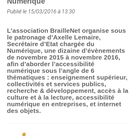
Numérique
Publié le 15/03/2016 à 13:30
L’association BrailleNet organise sous
le patronage d’Axelle Lemaire,
Secrétaire d’Etat chargée du
Numérique, une dizaine d’évènements
de novembre 2015 à novembre 2016,
afin d’aborder l’accessibilité
numérique sous l’angle de 6
thématiques : enseignement supérieur,
collectivités et services publics,
recherche & développement, accès à la
culture et à la lecture, accessibilité
numérique en entreprises, et internet
des objets.