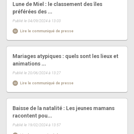
Lune de Miel : le classement des îles
préférées des ...
Publié le 04/09/2024 à 13:03
Lire le communiqué de presse
Mariages atypiques : quels sont les lieux et
animations ...
Publié le 20/06/2024 à 13:27
Lire le communiqué de presse
Baisse de la natalité : Les jeunes mamans
racontent pou...
Publié le 19/02/2024 à 13:57