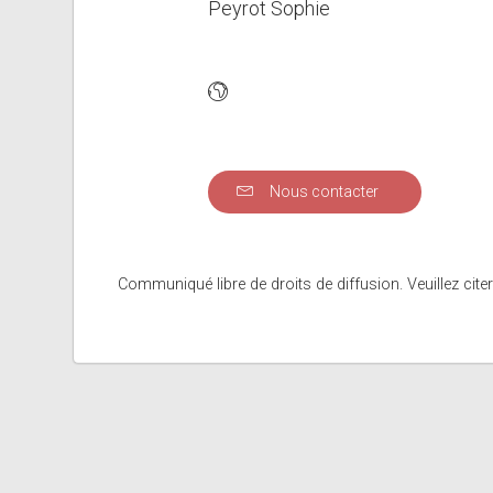
Peyrot Sophie
Nous contacter
Communiqué libre de droits de diffusion. Veuillez citer