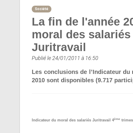
Société
La fin de l'année 
moral des salariés 
Juritravail
Publié le 24/01/2011 à 16:50
Les conclusions de l’Indicateur du 
2010 sont disponibles (9.717 partic
ème
Indicateur du moral des salariés Juritravail 4
trimes