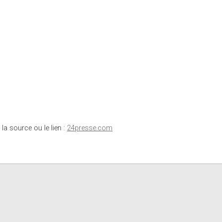
 la source ou le lien :
24presse.com