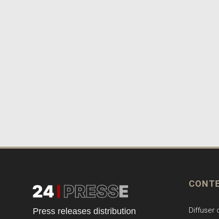
CONT
Diffuser
Press releases distribution