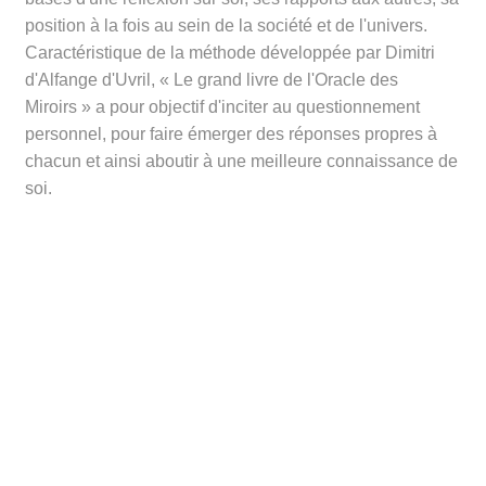
position à la fois au sein de la société et de l'univers.
Caractéristique de la méthode développée par Dimitri
d'Alfange d'Uvril, « Le grand livre de l'Oracle des
Miroirs » a pour objectif d'inciter au questionnement
personnel, pour faire émerger des réponses propres à
chacun et ainsi aboutir à une meilleure connaissance de
soi.