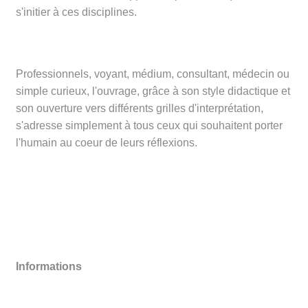
s'initier à ces disciplines.
Professionnels, voyant, médium, consultant, médecin ou
simple curieux, l'ouvrage, grâce à son style didactique et
son ouverture vers différents grilles d'interprétation,
s'adresse simplement à tous ceux qui souhaitent porter
l'humain au coeur de leurs réflexions.
Informations