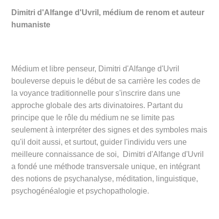
Dimitri d'Alfange d'Uvril, médium de renom et auteur
humaniste
Médium et libre penseur, Dimitri d'Alfange d'Uvril
bouleverse depuis le début de sa carrière les codes de
la voyance traditionnelle pour s'inscrire dans une
approche globale des arts divinatoires. Partant du
principe que le rôle du médium ne se limite pas
seulement à interpréter des signes et des symboles mais
qu'il doit aussi, et surtout, guider l'individu vers une
meilleure connaissance de soi, Dimitri d'Alfange d'Uvril
a fondé une méthode transversale unique, en intégrant
des notions de psychanalyse, méditation, linguistique,
psychogénéalogie et psychopathologie.