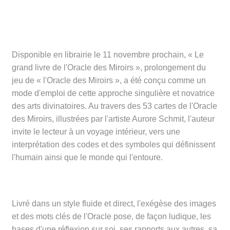
Disponible en librairie le 11 novembre prochain, « Le
grand livre de l'Oracle des Miroirs », prolongement du
jeu de « l'Oracle des Miroirs », a été conçu comme un
mode d'emploi de cette approche singulière et novatrice
des arts divinatoires. Au travers des 53 cartes de l'Oracle
des Miroirs, illustrées par l'artiste Aurore Schmit, l'auteur
invite le lecteur à un voyage intérieur, vers une
interprétation des codes et des symboles qui définissent
l'humain ainsi que le monde qui l'entoure.
Livré dans un style fluide et direct, l'exégèse des images
et des mots clés de l'Oracle pose, de façon ludique, les
bases d'une réflexion sur soi, ses rapports aux autres, sa