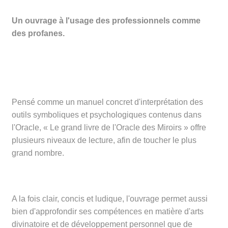
Un ouvrage à l'usage des professionnels comme
des profanes.
Pensé comme un manuel concret d'interprétation des
outils symboliques et psychologiques contenus dans
l'Oracle, « Le grand livre de l'Oracle des Miroirs » offre
plusieurs niveaux de lecture, afin de toucher le plus
grand nombre.
A la fois clair, concis et ludique, l'ouvrage permet aussi
bien d'approfondir ses compétences en matière d'arts
divinatoire et de développement personnel que de