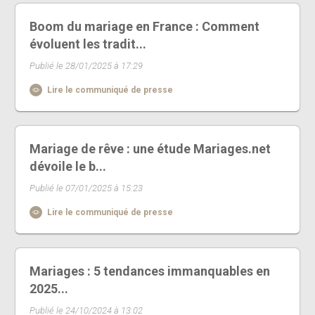
Boom du mariage en France : Comment
évoluent les tradit...
Publié le 28/01/2025 à 17:29
Lire le communiqué de presse
Mariage de rêve : une étude Mariages.net
dévoile le b...
Publié le 07/01/2025 à 15:23
Lire le communiqué de presse
Mariages : 5 tendances immanquables en
2025...
Publié le 24/10/2024 à 13:02