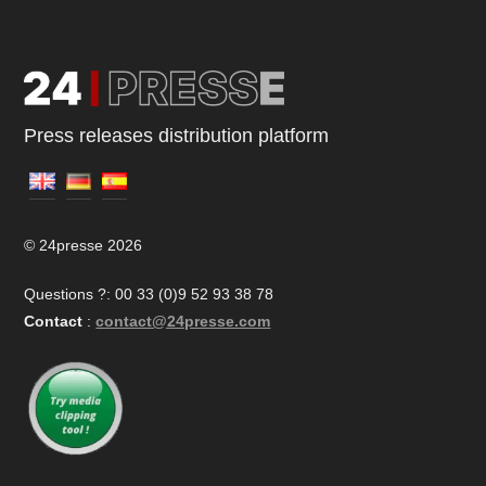
Press releases distribution platform
© 24presse 2026
Questions ?: 00 33 (0)9 52 93 38 78
Contact
:
contact@24presse.com