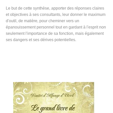
Le but de cette synthèse, apporter des réponses claires
et objectives à ses consultants, leur donner le maximum
d'outil, de matière, pour cheminer vers un
épanouissement personnel tout en gardant à l'esprit non
seulement l'importance de sa fonction, mais également
ses dangers et ses dérives potentielles.