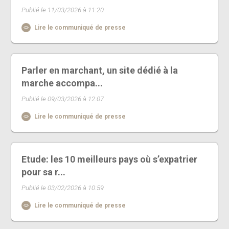
Publié le 11/03/2026 à 11:20
Lire le communiqué de presse
Parler en marchant, un site dédié à la
marche accompa...
Publié le 09/03/2026 à 12:07
Lire le communiqué de presse
Etude: les 10 meilleurs pays où s’expatrier
pour sa r...
Publié le 03/02/2026 à 10:59
Lire le communiqué de presse