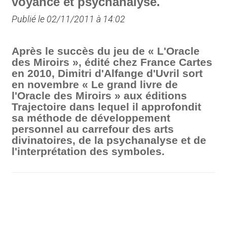
voyance et psychanalyse.
Publié le 02/11/2011 à 14:02
Après le succès du jeu de « L'Oracle
des Miroirs », édité chez France Cartes
en 2010, Dimitri d'Alfange d'Uvril sort
en novembre « Le grand livre de
l'Oracle des Miroirs » aux éditions
Trajectoire dans lequel il approfondit
sa méthode de développement
personnel au carrefour des arts
divinatoires, de la psychanalyse et de
l'interprétation des symboles.