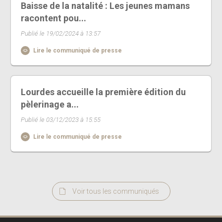
Baisse de la natalité : Les jeunes mamans
racontent pou...
Publié le 19/02/2024 à 13:57
Lire le communiqué de presse
Lourdes accueille la première édition du
pèlerinage a...
Publié le 03/12/2023 à 15:55
Lire le communiqué de presse
Voir tous les communiqués