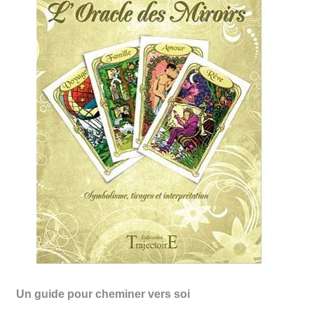
Un guide pour cheminer vers soi