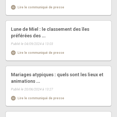
Lire le communiqué de presse
Lune de Miel : le classement des îles
préférées des ...
Publié le 04/09/2024 à 13:03
Lire le communiqué de presse
Mariages atypiques : quels sont les lieux et
animations ...
Publié le 20/06/2024 à 13:27
Lire le communiqué de presse